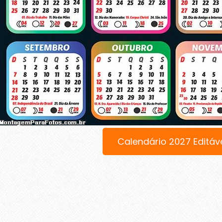
Calendário 2027 Editáv