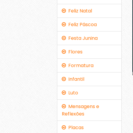
Feliz Natal
Feliz Páscoa
Festa Junina
Flores
Formatura
Infantil
Luto
Mensagens e
Reflexões
Placas