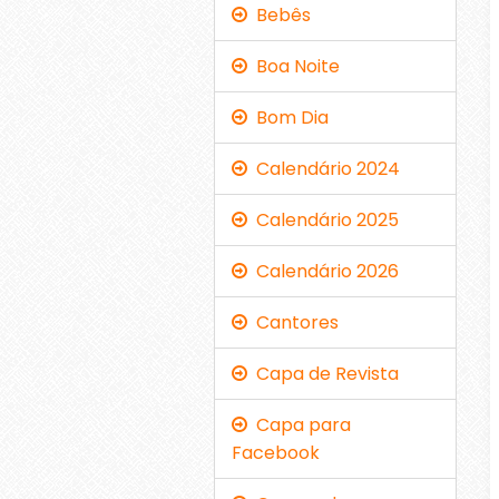
Bebês
Boa Noite
Bom Dia
Calendário 2024
Calendário 2025
Calendário 2026
Cantores
Capa de Revista
Capa para
Facebook