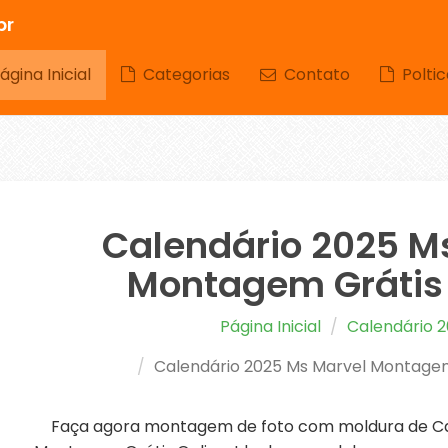
br
gina Inicial
Categorias
Contato
Poltic
Calendário 2025 M
Montagem Grátis 
Página Inicial
Calendário 
Calendário 2025 Ms Marvel Montagem
Faça agora montagem de foto com moldura de Ca