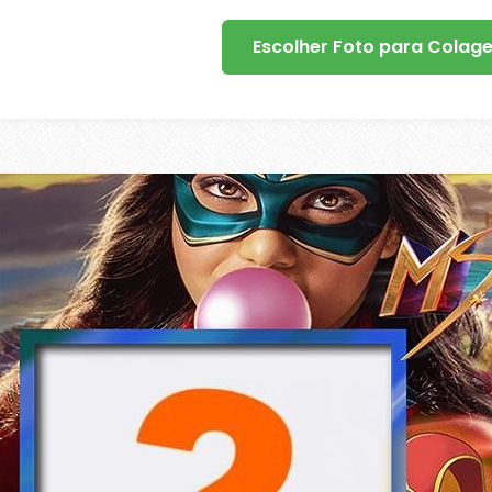
Escolher Foto para Colag