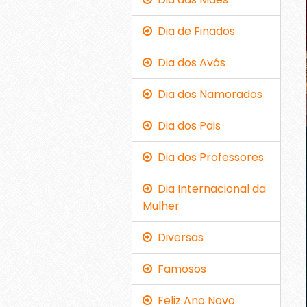
Dia de Finados
Dia dos Avós
Dia dos Namorados
Dia dos Pais
Dia dos Professores
Dia Internacional da
Mulher
Diversas
Famosos
Feliz Ano Novo