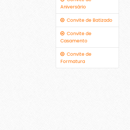
Aniversário
Convite de Batizado
Convite de
Casamento
Convite de
Formatura