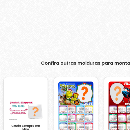
Confira outras molduras para monta
Gruda Sempre em
Mim