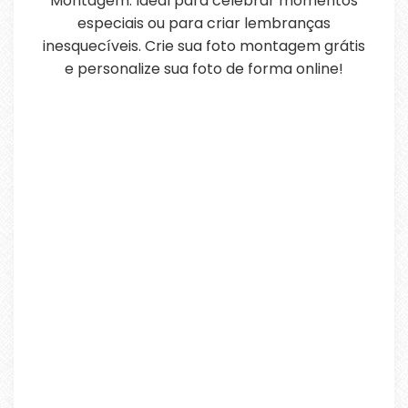
Montagem. Ideal para celebrar momentos
especiais ou para criar lembranças
inesquecíveis. Crie sua foto montagem grátis
e personalize sua foto de forma online!