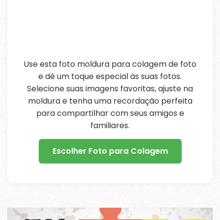
Use esta foto moldura para colagem de foto
e dê um toque especial às suas fotos.
Selecione suas imagens favoritas, ajuste na
moldura e tenha uma recordação perfeita
para compartilhar com seus amigos e
familiares.
Escolher Foto para Colagem