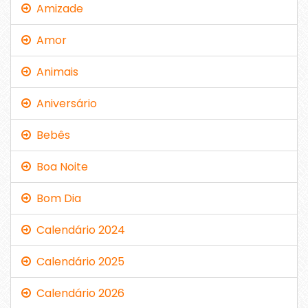
Amizade
Amor
Animais
Aniversário
Bebês
Boa Noite
Bom Dia
Calendário 2024
Calendário 2025
Calendário 2026