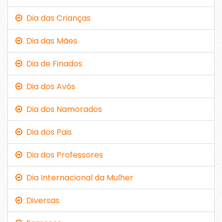
Dia das Crianças
Dia das Mães
Dia de Finados
Dia dos Avós
Dia dos Namorados
Dia dos Pais
Dia dos Professores
Dia Internacional da Mulher
Diversas