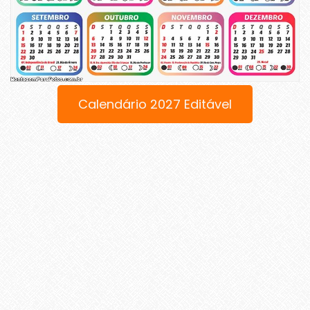
Calendário 2027 Editável