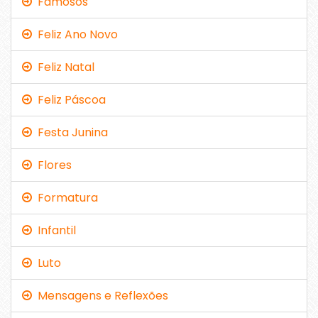
Famosos
Feliz Ano Novo
Feliz Natal
Feliz Páscoa
Festa Junina
Flores
Formatura
Infantil
Luto
Mensagens e Reflexões