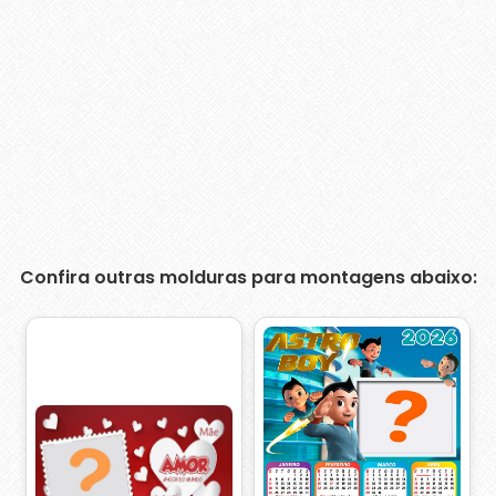
Confira outras molduras para montagens abaixo: