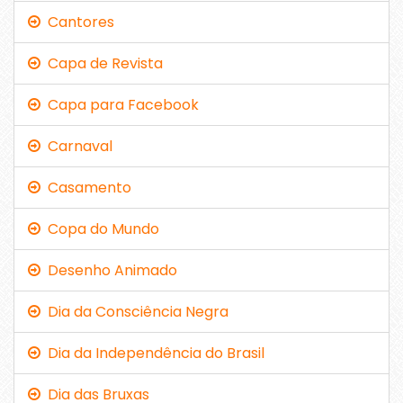
Cantores
Capa de Revista
Capa para Facebook
Carnaval
Casamento
Copa do Mundo
Desenho Animado
Dia da Consciência Negra
Dia da Independência do Brasil
Dia das Bruxas