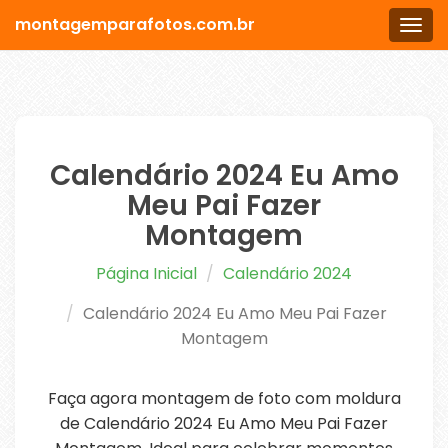
montagemparafotos.com.br
Men
Calendário 2024 Eu Amo
Meu Pai Fazer
Montagem
Página Inicial
Calendário 2024
Calendário 2024 Eu Amo Meu Pai Fazer
Montagem
Faça agora montagem de foto com moldura
de Calendário 2024 Eu Amo Meu Pai Fazer