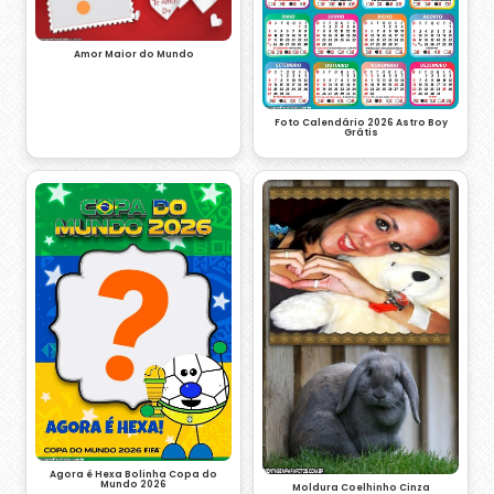
Amor Maior do Mundo
Foto Calendário 2026 Astro Boy
Grátis
Agora é Hexa Bolinha Copa do
Mundo 2026
Moldura Coelhinho Cinza