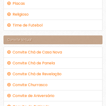
Placas
Religioso
Time de Futebol
Convite Virtual
Convite Chá de Casa Nova
Convite Chá de Panela
Convite Chá de Revelação
Convite Churrasco
Convite de Aniversário