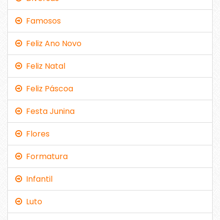
Famosos
Feliz Ano Novo
Feliz Natal
Feliz Páscoa
Festa Junina
Flores
Formatura
Infantil
Luto