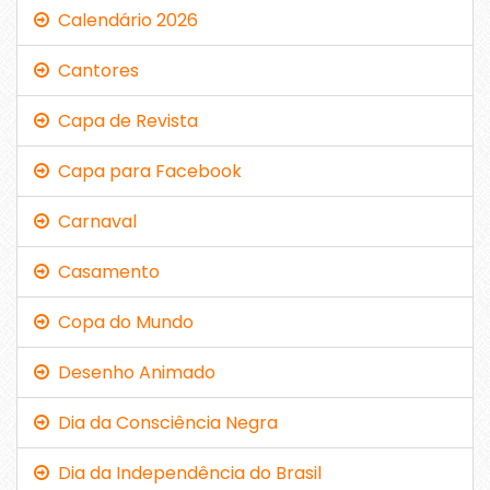
Calendário 2026
Cantores
Capa de Revista
Capa para Facebook
Carnaval
Casamento
Copa do Mundo
Desenho Animado
Dia da Consciência Negra
Dia da Independência do Brasil