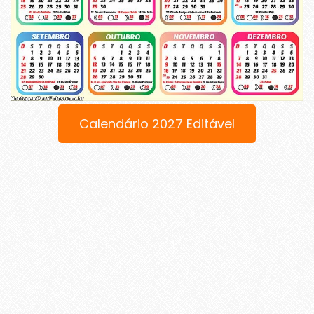
Calendário 2027 Editável