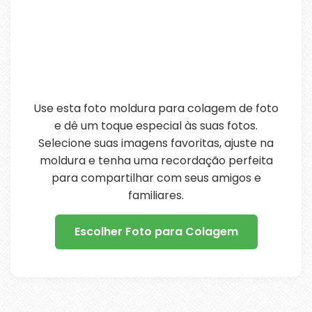
Use esta foto moldura para colagem de foto
e dê um toque especial às suas fotos.
Selecione suas imagens favoritas, ajuste na
moldura e tenha uma recordação perfeita
para compartilhar com seus amigos e
familiares.
Escolher Foto para Colagem