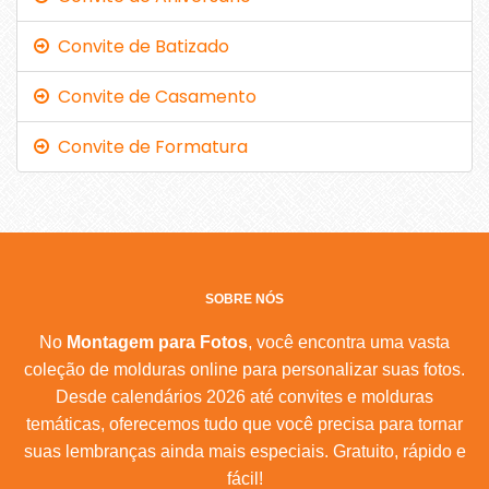
Convite de Batizado
Convite de Casamento
Convite de Formatura
SOBRE NÓS
No
Montagem para Fotos
, você encontra uma vasta
coleção de molduras online para personalizar suas fotos.
Desde calendários 2026 até convites e molduras
temáticas, oferecemos tudo que você precisa para tornar
suas lembranças ainda mais especiais. Gratuito, rápido e
fácil!