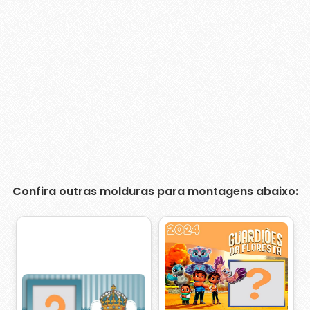
Confira outras molduras para montagens abaixo: