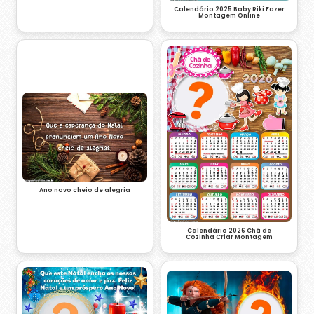
Calendário 2025 Baby Riki Fazer
Montagem Online
Ano novo cheio de alegria
Calendário 2026 Chá de
Cozinha Criar Montagem