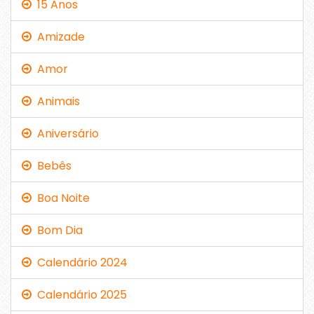
15 Anos
Amizade
Amor
Animais
Aniversário
Bebês
Boa Noite
Bom Dia
Calendário 2024
Calendário 2025