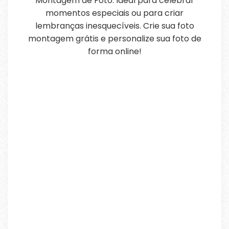
Montagem de Foto. Ideal para celebrar
momentos especiais ou para criar
lembranças inesquecíveis. Crie sua foto
montagem grátis e personalize sua foto de
forma online!