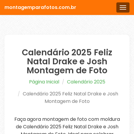
montagemparafotos.com.br
Men
Calendário 2025 Feliz
Natal Drake e Josh
Montagem de Foto
Página Inicial
Calendário 2025
Calendário 2025 Feliz Natal Drake e Josh
Montagem de Foto
Faça agora montagem de foto com moldura
de Calendário 2025 Feliz Natal Drake e Josh