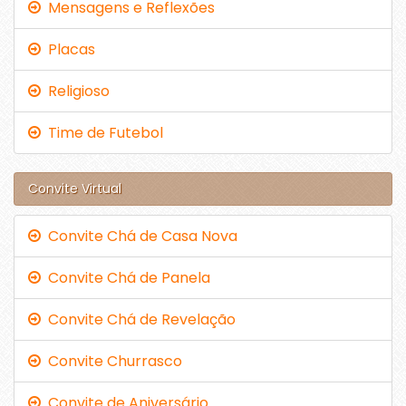
Mensagens e Reflexões
Placas
Religioso
Time de Futebol
Convite Virtual
Convite Chá de Casa Nova
Convite Chá de Panela
Convite Chá de Revelação
Convite Churrasco
Convite de Aniversário