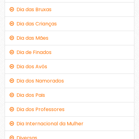
Dia das Bruxas
Dia das Crianças
Dia das Mães
Dia de Finados
Dia dos Avós
Dia dos Namorados
Dia dos Pais
Dia dos Professores
Dia Internacional da Mulher
Diversas