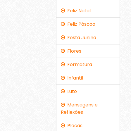
Feliz Natal
Feliz Páscoa
Festa Junina
Flores
Formatura
Infantil
Luto
Mensagens e
Reflexões
Placas