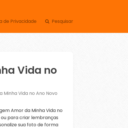
a de Privacidade
Pesquisar
ha Vida no
 Minha Vida no Ano Novo
gem Amor da Minha Vida no
 ou para criar lembranças
sonalize sua foto de forma