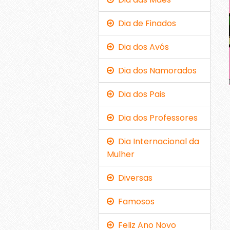
Dia de Finados
Dia dos Avós
Dia dos Namorados
Dia dos Pais
Dia dos Professores
Dia Internacional da
Mulher
Diversas
Famosos
Feliz Ano Novo