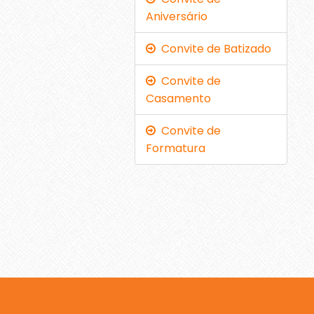
Aniversário
Convite de Batizado
Convite de
Casamento
Convite de
Formatura