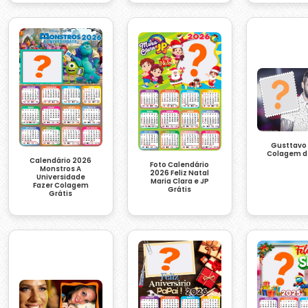
Gusttavo
Colagem d
Calendário 2026
Foto Calendário
Monstros A
2026 Feliz Natal
Universidade
Maria Clara e JP
Fazer Colagem
Grátis
Grátis