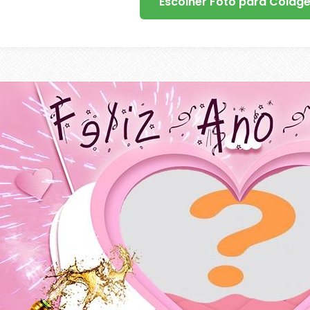
Escolher Foto para Colag