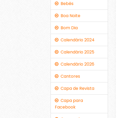
Bebês
Boa Noite
Bom Dia
Calendário 2024
Calendário 2025
Calendário 2026
Cantores
Capa de Revista
Capa para
Facebook