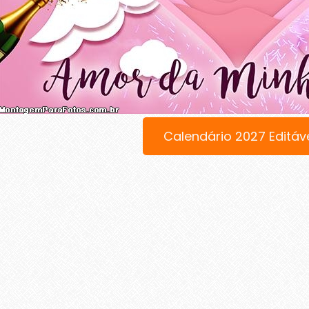
Calendário 2027 Editáv