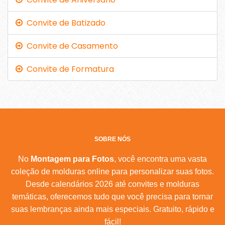
Convite de Batizado
Convite de Casamento
Convite de Formatura
SOBRE NÓS
No
Montagem para Fotos
, você encontra uma vasta
coleção de molduras online para personalizar suas fotos.
Desde calendários 2026 até convites e molduras
temáticas, oferecemos tudo que você precisa para tornar
suas lembranças ainda mais especiais. Gratuito, rápido e
fácil!