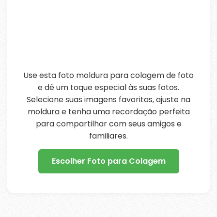
Use esta foto moldura para colagem de foto
e dê um toque especial às suas fotos.
Selecione suas imagens favoritas, ajuste na
moldura e tenha uma recordação perfeita
para compartilhar com seus amigos e
familiares.
Escolher Foto para Colagem