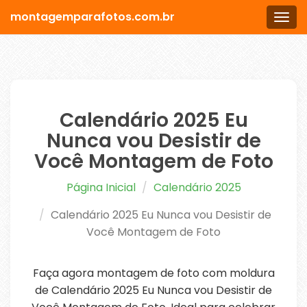
montagemparafotos.com.br
Men
Calendário 2025 Eu
Nunca vou Desistir de
Você Montagem de Foto
Página Inicial
Calendário 2025
Calendário 2025 Eu Nunca vou Desistir de
Você Montagem de Foto
Faça agora montagem de foto com moldura
de Calendário 2025 Eu Nunca vou Desistir de