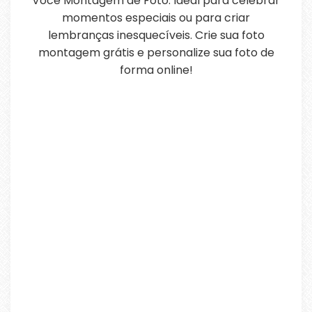
Você Montagem de Foto. Ideal para celebrar
momentos especiais ou para criar
lembranças inesquecíveis. Crie sua foto
montagem grátis e personalize sua foto de
forma online!