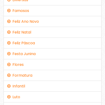
Famosos
Feliz Ano Novo
Feliz Natal
Feliz Páscoa
Festa Junina
Flores
Formatura
Infantil
Luto