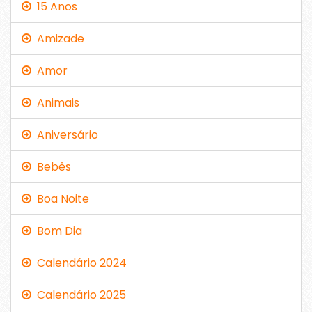
15 Anos
Amizade
Amor
Animais
Aniversário
Bebês
Boa Noite
Bom Dia
Calendário 2024
Calendário 2025