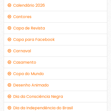
Calendário 2026
Cantores
Capa de Revista
Capa para Facebook
Carnaval
Casamento
Copa do Mundo
Desenho Animado
Dia da Consciência Negra
Dia da Independência do Brasil