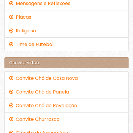
Mensagens e Reflexões
Placas
Religioso
Time de Futebol
Convite Virtual
Convite Chá de Casa Nova
Convite Chá de Panela
Convite Chá de Revelação
Convite Churrasco
Convite de Aniversário