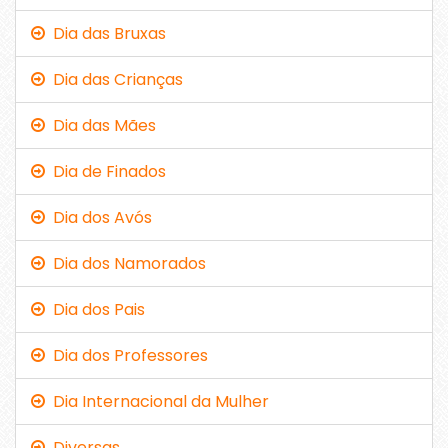
Dia das Bruxas
Dia das Crianças
Dia das Mães
Dia de Finados
Dia dos Avós
Dia dos Namorados
Dia dos Pais
Dia dos Professores
Dia Internacional da Mulher
Diversas