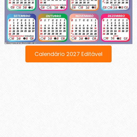
Calendário 2027 Editável