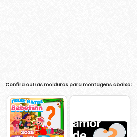
Confira outras molduras para montagens abaixo: