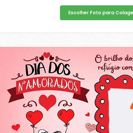
Escolher Foto para Colag