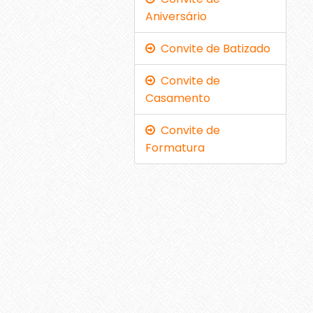
Aniversário
Convite de Batizado
Convite de
Casamento
Convite de
Formatura