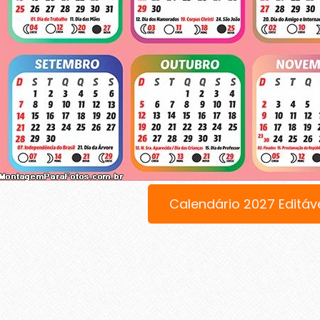
Calendário 2027 Editáv