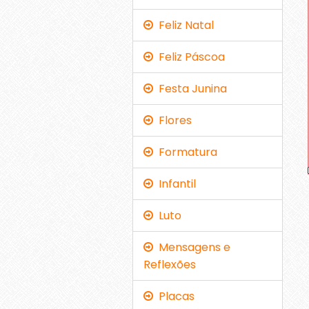
Feliz Natal
Feliz Páscoa
Festa Junina
Flores
Formatura
Infantil
Luto
Mensagens e
Reflexões
Placas