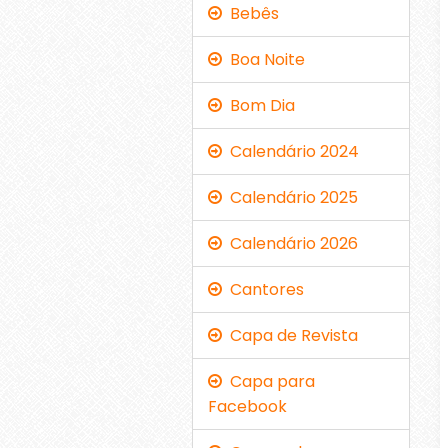
Bebês
Boa Noite
Bom Dia
Calendário 2024
Calendário 2025
Calendário 2026
Cantores
Capa de Revista
Capa para
Facebook