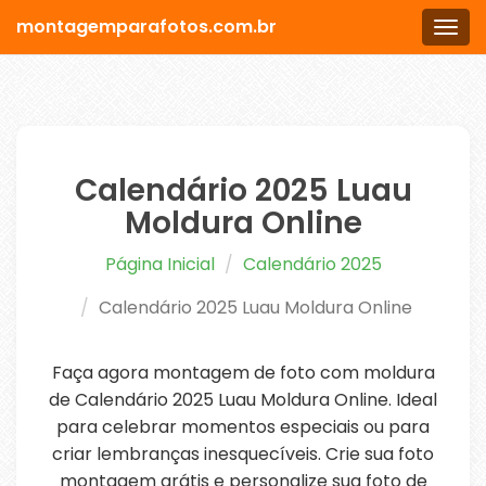
montagemparafotos.com.br
Men
Calendário 2025 Luau
Moldura Online
Página Inicial
Calendário 2025
Calendário 2025 Luau Moldura Online
Faça agora montagem de foto com moldura
de Calendário 2025 Luau Moldura Online. Ideal
para celebrar momentos especiais ou para
criar lembranças inesquecíveis. Crie sua foto
montagem grátis e personalize sua foto de