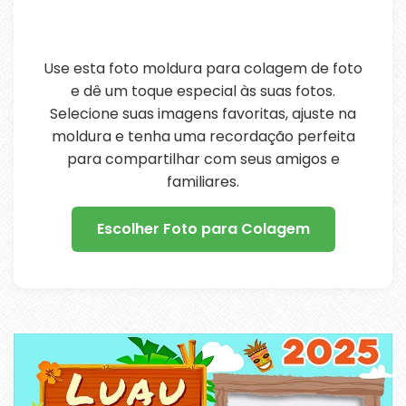
Use esta foto moldura para colagem de foto
e dê um toque especial às suas fotos.
Selecione suas imagens favoritas, ajuste na
moldura e tenha uma recordação perfeita
para compartilhar com seus amigos e
familiares.
Escolher Foto para Colagem