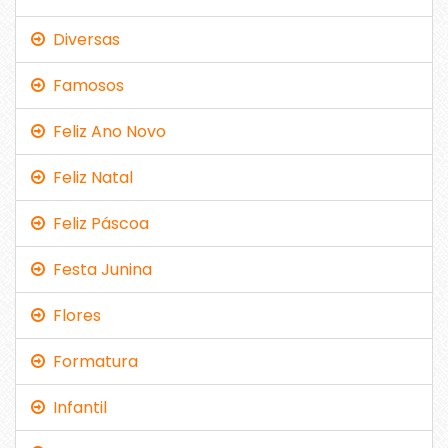
Diversas
Famosos
Feliz Ano Novo
Feliz Natal
Feliz Páscoa
Festa Junina
Flores
Formatura
Infantil