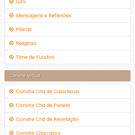
Luto
Mensagens e Reflexões
Placas
Religioso
Time de Futebol
Convite Virtual
Convite Chá de Casa Nova
Convite Chá de Panela
Convite Chá de Revelação
Convite Churrasco