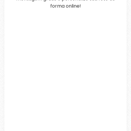
forma online!