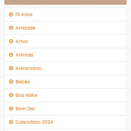
15 Anos
Amizade
Amor
Animais
Aniversário
Bebês
Boa Noite
Bom Dia
Calendário 2024