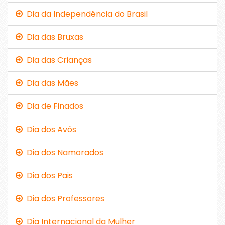
Dia da Independência do Brasil
Dia das Bruxas
Dia das Crianças
Dia das Mães
Dia de Finados
Dia dos Avós
Dia dos Namorados
Dia dos Pais
Dia dos Professores
Dia Internacional da Mulher