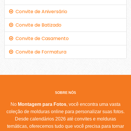
Convite de Aniversário
Convite de Batizado
Convite de Casamento
Convite de Formatura
SOBRE NÓS
No
Montagem para Fotos
, você encontra uma vasta
coleção de molduras online para personalizar suas fotos.
Desde calendários 2026 até convites e molduras
temáticas, oferecemos tudo que você precisa para tornar