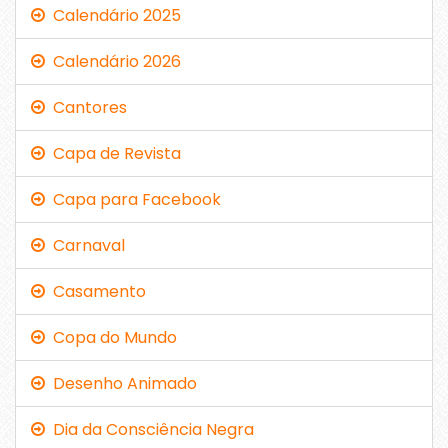
Calendário 2025
Calendário 2026
Cantores
Capa de Revista
Capa para Facebook
Carnaval
Casamento
Copa do Mundo
Desenho Animado
Dia da Consciência Negra