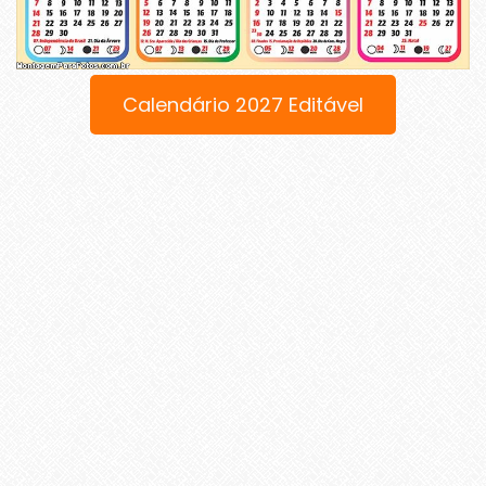
Calendário 2027 Editável