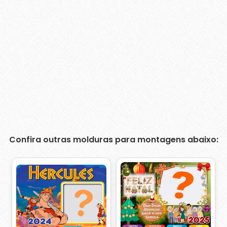
Confira outras molduras para montagens abaixo: