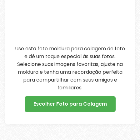
Use esta foto moldura para colagem de foto
e dê um toque especial às suas fotos.
Selecione suas imagens favoritas, ajuste na
moldura e tenha uma recordação perfeita
para compartilhar com seus amigos e
familiares.
Escolher Foto para Colagem