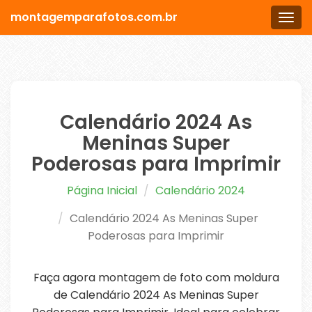
montagemparafotos.com.br
Men
Calendário 2024 As
Meninas Super
Poderosas para Imprimir
Página Inicial
Calendário 2024
Calendário 2024 As Meninas Super
Poderosas para Imprimir
Faça agora montagem de foto com moldura
de Calendário 2024 As Meninas Super