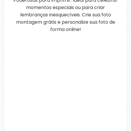
Poderosas para Imprimir. Ideal para celebrar
momentos especiais ou para criar
lembranças inesquecíveis. Crie sua foto
montagem grátis e personalize sua foto de
forma online!