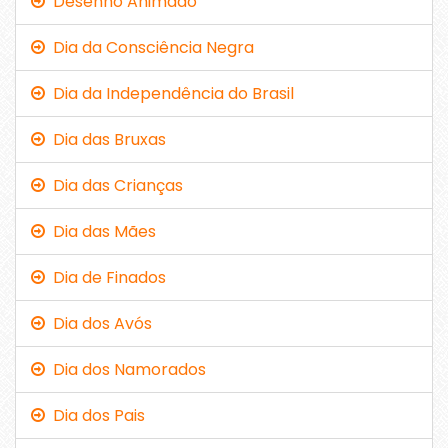
Desenho Animado
Dia da Consciência Negra
Dia da Independência do Brasil
Dia das Bruxas
Dia das Crianças
Dia das Mães
Dia de Finados
Dia dos Avós
Dia dos Namorados
Dia dos Pais