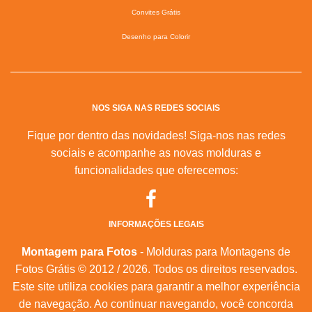
Convites Grátis
Desenho para Colorir
NOS SIGA NAS REDES SOCIAIS
Fique por dentro das novidades! Siga-nos nas redes
sociais e acompanhe as novas molduras e
funcionalidades que oferecemos:
INFORMAÇÕES LEGAIS
Montagem para Fotos
- Molduras para Montagens de
Fotos Grátis © 2012 / 2026. Todos os direitos reservados.
Este site utiliza cookies para garantir a melhor experiência
de navegação. Ao continuar navegando, você concorda