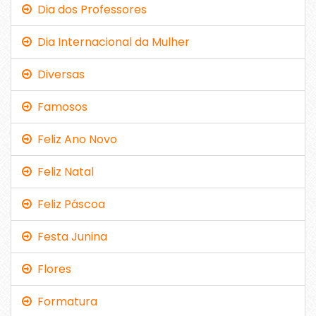
Dia dos Professores
Dia Internacional da Mulher
Diversas
Famosos
Feliz Ano Novo
Feliz Natal
Feliz Páscoa
Festa Junina
Flores
Formatura