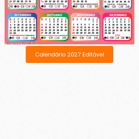
Calendário 2027 Editável