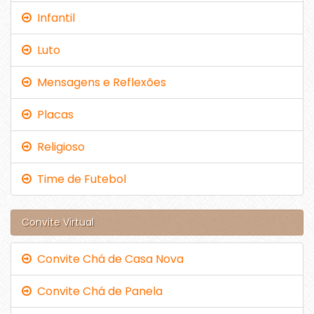
Infantil
Luto
Mensagens e Reflexões
Placas
Religioso
Time de Futebol
Convite Virtual
Convite Chá de Casa Nova
Convite Chá de Panela