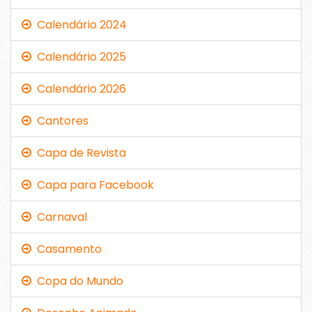
Calendário 2024
Calendário 2025
Calendário 2026
Cantores
Capa de Revista
Capa para Facebook
Carnaval
Casamento
Copa do Mundo