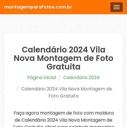
montagemparafotos.com.br
Men
Calendário 2024 Vila
Nova Montagem de Foto
Gratuita
Página Inicial
Calendário 2024
Calendário 2024 Vila Nova Montagem de
Foto Gratuita
Faça agora montagem de foto com moldura
de Calendário 2024 Vila Nova Montagem de