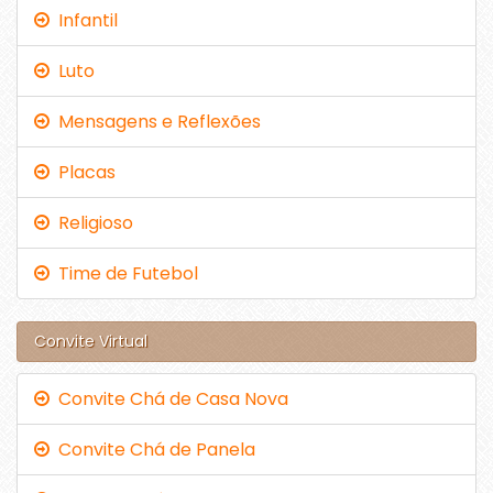
Infantil
Luto
Mensagens e Reflexões
Placas
Religioso
Time de Futebol
Convite Virtual
Convite Chá de Casa Nova
Convite Chá de Panela