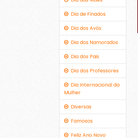
Dia de Finados
Dia dos Avós
Dia dos Namorados
Dia dos Pais
Dia dos Professores
Dia Internacional da
Mulher
Diversas
Famosos
Feliz Ano Novo