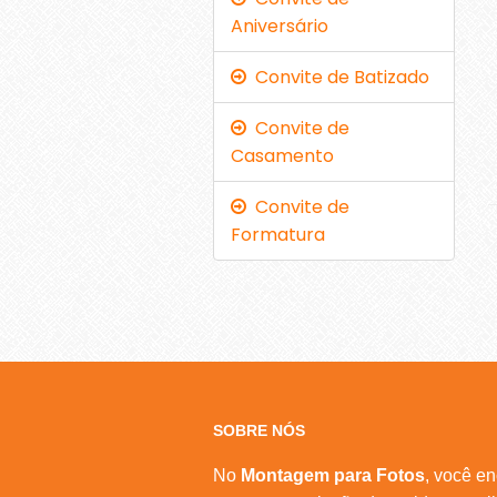
Aniversário
Convite de Batizado
Convite de
Casamento
Convite de
Formatura
SOBRE NÓS
No
Montagem para Fotos
, você en