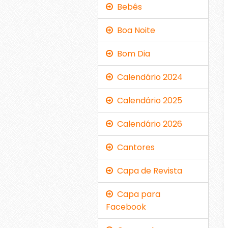
Bebês
Boa Noite
Bom Dia
Calendário 2024
Calendário 2025
Calendário 2026
Cantores
Capa de Revista
Capa para
Facebook