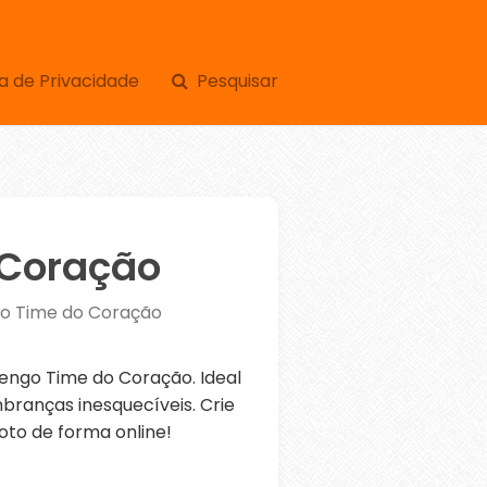
a de Privacidade
Pesquisar
 Coração
o Time do Coração
ngo Time do Coração. Ideal
branças inesquecíveis. Crie
oto de forma online!