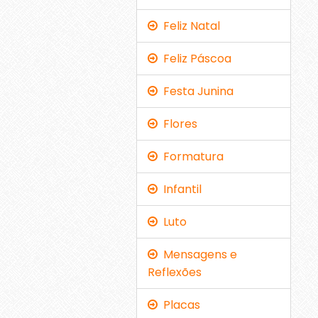
Feliz Natal
Feliz Páscoa
Festa Junina
Flores
Formatura
Infantil
Luto
Mensagens e
Reflexões
Placas