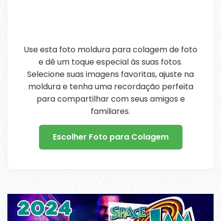
Use esta foto moldura para colagem de foto
e dê um toque especial às suas fotos.
Selecione suas imagens favoritas, ajuste na
moldura e tenha uma recordação perfeita
para compartilhar com seus amigos e
familiares.
Escolher Foto para Colagem