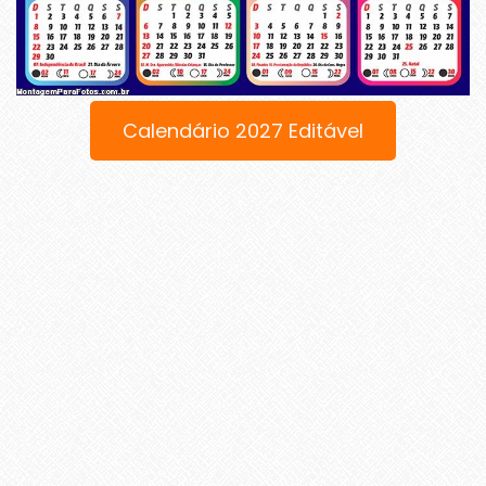
Calendário 2027 Editável