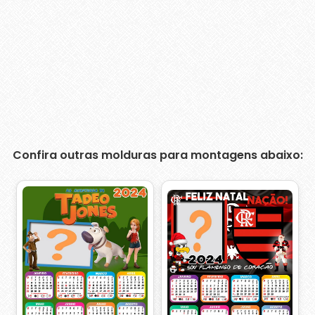
Confira outras molduras para montagens abaixo: