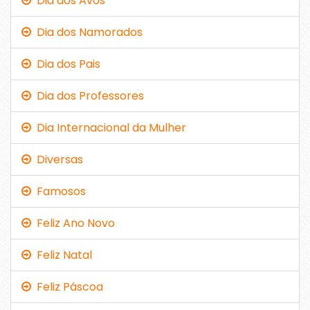
Dia dos Avós
Dia dos Namorados
Dia dos Pais
Dia dos Professores
Dia Internacional da Mulher
Diversas
Famosos
Feliz Ano Novo
Feliz Natal
Feliz Páscoa