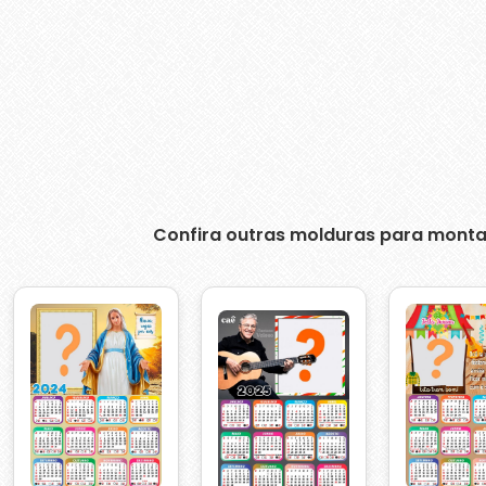
Confira outras molduras para monta