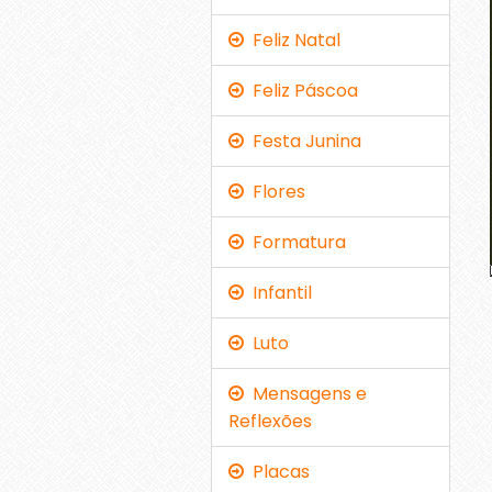
Feliz Natal
Feliz Páscoa
Festa Junina
Flores
Formatura
Infantil
Luto
Mensagens e
Reflexões
Placas