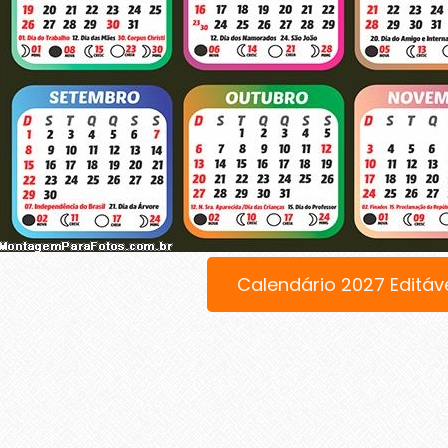
Calendário 2027 Editáv