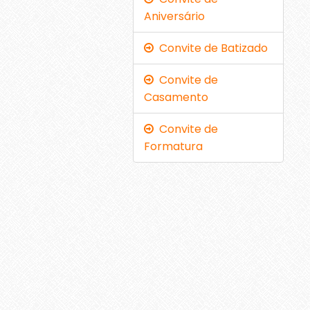
Aniversário
Convite de Batizado
Convite de
Casamento
Convite de
Formatura