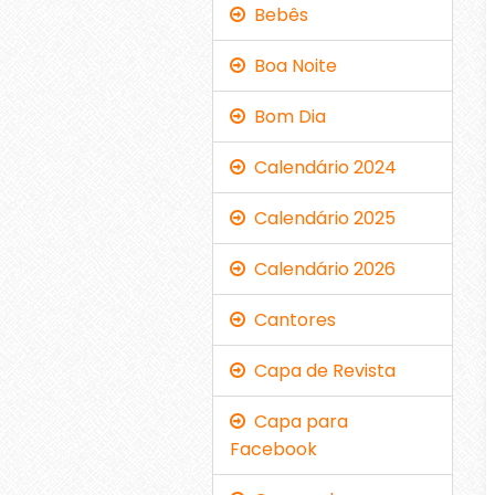
Bebês
Boa Noite
Bom Dia
Calendário 2024
Calendário 2025
Calendário 2026
Cantores
Capa de Revista
Capa para
Facebook