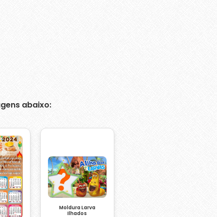
gens abaixo:
Moldura Larva
Ilhados