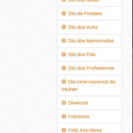
Dia de Finados
Dia dos Avós
Dia dos Namorados
Dia dos Pais
Dia dos Professores
Dia Internacional da
Mulher
Diversas
Famosos
Feliz Ano Novo