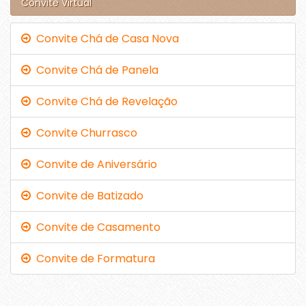
Convite Virtual
Convite Chá de Casa Nova
Convite Chá de Panela
Convite Chá de Revelação
Convite Churrasco
Convite de Aniversário
Convite de Batizado
Convite de Casamento
Convite de Formatura