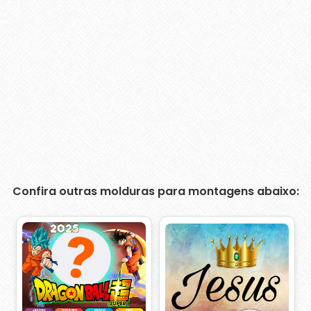
Confira outras molduras para montagens abaixo: