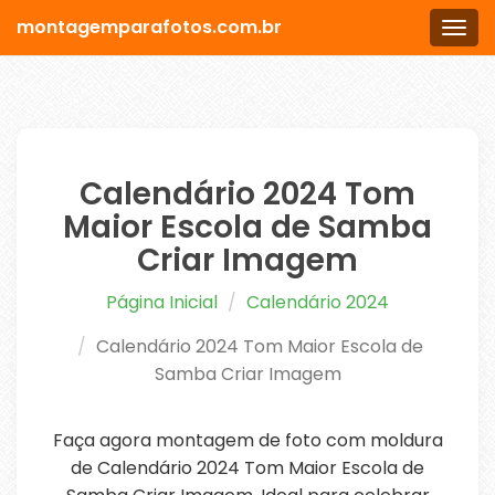
montagemparafotos.com.br
Men
Calendário 2024 Tom
Maior Escola de Samba
Criar Imagem
Página Inicial
Calendário 2024
Calendário 2024 Tom Maior Escola de
Samba Criar Imagem
Faça agora montagem de foto com moldura
de Calendário 2024 Tom Maior Escola de