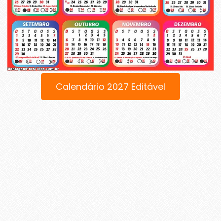
Calendário 2027 Editável