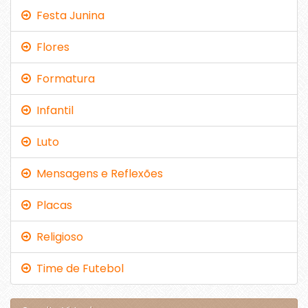
Festa Junina
Flores
Formatura
Infantil
Luto
Mensagens e Reflexões
Placas
Religioso
Time de Futebol