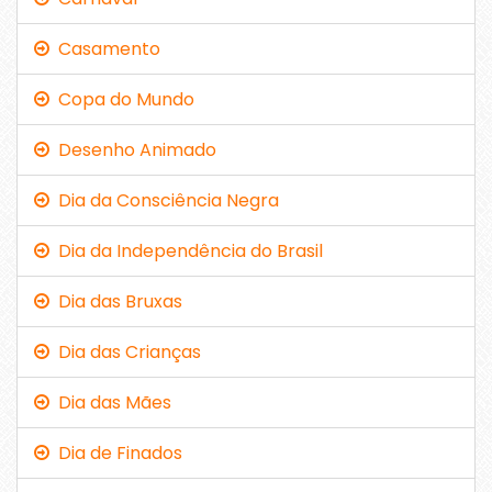
Casamento
Copa do Mundo
Desenho Animado
Dia da Consciência Negra
Dia da Independência do Brasil
Dia das Bruxas
Dia das Crianças
Dia das Mães
Dia de Finados