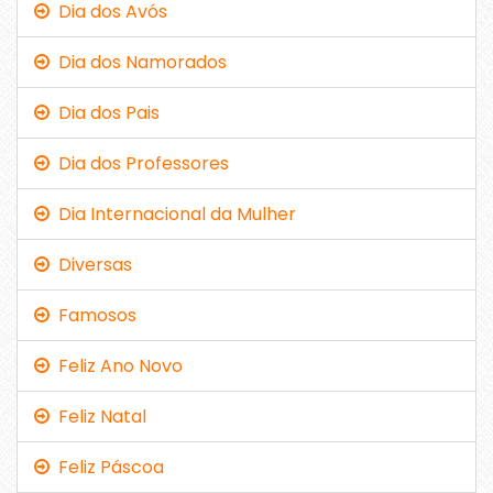
Dia dos Avós
Dia dos Namorados
Dia dos Pais
Dia dos Professores
Dia Internacional da Mulher
Diversas
Famosos
Feliz Ano Novo
Feliz Natal
Feliz Páscoa