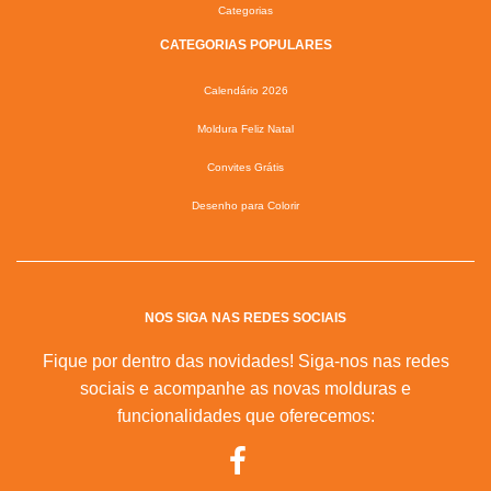
Categorias
CATEGORIAS POPULARES
Calendário 2026
Moldura Feliz Natal
Convites Grátis
Desenho para Colorir
NOS SIGA NAS REDES SOCIAIS
Fique por dentro das novidades! Siga-nos nas redes
sociais e acompanhe as novas molduras e
funcionalidades que oferecemos: