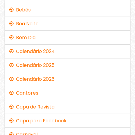
Bebês
Boa Noite
Bom Dia
Calendário 2024
Calendário 2025
Calendário 2026
Cantores
Capa de Revista
Capa para Facebook
Carnaval