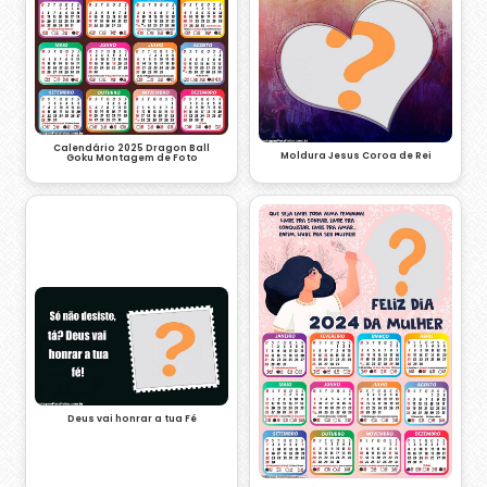
Calendário 2025 Dragon Ball
Moldura Jesus Coroa de Rei
Goku Montagem de Foto
Deus vai honrar a tua Fé