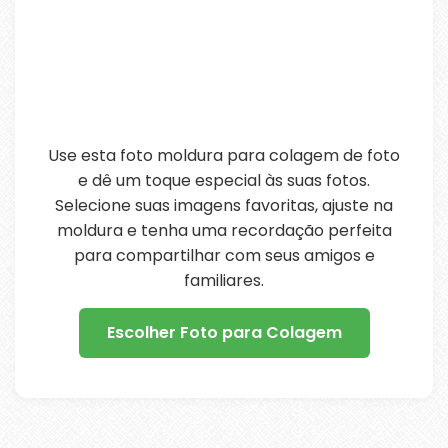
Use esta foto moldura para colagem de foto
e dê um toque especial às suas fotos.
Selecione suas imagens favoritas, ajuste na
moldura e tenha uma recordação perfeita
para compartilhar com seus amigos e
familiares.
Escolher Foto para Colagem