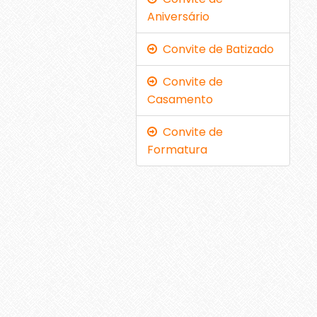
Aniversário
Convite de Batizado
Convite de
Casamento
Convite de
Formatura