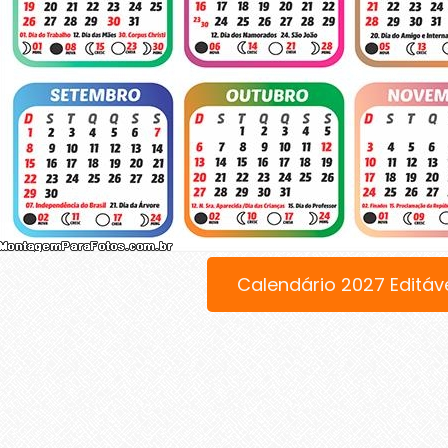
Calendário 2027 Editáv