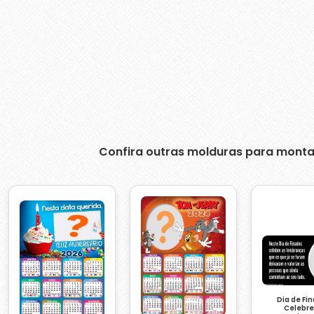
Confira outras molduras para monta
Dia de Fi
Celebre