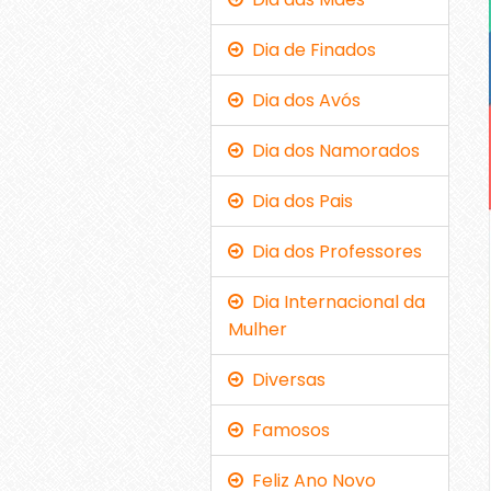
Dia de Finados
Dia dos Avós
Dia dos Namorados
Dia dos Pais
Dia dos Professores
Dia Internacional da
Mulher
Diversas
Famosos
Feliz Ano Novo