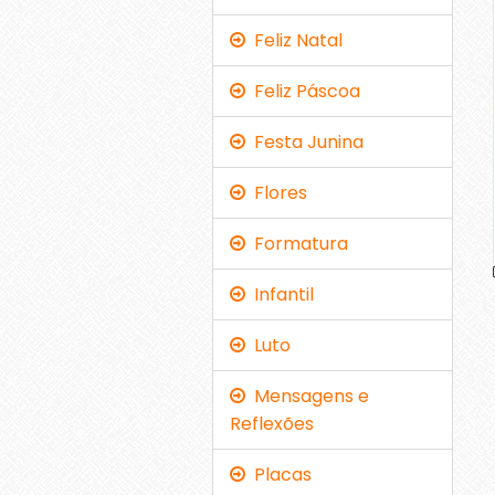
Feliz Natal
Feliz Páscoa
Festa Junina
Flores
Formatura
Infantil
Luto
Mensagens e
Reflexões
Placas