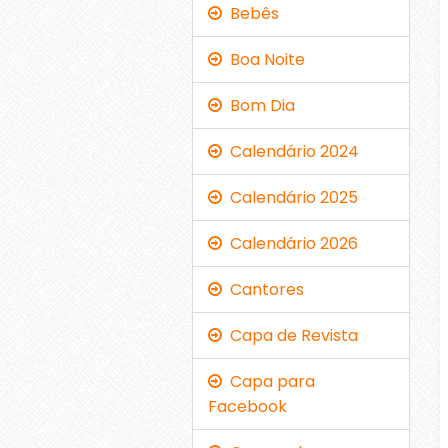
Bebês
Boa Noite
Bom Dia
Calendário 2024
Calendário 2025
Calendário 2026
Cantores
Capa de Revista
Capa para
Facebook