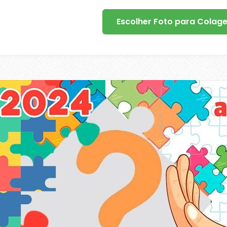
Escolher Foto para Colag