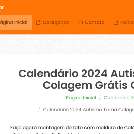
br
gina Inicial
Categorias
Contato
Poltic
Calendário 2024 Au
Colagem Grátis 
Página Inicial
Calendário 
Calendário 2024 Autismo Tema Colage
Faça agora montagem de foto com moldura de Cal