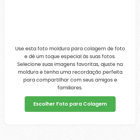
Use esta foto moldura para colagem de foto
e dê um toque especial às suas fotos.
Selecione suas imagens favoritas, ajuste na
moldura e tenha uma recordação perfeita
para compartilhar com seus amigos e
familiares.
Escolher Foto para Colagem