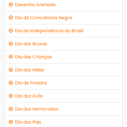
Desenho Animado
Dia da Consciência Negra
Dia da Independência do Brasil
Dia das Bruxas
Dia das Crianças
Dia das Mães
Dia de Finados
Dia dos Avós
Dia dos Namorados
Dia dos Pais