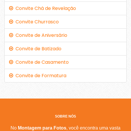
Convite Chá de Revelação
Convite Churrasco
Convite de Aniversário
Convite de Batizado
Convite de Casamento
Convite de Formatura
SOBRE NÓS
No
Montagem para Fotos
, você encontra uma vasta