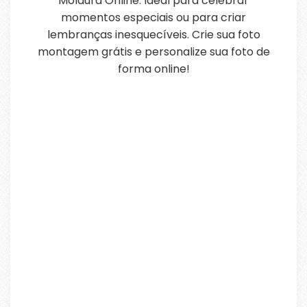
Moldura Online. Ideal para celebrar
momentos especiais ou para criar
lembranças inesquecíveis. Crie sua foto
montagem grátis e personalize sua foto de
forma online!