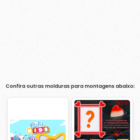
Confira outras molduras para montagens abaixo: