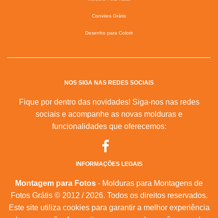
Convites Grátis
Desenho para Colorir
NOS SIGA NAS REDES SOCIAIS
Fique por dentro das novidades! Siga-nos nas redes
sociais e acompanhe as novas molduras e
funcionalidades que oferecemos:
INFORMAÇÕES LEGAIS
Montagem para Fotos
- Molduras para Montagens de
Fotos Grátis © 2012 / 2026. Todos os direitos reservados.
Este site utiliza cookies para garantir a melhor experiência