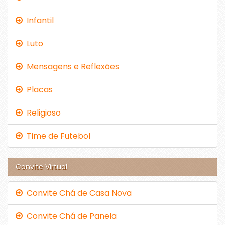
Infantil
Luto
Mensagens e Reflexões
Placas
Religioso
Time de Futebol
Convite Virtual
Convite Chá de Casa Nova
Convite Chá de Panela