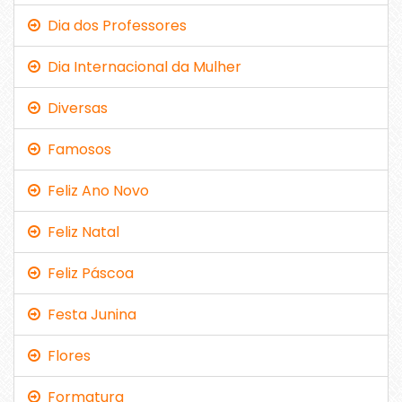
Dia dos Professores
Dia Internacional da Mulher
Diversas
Famosos
Feliz Ano Novo
Feliz Natal
Feliz Páscoa
Festa Junina
Flores
Formatura