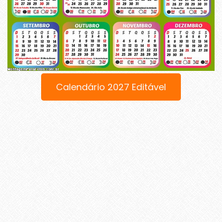
Calendário 2027 Editável