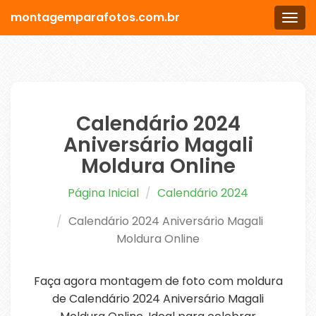
montagemparafotos.com.br
Men
Calendário 2024
Aniversário Magali
Moldura Online
Página Inicial
Calendário 2024
Calendário 2024 Aniversário Magali
Moldura Online
Faça agora montagem de foto com moldura
de Calendário 2024 Aniversário Magali