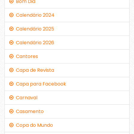
Bom Dia
Calendário 2024
Calendário 2025
Calendário 2026
Cantores
Capa de Revista
Capa para Facebook
Carnaval
Casamento
Copa do Mundo