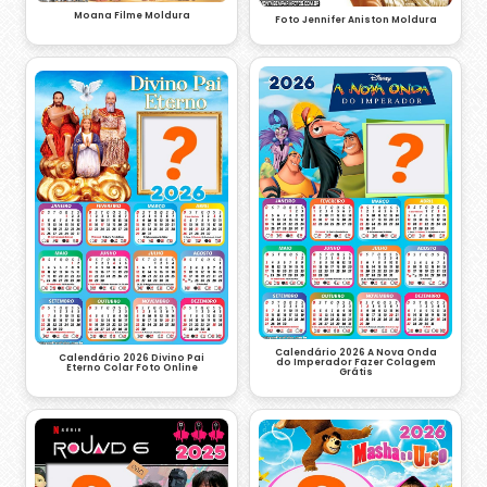
Moana Filme Moldura
Foto Jennifer Aniston Moldura
Calendário 2026 A Nova Onda
Calendário 2026 Divino Pai
do Imperador Fazer Colagem
Eterno Colar Foto Online
Grátis