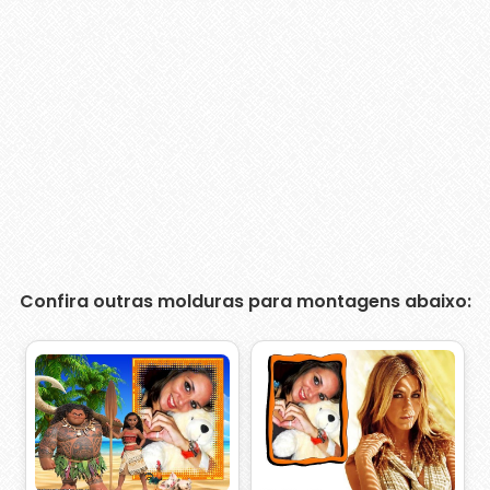
Confira outras molduras para montagens abaixo: