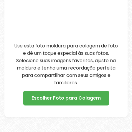
Use esta foto moldura para colagem de foto
e dê um toque especial às suas fotos.
Selecione suas imagens favoritas, ajuste na
moldura e tenha uma recordação perfeita
para compartilhar com seus amigos e
familiares.
Escolher Foto para Colagem