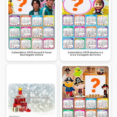
Calendário 2026 Masha e o
Calendário 2025 Round 6 Fazer
Urso Colagem de Fotos
Montagem Online