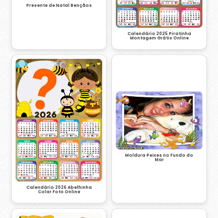
Presente de Natal Bençãos
Calendário 2025 Piratinha
Montagem Grátis Online
Moldura Peixes no Fundo do
Mar
Calendário 2026 Abelhinha
Colar Foto Online