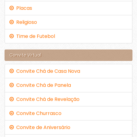
Placas
Religioso
Time de Futebol
Convite Virtual
Convite Chá de Casa Nova
Convite Chá de Panela
Convite Chá de Revelação
Convite Churrasco
Convite de Aniversário