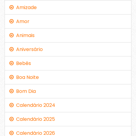
Amizade
Amor
Animais
Aniversário
Bebês
Boa Noite
Bom Dia
Calendário 2024
Calendário 2025
Calendário 2026