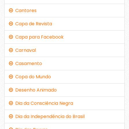
Cantores
Capa de Revista
Capa para Facebook
Carnaval
Casamento
Copa do Mundo
Desenho Animado
Dia da Consciência Negra
Dia da Independência do Brasil