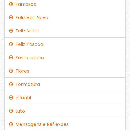
Famosos
Feliz Ano Novo
Feliz Natal
Feliz Páscoa
Festa Junina
Flores
Formatura
Infantil
Luto
Mensagens e Reflexões