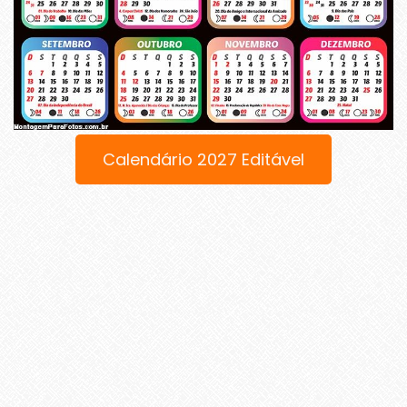
Calendário 2027 Editável