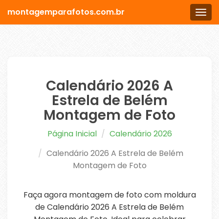
montagemparafotos.com.br
Men
Calendário 2026 A
Estrela de Belém
Montagem de Foto
Página Inicial
Calendário 2026
Calendário 2026 A Estrela de Belém
Montagem de Foto
Faça agora montagem de foto com moldura
de Calendário 2026 A Estrela de Belém