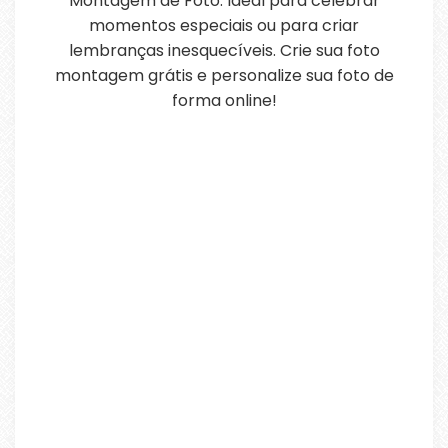
Montagem de Foto. Ideal para celebrar
momentos especiais ou para criar
lembranças inesquecíveis. Crie sua foto
montagem grátis e personalize sua foto de
forma online!