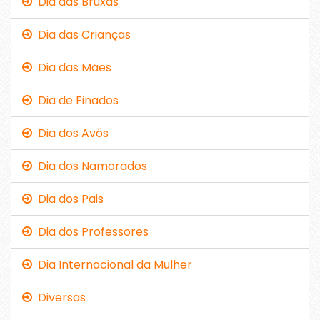
Dia das Bruxas
Dia das Crianças
Dia das Mães
Dia de Finados
Dia dos Avós
Dia dos Namorados
Dia dos Pais
Dia dos Professores
Dia Internacional da Mulher
Diversas