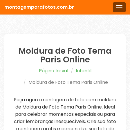
montagemparafotos.com.br
Men
Moldura de Foto Tema
Paris Online
Página Inicial
Infantil
Moldura de Foto Tema Paris Online
Faça agora montagem de foto com moldura
de Moldura de Foto Tema Paris Online. Ideal
para celebrar momentos especiais ou para
criar lembranças inesquecíveis. Crie sua foto
montagem grátis e personalize sua foto de