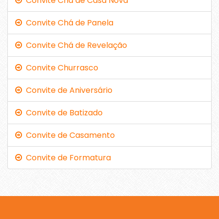
Convite Chá de Casa Nova
Convite Chá de Panela
Convite Chá de Revelação
Convite Churrasco
Convite de Aniversário
Convite de Batizado
Convite de Casamento
Convite de Formatura