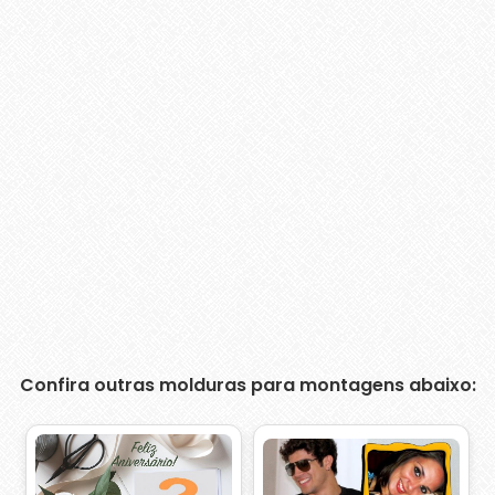
Confira outras molduras para montagens abaixo: