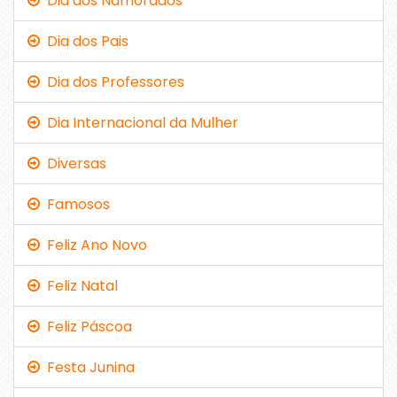
Dia dos Namorados
Dia dos Pais
Dia dos Professores
Dia Internacional da Mulher
Diversas
Famosos
Feliz Ano Novo
Feliz Natal
Feliz Páscoa
Festa Junina