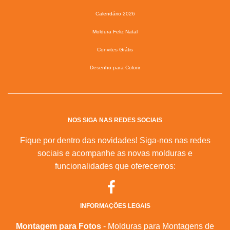
Calendário 2026
Moldura Feliz Natal
Convites Grátis
Desenho para Colorir
NOS SIGA NAS REDES SOCIAIS
Fique por dentro das novidades! Siga-nos nas redes
sociais e acompanhe as novas molduras e
funcionalidades que oferecemos:
INFORMAÇÕES LEGAIS
Montagem para Fotos
- Molduras para Montagens de