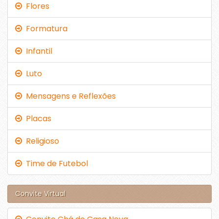
Flores
Formatura
Infantil
Luto
Mensagens e Reflexões
Placas
Religioso
Time de Futebol
Convite Virtual