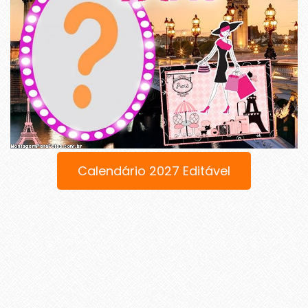
Calendário 2027 Editável