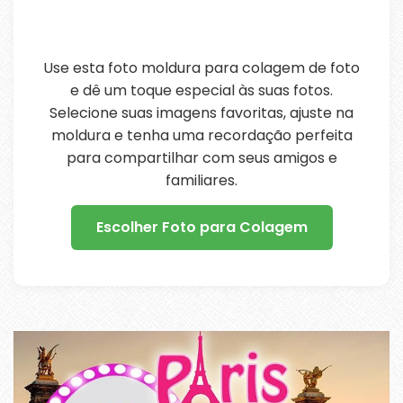
Use esta foto moldura para colagem de foto
e dê um toque especial às suas fotos.
Selecione suas imagens favoritas, ajuste na
moldura e tenha uma recordação perfeita
para compartilhar com seus amigos e
familiares.
Escolher Foto para Colagem