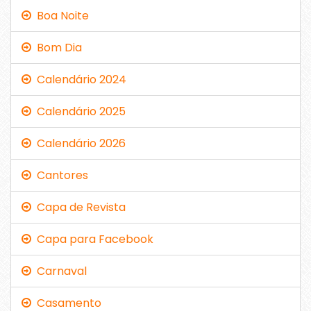
Boa Noite
Bom Dia
Calendário 2024
Calendário 2025
Calendário 2026
Cantores
Capa de Revista
Capa para Facebook
Carnaval
Casamento