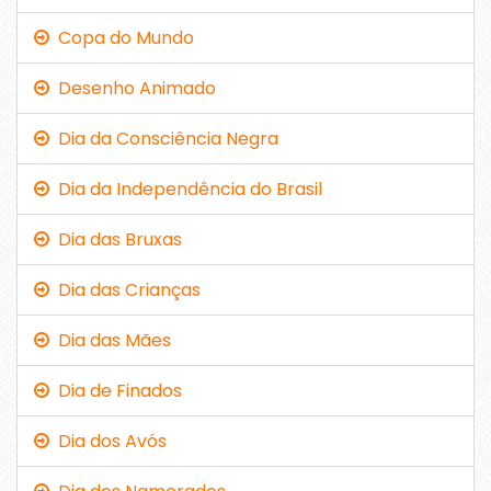
Copa do Mundo
Desenho Animado
Dia da Consciência Negra
Dia da Independência do Brasil
Dia das Bruxas
Dia das Crianças
Dia das Mães
Dia de Finados
Dia dos Avós