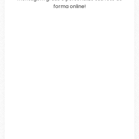
forma online!