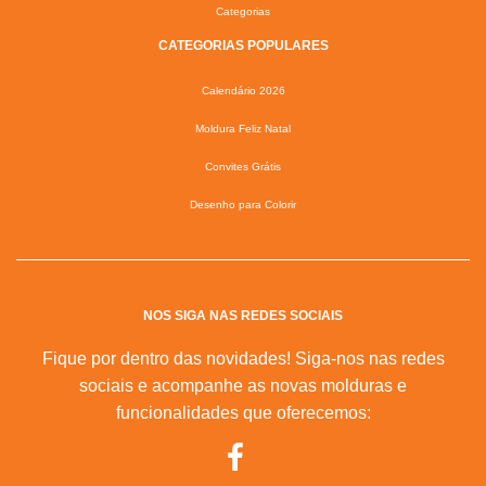
Categorias
CATEGORIAS POPULARES
Calendário 2026
Moldura Feliz Natal
Convites Grátis
Desenho para Colorir
NOS SIGA NAS REDES SOCIAIS
Fique por dentro das novidades! Siga-nos nas redes
sociais e acompanhe as novas molduras e
funcionalidades que oferecemos: