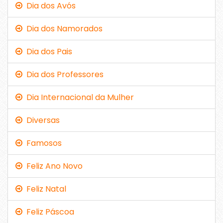
Dia dos Avós
Dia dos Namorados
Dia dos Pais
Dia dos Professores
Dia Internacional da Mulher
Diversas
Famosos
Feliz Ano Novo
Feliz Natal
Feliz Páscoa