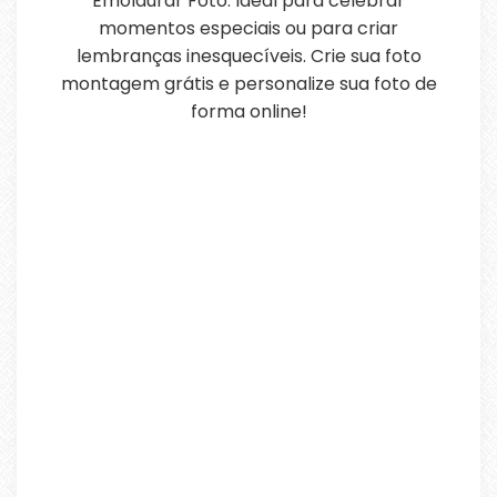
Emoldurar Foto. Ideal para celebrar
momentos especiais ou para criar
lembranças inesquecíveis. Crie sua foto
montagem grátis e personalize sua foto de
forma online!