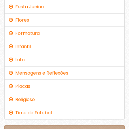
Festa Junina
Flores
Formatura
Infantil
Luto
Mensagens e Reflexões
Placas
Religioso
Time de Futebol