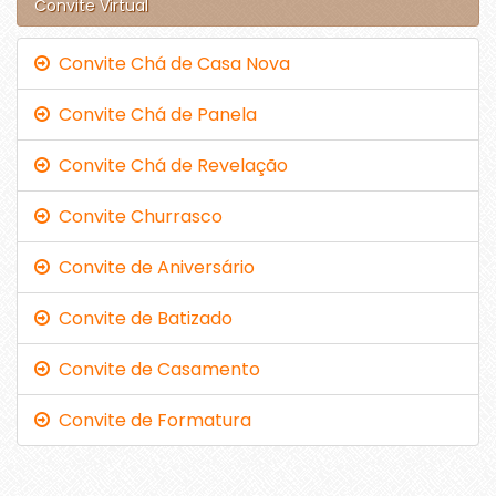
Convite Virtual
Convite Chá de Casa Nova
Convite Chá de Panela
Convite Chá de Revelação
Convite Churrasco
Convite de Aniversário
Convite de Batizado
Convite de Casamento
Convite de Formatura