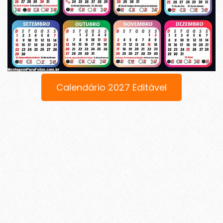
Calendário 2027 Editável