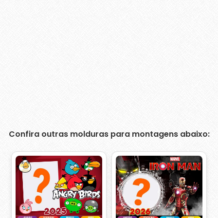
Confira outras molduras para montagens abaixo: