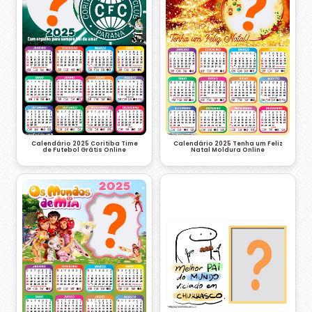
Calendário 2025 Coritiba Time
Calendário 2025 Tenha um Feliz
de Futebol Grátis Online
Natal Moldura Online