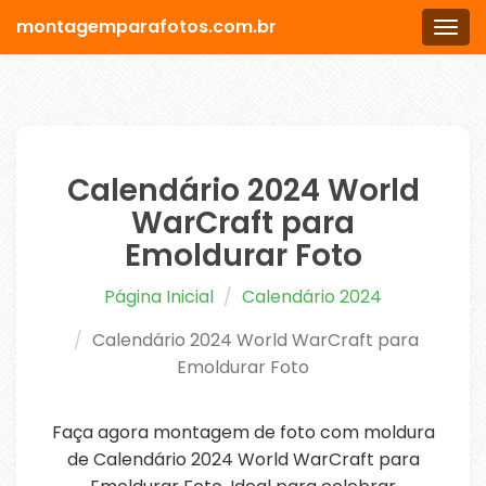
montagemparafotos.com.br
Men
Calendário 2024 World
WarCraft para
Emoldurar Foto
Página Inicial
Calendário 2024
Calendário 2024 World WarCraft para
Emoldurar Foto
Faça agora montagem de foto com moldura
de Calendário 2024 World WarCraft para