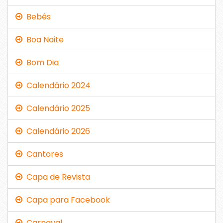
Bebês
Boa Noite
Bom Dia
Calendário 2024
Calendário 2025
Calendário 2026
Cantores
Capa de Revista
Capa para Facebook
Carnaval