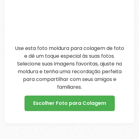
Use esta foto moldura para colagem de foto
e dê um toque especial às suas fotos.
Selecione suas imagens favoritas, ajuste na
moldura e tenha uma recordação perfeita
para compartilhar com seus amigos e
familiares.
Escolher Foto para Colagem