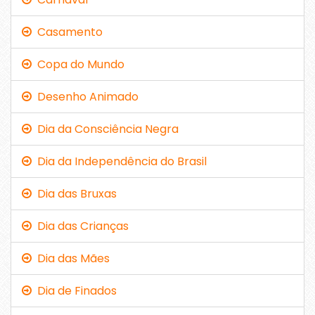
Casamento
Copa do Mundo
Desenho Animado
Dia da Consciência Negra
Dia da Independência do Brasil
Dia das Bruxas
Dia das Crianças
Dia das Mães
Dia de Finados