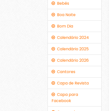
Bebês
Boa Noite
Bom Dia
Calendário 2024
Calendário 2025
Calendário 2026
Cantores
Capa de Revista
Capa para
Facebook