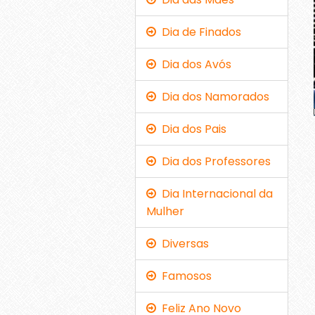
Dia de Finados
Dia dos Avós
Dia dos Namorados
Dia dos Pais
Dia dos Professores
Dia Internacional da
Mulher
Diversas
Famosos
Feliz Ano Novo