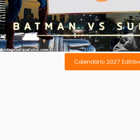
Calendário 2027 Editáv