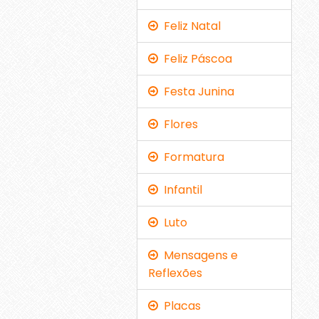
Feliz Natal
Feliz Páscoa
Festa Junina
Flores
Formatura
Infantil
Luto
Mensagens e
Reflexões
Placas