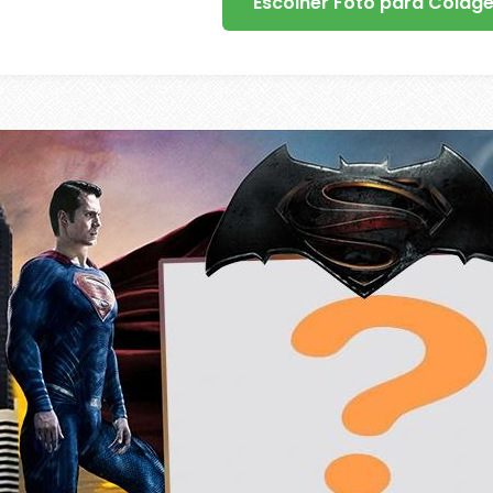
Escolher Foto para Colag