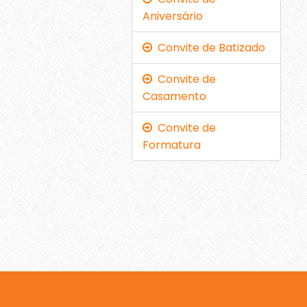
Aniversário
Convite de Batizado
Convite de
Casamento
Convite de
Formatura