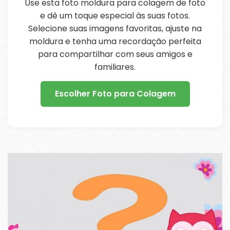
Use esta foto moldura para colagem de foto
e dê um toque especial às suas fotos.
Selecione suas imagens favoritas, ajuste na
moldura e tenha uma recordação perfeita
para compartilhar com seus amigos e
familiares.
Escolher Foto para Colagem