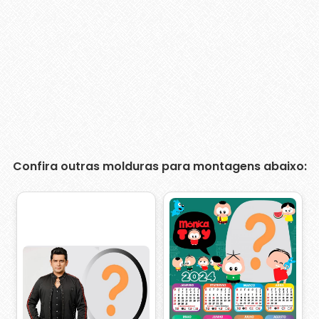
Confira outras molduras para montagens abaixo: