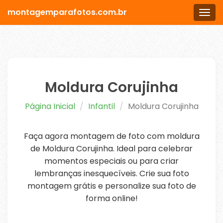
montagemparafotos.com.br
Men
Moldura Corujinha
Página Inicial
Infantil
Moldura Corujinha
Faça agora montagem de foto com moldura
de Moldura Corujinha. Ideal para celebrar
momentos especiais ou para criar
lembranças inesquecíveis. Crie sua foto
montagem grátis e personalize sua foto de
forma online!