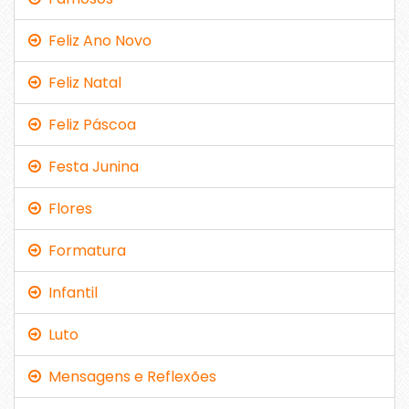
Feliz Ano Novo
Feliz Natal
Feliz Páscoa
Festa Junina
Flores
Formatura
Infantil
Luto
Mensagens e Reflexões