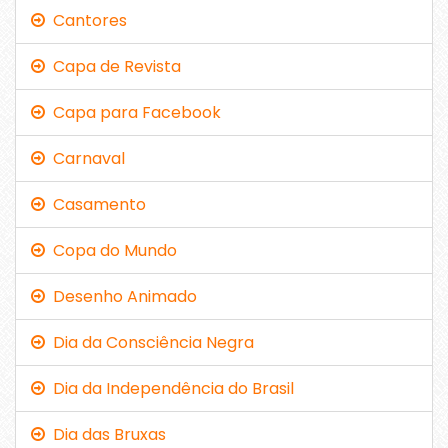
Cantores
Capa de Revista
Capa para Facebook
Carnaval
Casamento
Copa do Mundo
Desenho Animado
Dia da Consciência Negra
Dia da Independência do Brasil
Dia das Bruxas