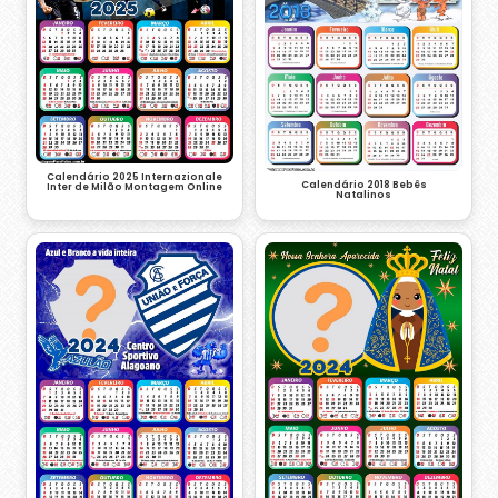
Calendário 2025 Internazionale
Calendário 2018 Bebês
Inter de Milão Montagem Online
Natalinos