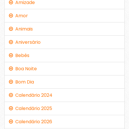
Amizade
Amor
Animais
Aniversário
Bebês
Boa Noite
Bom Dia
Calendário 2024
Calendário 2025
Calendário 2026