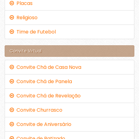
Placas
Religioso
Time de Futebol
Convite Virtual
Convite Chá de Casa Nova
Convite Chá de Panela
Convite Chá de Revelação
Convite Churrasco
Convite de Aniversário
Convite de Batizado