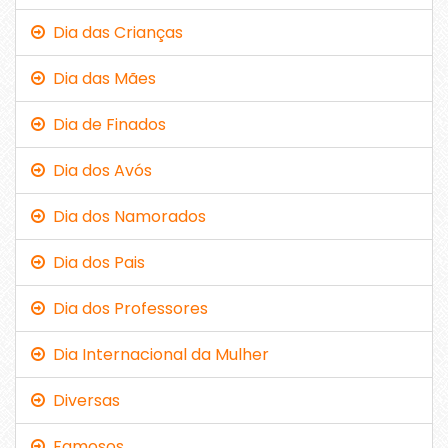
Dia das Crianças
Dia das Mães
Dia de Finados
Dia dos Avós
Dia dos Namorados
Dia dos Pais
Dia dos Professores
Dia Internacional da Mulher
Diversas
Famosos