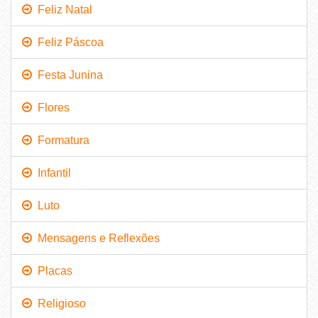
Feliz Natal
Feliz Páscoa
Festa Junina
Flores
Formatura
Infantil
Luto
Mensagens e Reflexões
Placas
Religioso