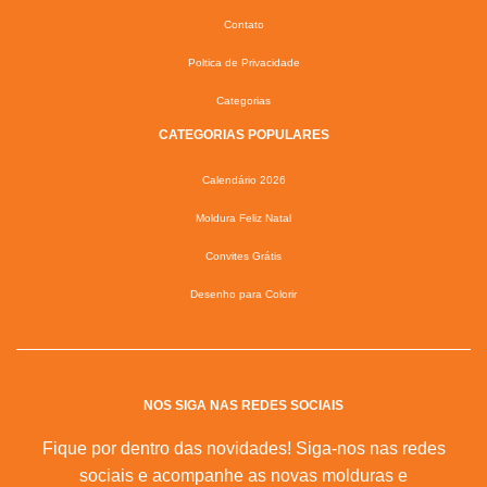
Contato
Poltica de Privacidade
Categorias
CATEGORIAS POPULARES
Calendário 2026
Moldura Feliz Natal
Convites Grátis
Desenho para Colorir
NOS SIGA NAS REDES SOCIAIS
Fique por dentro das novidades! Siga-nos nas redes
sociais e acompanhe as novas molduras e