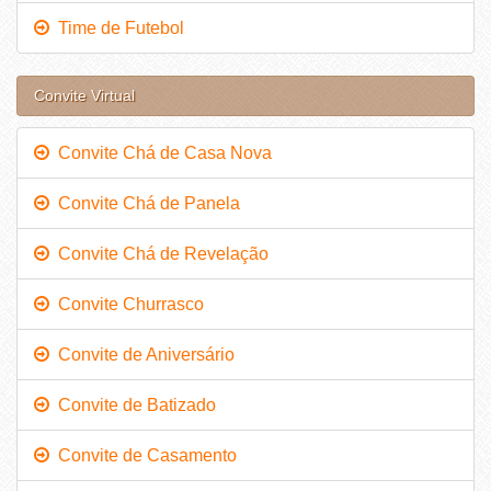
Time de Futebol
Convite Virtual
Convite Chá de Casa Nova
Convite Chá de Panela
Convite Chá de Revelação
Convite Churrasco
Convite de Aniversário
Convite de Batizado
Convite de Casamento