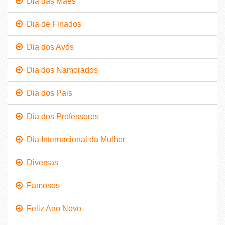
Dia das Mães
Dia de Finados
Dia dos Avós
Dia dos Namorados
Dia dos Pais
Dia dos Professores
Dia Internacional da Mulher
Diversas
Famosos
Feliz Ano Novo