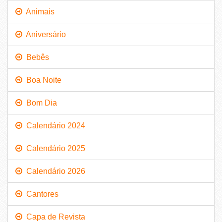
Animais
Aniversário
Bebês
Boa Noite
Bom Dia
Calendário 2024
Calendário 2025
Calendário 2026
Cantores
Capa de Revista