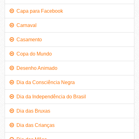
Capa para Facebook
Carnaval
Casamento
Copa do Mundo
Desenho Animado
Dia da Consciência Negra
Dia da Independência do Brasil
Dia das Bruxas
Dia das Crianças