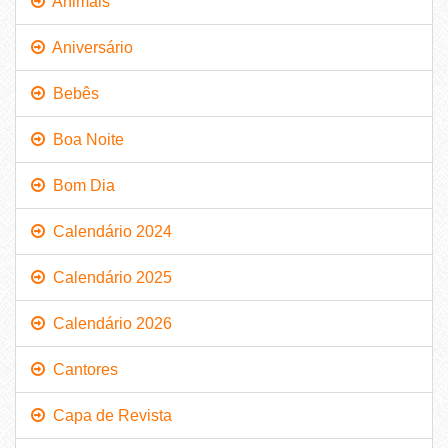
Animais
Aniversário
Bebês
Boa Noite
Bom Dia
Calendário 2024
Calendário 2025
Calendário 2026
Cantores
Capa de Revista