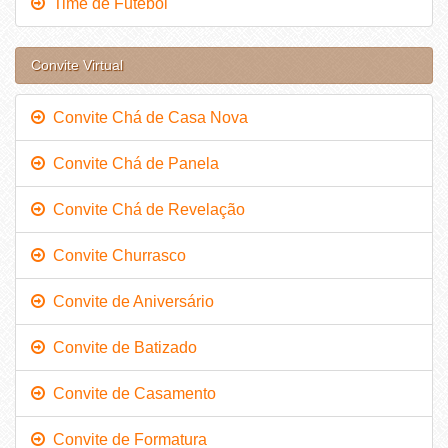
Time de Futebol
Convite Virtual
Convite Chá de Casa Nova
Convite Chá de Panela
Convite Chá de Revelação
Convite Churrasco
Convite de Aniversário
Convite de Batizado
Convite de Casamento
Convite de Formatura