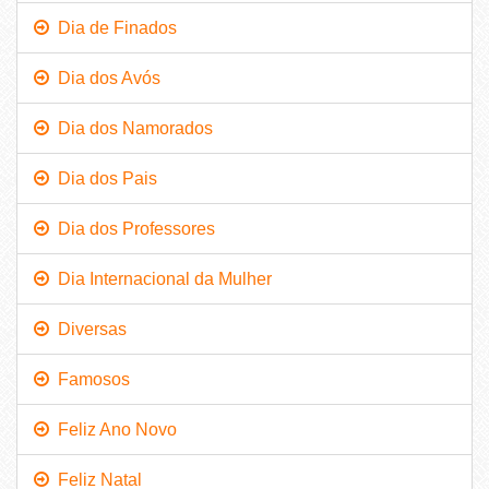
Dia de Finados
Dia dos Avós
Dia dos Namorados
Dia dos Pais
Dia dos Professores
Dia Internacional da Mulher
Diversas
Famosos
Feliz Ano Novo
Feliz Natal