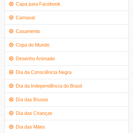
Capa para Facebook
Carnaval
Casamento
Copa do Mundo
Desenho Animado
Dia da Consciência Negra
Dia da Independência do Brasil
Dia das Bruxas
Dia das Crianças
Dia das Mães