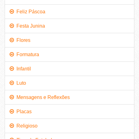
Feliz Páscoa
Festa Junina
Flores
Formatura
Infantil
Luto
Mensagens e Reflexões
Placas
Religioso