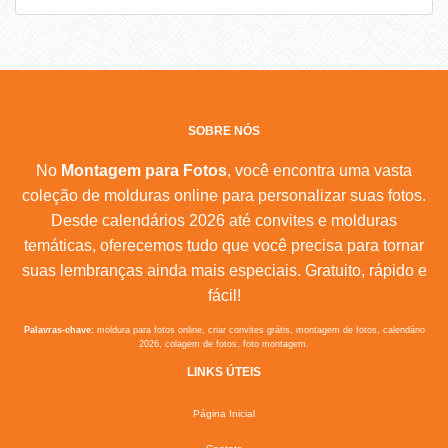
SOBRE NÓS
No
Montagem para Fotos
, você encontra uma vasta
coleção de molduras online para personalizar suas fotos.
Desde calendários 2026 até convites e molduras
temáticas, oferecemos tudo que você precisa para tornar
suas lembranças ainda mais especiais. Gratuito, rápido e
fácil!
Palavras-chave:
moldura para fotos online, criar convites grátis, montagem de fotos, calendário
2026, colagem de fotos, foto montagem.
LINKS ÚTEIS
Página Inicial