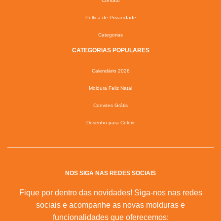
Contato
Poltica de Privacidade
Categorias
CATEGORIAS POPULARES
Calendário 2026
Moldura Feliz Natal
Convites Grátis
Desenho para Colorir
NOS SIGA NAS REDES SOCIAIS
Fique por dentro das novidades! Siga-nos nas redes
sociais e acompanhe as novas molduras e
funcionalidades que oferecemos: