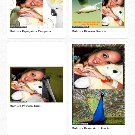
Moldura Papagaio e Calopsita
Moldura Pássaro Branco
Moldura Pássaro Tuiuiu
Moldura Pavão Azul Aberto