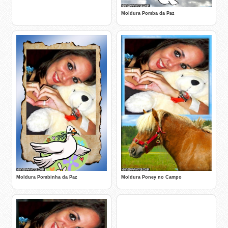
Moldura Pomba da Paz
Moldura Pombinha da Paz
Moldura Poney no Campo