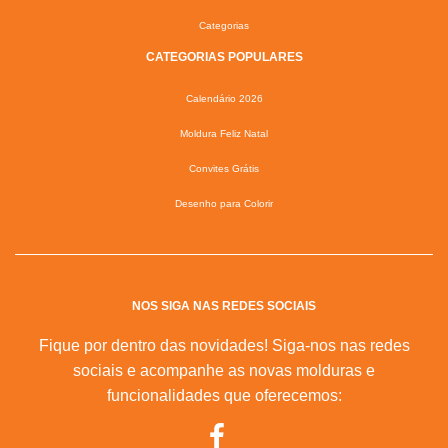
Categorias
CATEGORIAS POPULARES
Calendário 2026
Moldura Feliz Natal
Convites Grátis
Desenho para Colorir
NOS SIGA NAS REDES SOCIAIS
Fique por dentro das novidades! Siga-nos nas redes
sociais e acompanhe as novas molduras e
funcionalidades que oferecemos: