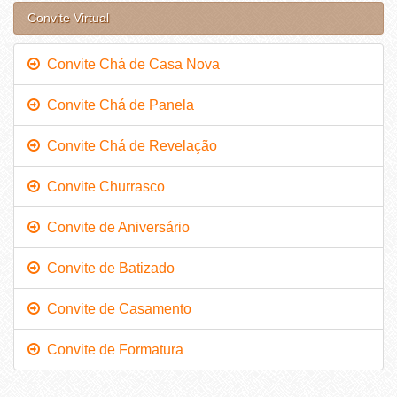
Convite Virtual
Convite Chá de Casa Nova
Convite Chá de Panela
Convite Chá de Revelação
Convite Churrasco
Convite de Aniversário
Convite de Batizado
Convite de Casamento
Convite de Formatura