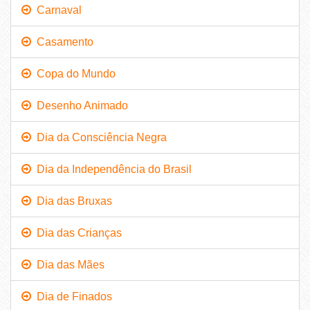
Carnaval
Casamento
Copa do Mundo
Desenho Animado
Dia da Consciência Negra
Dia da Independência do Brasil
Dia das Bruxas
Dia das Crianças
Dia das Mães
Dia de Finados