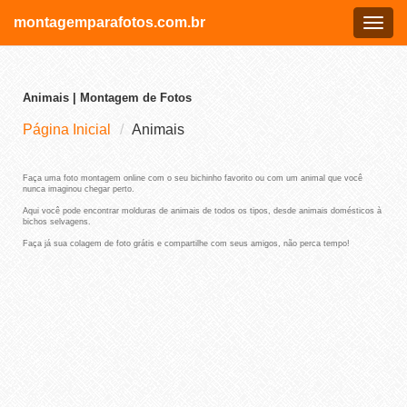
montagemparafotos.com.br
Menu
Animais | Montagem de Fotos
Página Inicial
Animais
Faça uma foto montagem online com o seu bichinho favorito ou com um animal que você
nunca imaginou chegar perto.
Aqui você pode encontrar molduras de animais de todos os tipos, desde animais domésticos à
bichos selvagens.
Faça já sua colagem de foto grátis e compartilhe com seus amigos, não perca tempo!