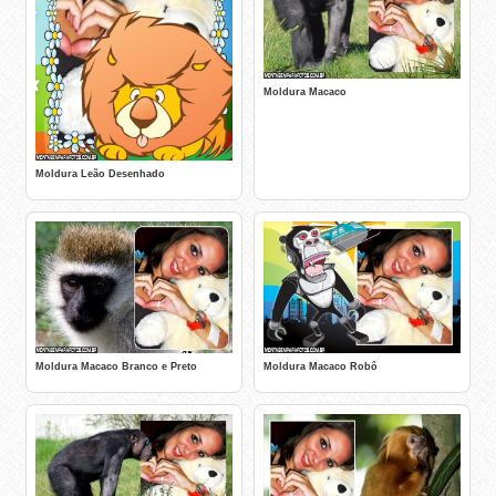
Moldura Macaco
Moldura Leão Desenhado
Moldura Macaco Branco e Preto
Moldura Macaco Robô