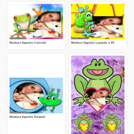
Moldura Sapinho Colorido
Moldura Sapinho Lavando o Pé
Moldura Sapinho Pulando