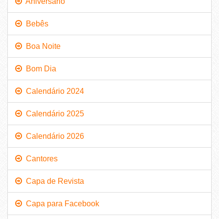
Aniversário
Bebês
Boa Noite
Bom Dia
Calendário 2024
Calendário 2025
Calendário 2026
Cantores
Capa de Revista
Capa para Facebook