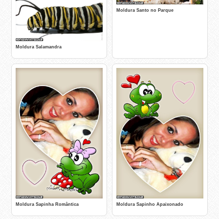
Moldura Santo no Parque
Moldura Salamandra
Moldura Sapinha Romântica
Moldura Sapinho Apaixonado