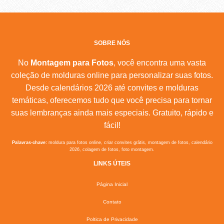
SOBRE NÓS
No
Montagem para Fotos
, você encontra uma vasta
coleção de molduras online para personalizar suas fotos.
Desde calendários 2026 até convites e molduras
temáticas, oferecemos tudo que você precisa para tornar
suas lembranças ainda mais especiais. Gratuito, rápido e
fácil!
Palavras-chave:
moldura para fotos online, criar convites grátis, montagem de fotos, calendário
2026, colagem de fotos, foto montagem.
LINKS ÚTEIS
Página Inicial
Contato
Poltica de Privacidade