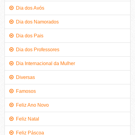
Dia dos Avós
Dia dos Namorados
Dia dos Pais
Dia dos Professores
Dia Internacional da Mulher
Diversas
Famosos
Feliz Ano Novo
Feliz Natal
Feliz Páscoa