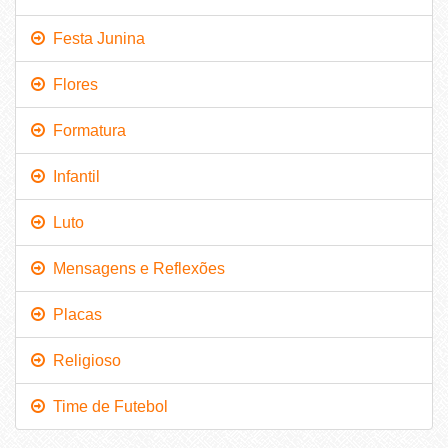
Festa Junina
Flores
Formatura
Infantil
Luto
Mensagens e Reflexões
Placas
Religioso
Time de Futebol