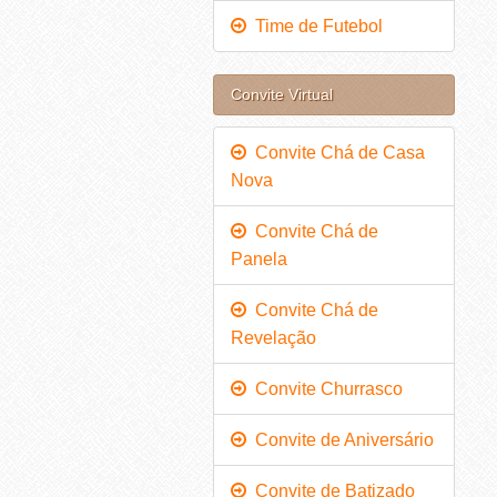
Time de Futebol
Convite Virtual
Convite Chá de Casa
Nova
Convite Chá de
Panela
Convite Chá de
Revelação
Convite Churrasco
Convite de Aniversário
Convite de Batizado