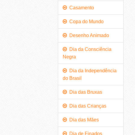
Casamento
Copa do Mundo
Desenho Animado
Dia da Consciência
Negra
Dia da Independência
do Brasil
Dia das Bruxas
Dia das Crianças
Dia das Mães
Dia de Finados