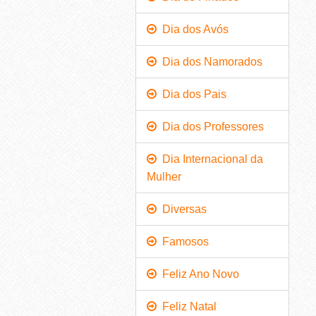
Dia dos Avós
Dia dos Namorados
Dia dos Pais
Dia dos Professores
Dia Internacional da
Mulher
Diversas
Famosos
Feliz Ano Novo
Feliz Natal