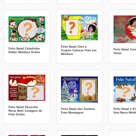
Feliz Natal Cleo e
Feliz Natal Cebolinha
Feliz Natal Co
Cuquin Colocar Foto em
Editar Moldura Grátis
Velas
Moldura
Feliz Natal Desenho
Feliz Natal dos Sonhos
Feliz Natal e P
Rena Noel Colagem de
Foto Montagem
Ano Novo Mold
Foto Grátis