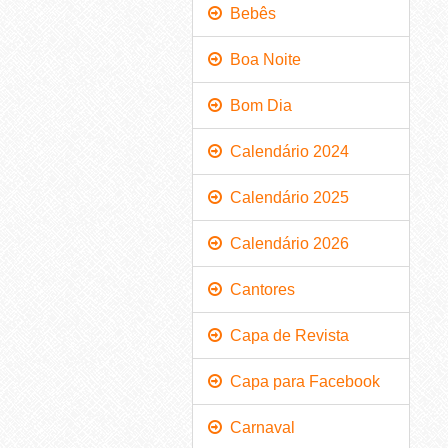
Bebês
Boa Noite
Bom Dia
Calendário 2024
Calendário 2025
Calendário 2026
Cantores
Capa de Revista
Capa para Facebook
Carnaval