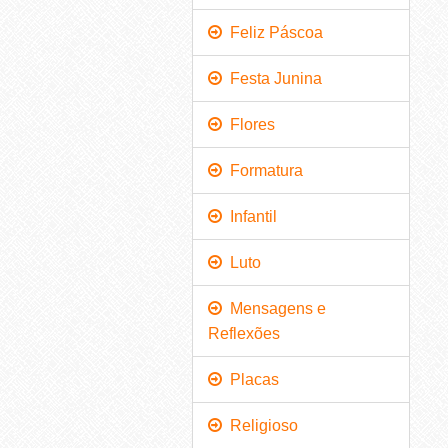
Feliz Páscoa
Festa Junina
Flores
Formatura
Infantil
Luto
Mensagens e
Reflexões
Placas
Religioso