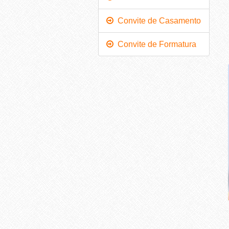
Convite de Casamento
Convite de Formatura