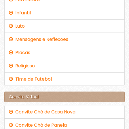
Infantil
Luto
Mensagens e Reflexões
Placas
Religioso
Time de Futebol
Convite Virtual
Convite Chá de Casa Nova
Convite Chá de Panela