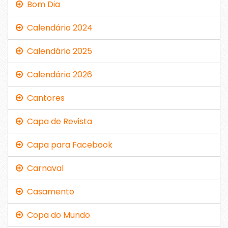
Bom Dia
Calendário 2024
Calendário 2025
Calendário 2026
Cantores
Capa de Revista
Capa para Facebook
Carnaval
Casamento
Copa do Mundo