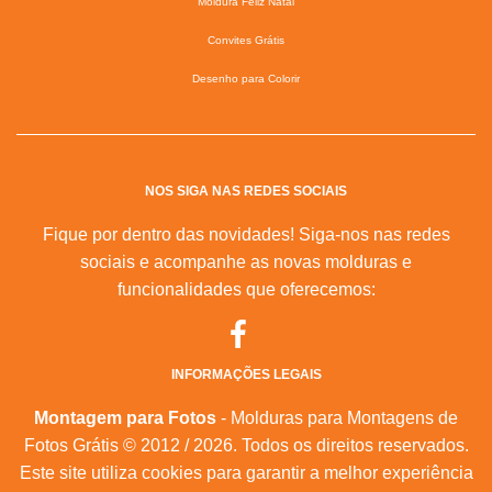
Moldura Feliz Natal
Convites Grátis
Desenho para Colorir
NOS SIGA NAS REDES SOCIAIS
Fique por dentro das novidades! Siga-nos nas redes
sociais e acompanhe as novas molduras e
funcionalidades que oferecemos:
INFORMAÇÕES LEGAIS
Montagem para Fotos
- Molduras para Montagens de
Fotos Grátis © 2012 / 2026. Todos os direitos reservados.
Este site utiliza cookies para garantir a melhor experiência