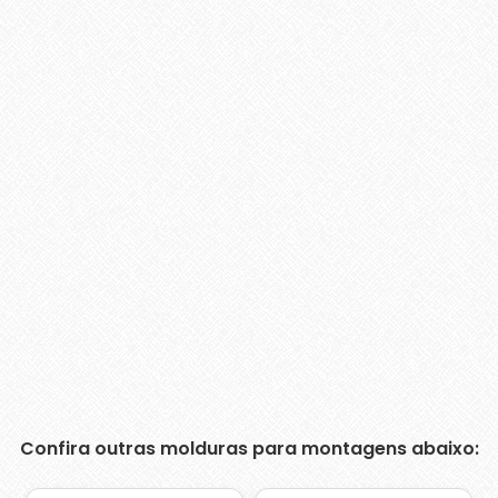
Confira outras molduras para montagens abaixo: