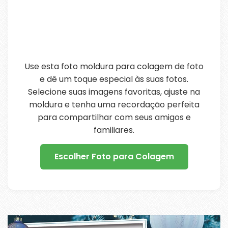
Use esta foto moldura para colagem de foto
e dê um toque especial às suas fotos.
Selecione suas imagens favoritas, ajuste na
moldura e tenha uma recordação perfeita
para compartilhar com seus amigos e
familiares.
Escolher Foto para Colagem