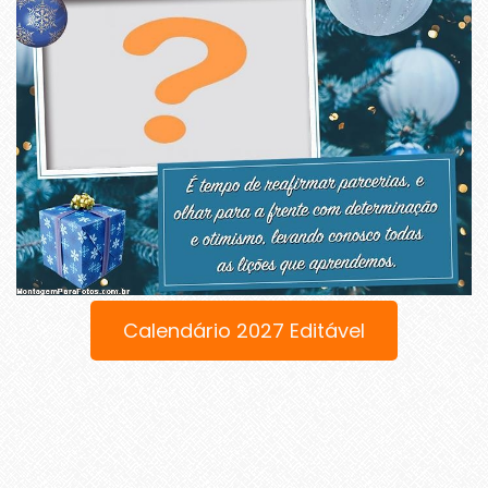
Calendário 2027 Editável