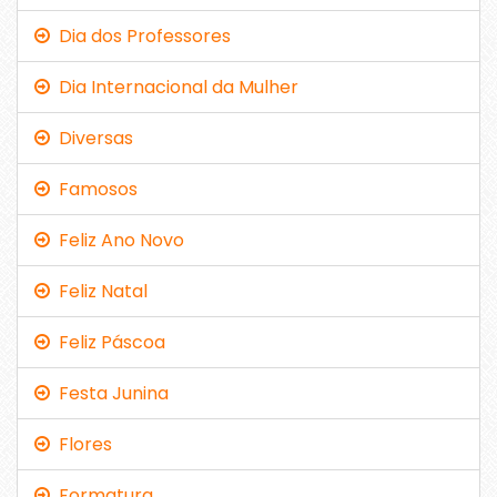
Dia dos Professores
Dia Internacional da Mulher
Diversas
Famosos
Feliz Ano Novo
Feliz Natal
Feliz Páscoa
Festa Junina
Flores
Formatura