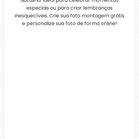
Natalina. Ideal para celebrar momentos
especiais ou para criar lembranças
inesquecíveis. Crie sua foto montagem grátis
e personalize sua foto de forma online!