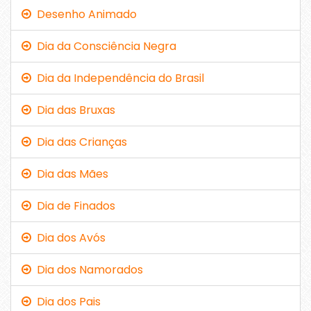
Desenho Animado
Dia da Consciência Negra
Dia da Independência do Brasil
Dia das Bruxas
Dia das Crianças
Dia das Mães
Dia de Finados
Dia dos Avós
Dia dos Namorados
Dia dos Pais