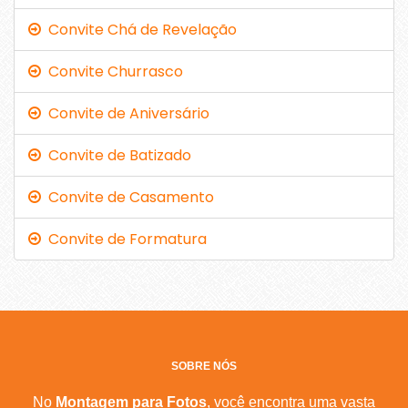
Convite Chá de Revelação
Convite Churrasco
Convite de Aniversário
Convite de Batizado
Convite de Casamento
Convite de Formatura
SOBRE NÓS
No
Montagem para Fotos
, você encontra uma vasta