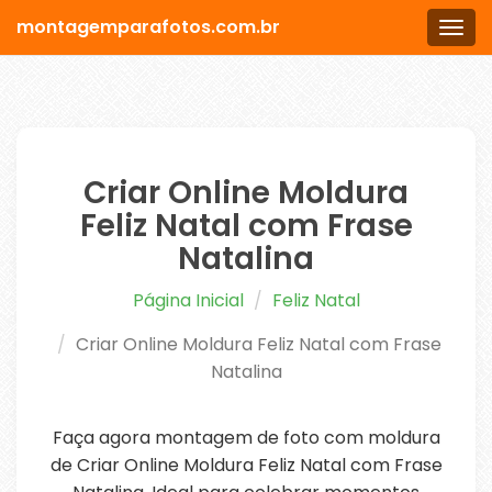
montagemparafotos.com.br
Men
Criar Online Moldura
Feliz Natal com Frase
Natalina
Página Inicial
Feliz Natal
Criar Online Moldura Feliz Natal com Frase
Natalina
Faça agora montagem de foto com moldura
de Criar Online Moldura Feliz Natal com Frase