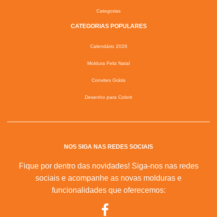
Categorias
CATEGORIAS POPULARES
Calendário 2026
Moldura Feliz Natal
Convites Grátis
Desenho para Colorir
NOS SIGA NAS REDES SOCIAIS
Fique por dentro das novidades! Siga-nos nas redes
sociais e acompanhe as novas molduras e
funcionalidades que oferecemos: