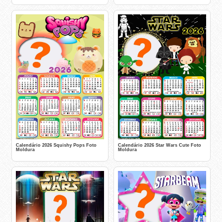
Calendário 2026 Squishy Pops Foto
Calendário 2026 Star Wars Cute Foto
Moldura
Moldura