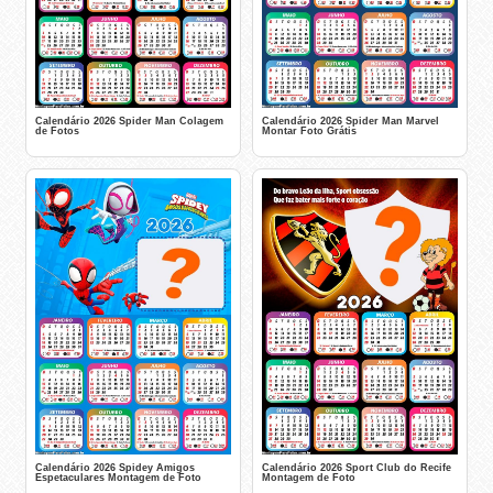
Calendário 2026 Spider Man Colagem
Calendário 2026 Spider Man Marvel
de Fotos
Montar Foto Grátis
Calendário 2026 Spidey Amigos
Calendário 2026 Sport Club do Recife
Espetaculares Montagem de Foto
Montagem de Foto