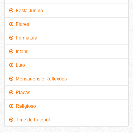
Festa Junina
Flores
Formatura
Infantil
Luto
Mensagens e Reflexões
Placas
Religioso
Time de Futebol