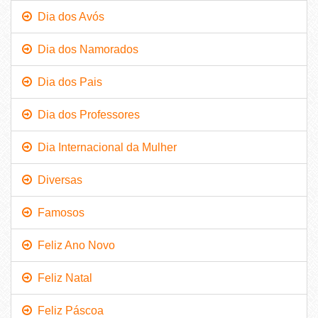
Dia dos Avós
Dia dos Namorados
Dia dos Pais
Dia dos Professores
Dia Internacional da Mulher
Diversas
Famosos
Feliz Ano Novo
Feliz Natal
Feliz Páscoa