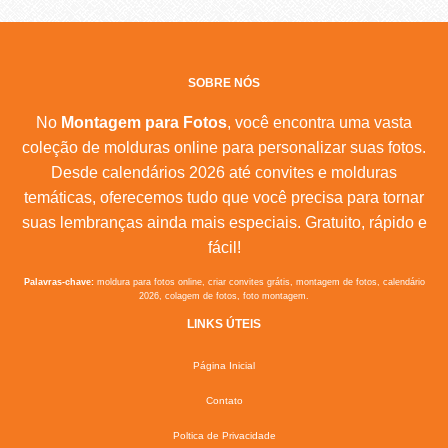
SOBRE NÓS
No
Montagem para Fotos
, você encontra uma vasta
coleção de molduras online para personalizar suas fotos.
Desde calendários 2026 até convites e molduras
temáticas, oferecemos tudo que você precisa para tornar
suas lembranças ainda mais especiais. Gratuito, rápido e
fácil!
Palavras-chave:
moldura para fotos online, criar convites grátis, montagem de fotos, calendário
2026, colagem de fotos, foto montagem.
LINKS ÚTEIS
Página Inicial
Contato
Poltica de Privacidade