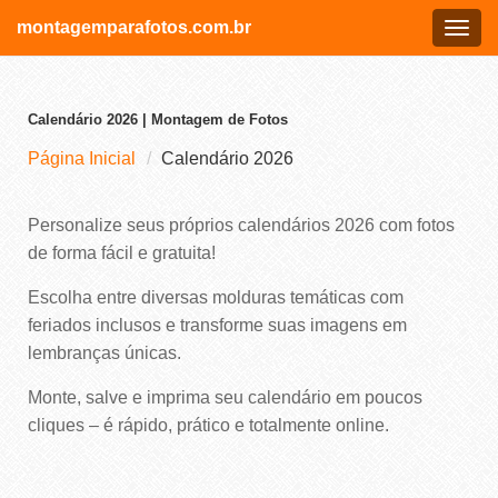
montagemparafotos.com.br
Menu
Calendário 2026 | Montagem de Fotos
Página Inicial
Calendário 2026
Personalize seus próprios calendários 2026 com fotos
de forma fácil e gratuita!
Escolha entre diversas molduras temáticas com
feriados inclusos e transforme suas imagens em
lembranças únicas.
Monte, salve e imprima seu calendário em poucos
cliques – é rápido, prático e totalmente online.