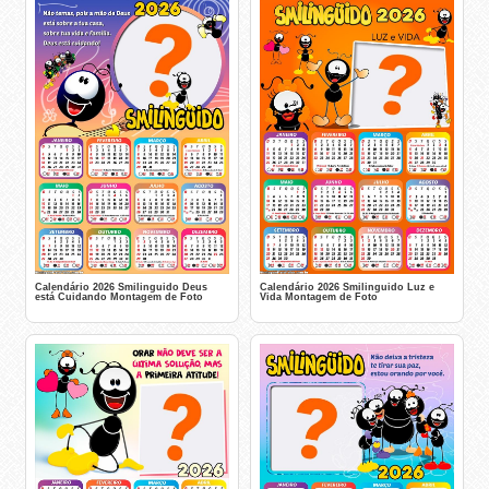
Calendário 2026 Smilinguido Deus
Calendário 2026 Smilinguido Luz e
está Cuidando Montagem de Foto
Vida Montagem de Foto