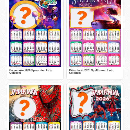
Calendário 2026 Space Jam Foto
Calendário 2026 Spellbound Foto
Colagem
Colagem