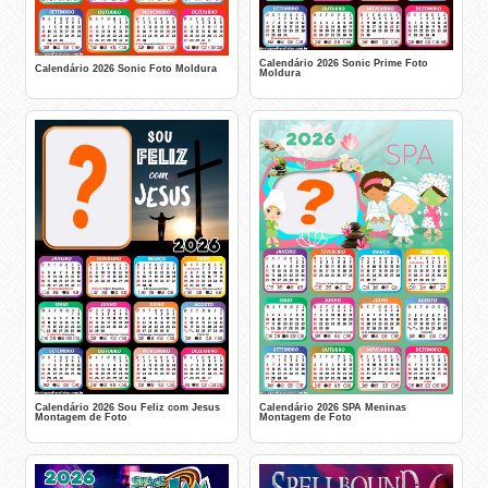
Calendário 2026 Sonic Prime Foto
Calendário 2026 Sonic Foto Moldura
Moldura
Calendário 2026 Sou Feliz com Jesus
Calendário 2026 SPA Meninas
Montagem de Foto
Montagem de Foto