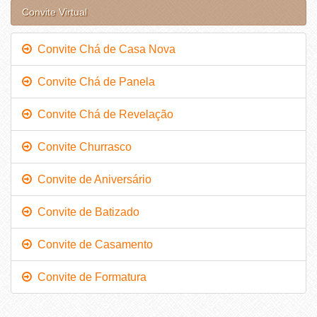
Convite Virtual
Convite Chá de Casa Nova
Convite Chá de Panela
Convite Chá de Revelação
Convite Churrasco
Convite de Aniversário
Convite de Batizado
Convite de Casamento
Convite de Formatura