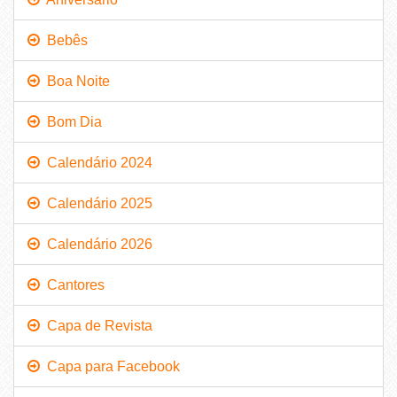
Bebês
Boa Noite
Bom Dia
Calendário 2024
Calendário 2025
Calendário 2026
Cantores
Capa de Revista
Capa para Facebook