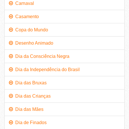
Carnaval
Casamento
Copa do Mundo
Desenho Animado
Dia da Consciência Negra
Dia da Independência do Brasil
Dia das Bruxas
Dia das Crianças
Dia das Mães
Dia de Finados