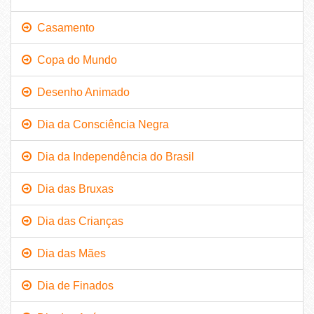
Casamento
Copa do Mundo
Desenho Animado
Dia da Consciência Negra
Dia da Independência do Brasil
Dia das Bruxas
Dia das Crianças
Dia das Mães
Dia de Finados