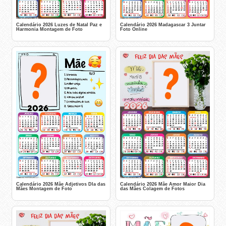
Calendário 2026 Luzes de Natal Paz e
Calendário 2026 Madagascar 3 Juntar
Harmonia Montagem de Foto
Foto Online
Calendário 2026 Mãe Adjetivos DIa das
Calendário 2026 Mãe Amor Maior Dia
Mães Montagem de Foto
das Mães Colagem de Fotos