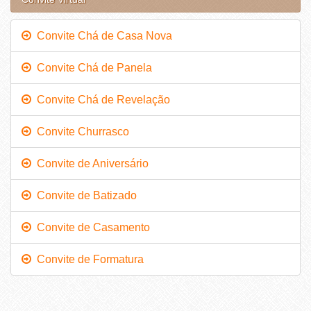
Convite Chá de Casa Nova
Convite Chá de Panela
Convite Chá de Revelação
Convite Churrasco
Convite de Aniversário
Convite de Batizado
Convite de Casamento
Convite de Formatura