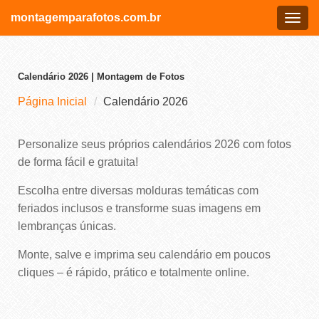
montagemparafotos.com.br
Menu
Calendário 2026 | Montagem de Fotos
Página Inicial
Calendário 2026
Personalize seus próprios calendários 2026 com fotos
de forma fácil e gratuita!
Escolha entre diversas molduras temáticas com
feriados inclusos e transforme suas imagens em
lembranças únicas.
Monte, salve e imprima seu calendário em poucos
cliques – é rápido, prático e totalmente online.