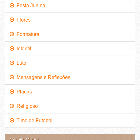
Festa Junina
Flores
Formatura
Infantil
Luto
Mensagens e Reflexões
Placas
Religioso
Time de Futebol
Convite Virtual