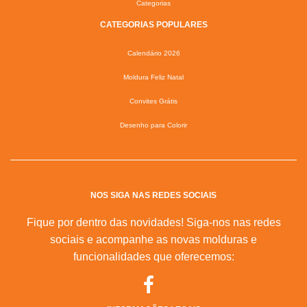
Categorias
CATEGORIAS POPULARES
Calendário 2026
Moldura Feliz Natal
Convites Grátis
Desenho para Colorir
NOS SIGA NAS REDES SOCIAIS
Fique por dentro das novidades! Siga-nos nas redes
sociais e acompanhe as novas molduras e
funcionalidades que oferecemos: