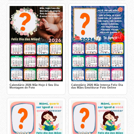
Calendário 2026 Mãe Hoje é Seu Dia
Calendário 2026 Mãe Intensa Feliz Dia
Montagem de Foto
das Mães Emoldurar Foto Online