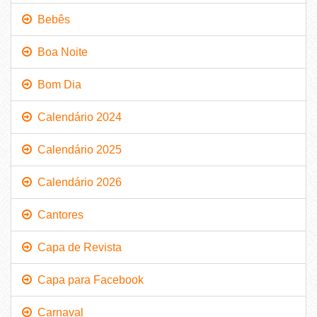
Bebês
Boa Noite
Bom Dia
Calendário 2024
Calendário 2025
Calendário 2026
Cantores
Capa de Revista
Capa para Facebook
Carnaval