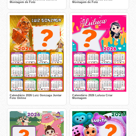
Montagem de Foto
Montagem de Foto
Calendário 2026 Luiz Gonzaga Juntar
Calendário 2026 Luluca Criar
Foto Online
Montagem