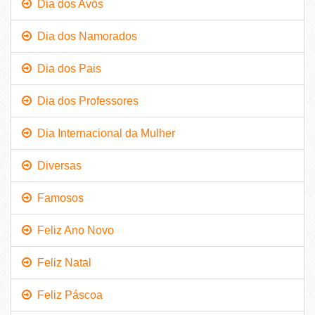
Dia dos Avós
Dia dos Namorados
Dia dos Pais
Dia dos Professores
Dia Internacional da Mulher
Diversas
Famosos
Feliz Ano Novo
Feliz Natal
Feliz Páscoa