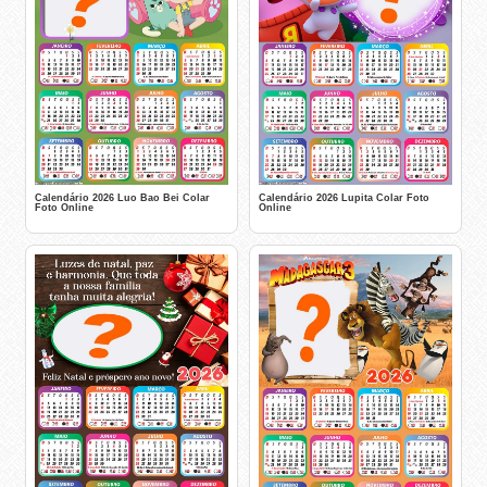
Calendário 2026 Luo Bao Bei Colar
Calendário 2026 Lupita Colar Foto
Foto Online
Online