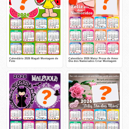
Calendário 2026 Magali Montagem de
Calendário 2026 Maior Prova de Amor
Foto
Dia dos Namorados Criar Montagem