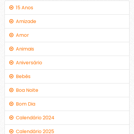
15 Anos
Amizade
Amor
Animais
Aniversário
Bebês
Boa Noite
Bom Dia
Calendário 2024
Calendário 2025