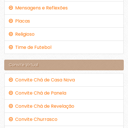
Mensagens e Reflexões
Placas
Religioso
Time de Futebol
Convite Virtual
Convite Chá de Casa Nova
Convite Chá de Panela
Convite Chá de Revelação
Convite Churrasco