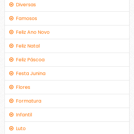
Diversas
Famosos
Feliz Ano Novo
Feliz Natal
Feliz Páscoa
Festa Junina
Flores
Formatura
Infantil
Luto