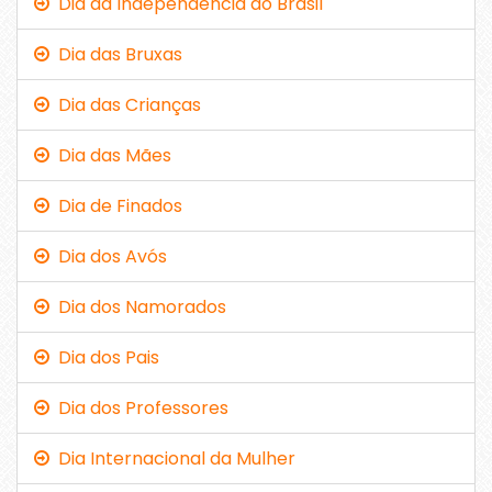
Dia da Independência do Brasil
Dia das Bruxas
Dia das Crianças
Dia das Mães
Dia de Finados
Dia dos Avós
Dia dos Namorados
Dia dos Pais
Dia dos Professores
Dia Internacional da Mulher