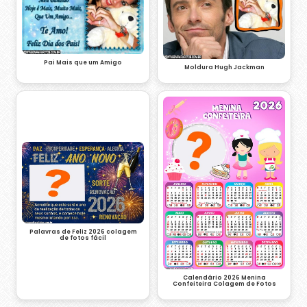
Pai Mais que um Amigo
Moldura Hugh Jackman
Palavras de Feliz 2026 colagem
de fotos fácil
Calendário 2026 Menina
Confeiteira Colagem de Fotos