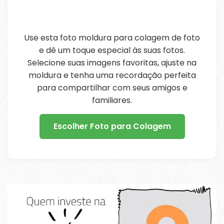
Use esta foto moldura para colagem de foto
e dê um toque especial às suas fotos.
Selecione suas imagens favoritas, ajuste na
moldura e tenha uma recordação perfeita
para compartilhar com seus amigos e
familiares.
Escolher Foto para Colagem