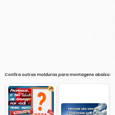
Confira outras molduras para montagens abaixo: