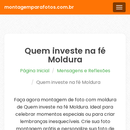
montagemparafotos.com.br
Men
Quem investe na fé
Moldura
Página Inicial
Mensagens e Reflexões
Quem investe na fé Moldura
Faça agora montagem de foto com moldura
de Quem investe na fé Moldura. Ideal para
celebrar momentos especiais ou para criar
lembranças inesquecíveis. Crie sua foto
montagem grátis e personalize sua foto de