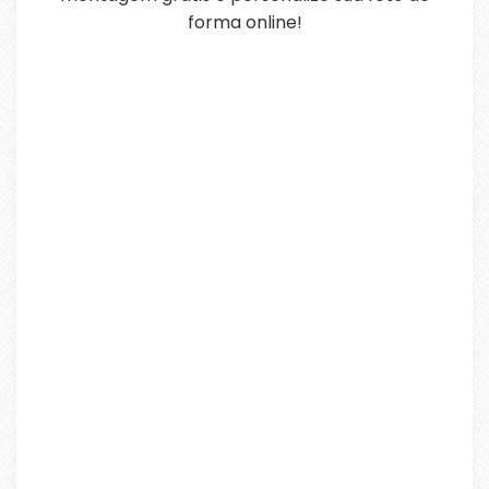
forma online!