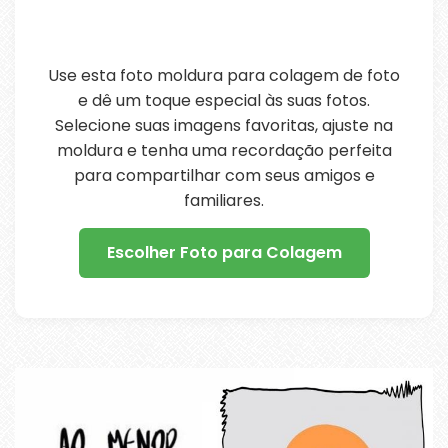
Use esta foto moldura para colagem de foto
e dê um toque especial às suas fotos.
Selecione suas imagens favoritas, ajuste na
moldura e tenha uma recordação perfeita
para compartilhar com seus amigos e
familiares.
Escolher Foto para Colagem