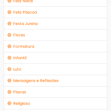
Feliz Natal
Feliz Páscoa
Festa Junina
Flores
Formatura
Infantil
Luto
Mensagens e Reflexões
Placas
Religioso