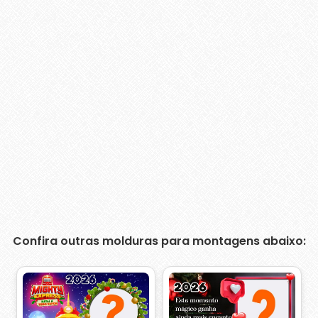
Confira outras molduras para montagens abaixo: