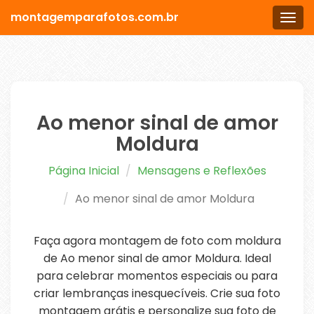
montagemparafotos.com.br
Men
Ao menor sinal de amor
Moldura
Página Inicial
Mensagens e Reflexões
Ao menor sinal de amor Moldura
Faça agora montagem de foto com moldura
de Ao menor sinal de amor Moldura. Ideal
para celebrar momentos especiais ou para
criar lembranças inesquecíveis. Crie sua foto
montagem grátis e personalize sua foto de