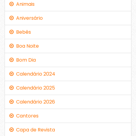
Animais
Aniversário
Bebês
Boa Noite
Bom Dia
Calendário 2024
Calendário 2025
Calendário 2026
Cantores
Capa de Revista