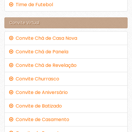
Time de Futebol
Convite Virtual
Convite Chá de Casa Nova
Convite Chá de Panela
Convite Chá de Revelação
Convite Churrasco
Convite de Aniversário
Convite de Batizado
Convite de Casamento