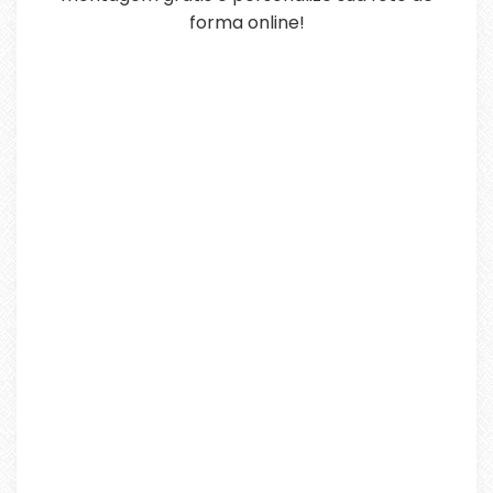
forma online!