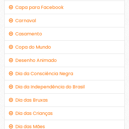
Capa para Facebook
Carnaval
Casamento
Copa do Mundo
Desenho Animado
Dia da Consciência Negra
Dia da Independência do Brasil
Dia das Bruxas
Dia das Crianças
Dia das Mães