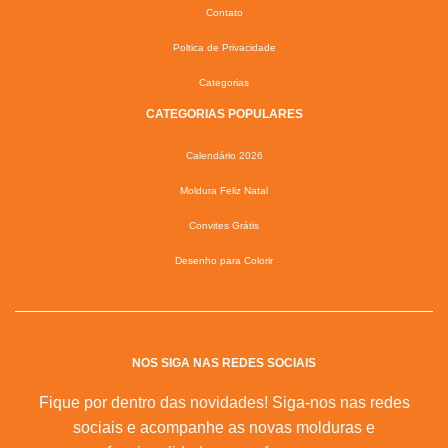
Contato
Poltica de Privacidade
Categorias
CATEGORIAS POPULARES
Calendário 2026
Moldura Feliz Natal
Convites Grátis
Desenho para Colorir
NOS SIGA NAS REDES SOCIAIS
Fique por dentro das novidades! Siga-nos nas redes
sociais e acompanhe as novas molduras e