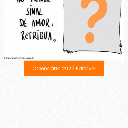
Calendário 2027 Editável