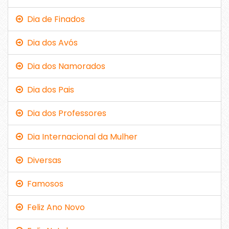
Dia de Finados
Dia dos Avós
Dia dos Namorados
Dia dos Pais
Dia dos Professores
Dia Internacional da Mulher
Diversas
Famosos
Feliz Ano Novo