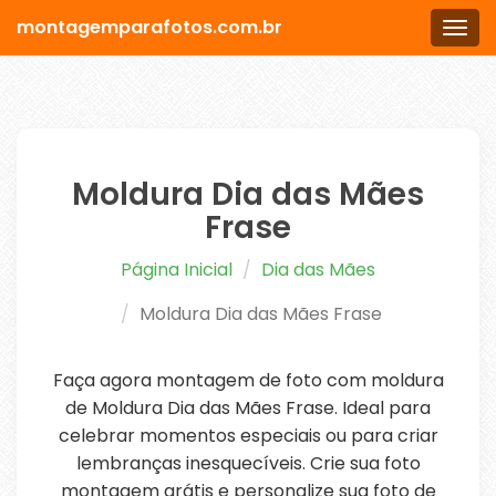
montagemparafotos.com.br
Men
Moldura Dia das Mães
Frase
Página Inicial
Dia das Mães
Moldura Dia das Mães Frase
Faça agora montagem de foto com moldura
de Moldura Dia das Mães Frase. Ideal para
celebrar momentos especiais ou para criar
lembranças inesquecíveis. Crie sua foto
montagem grátis e personalize sua foto de