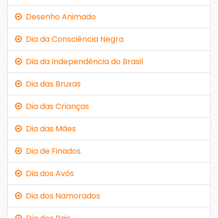
Desenho Animado
Dia da Consciência Negra
Dia da Independência do Brasil
Dia das Bruxas
Dia das Crianças
Dia das Mães
Dia de Finados
Dia dos Avós
Dia dos Namorados