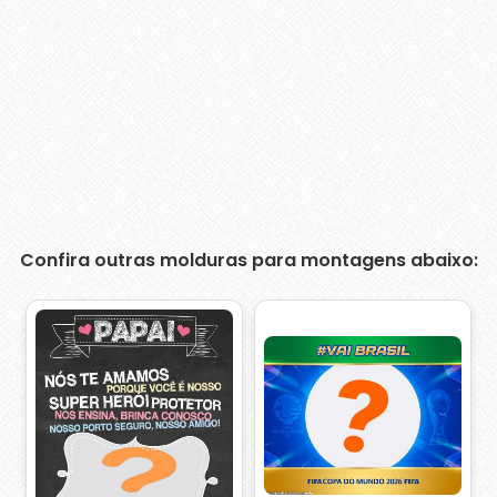
Confira outras molduras para montagens abaixo: