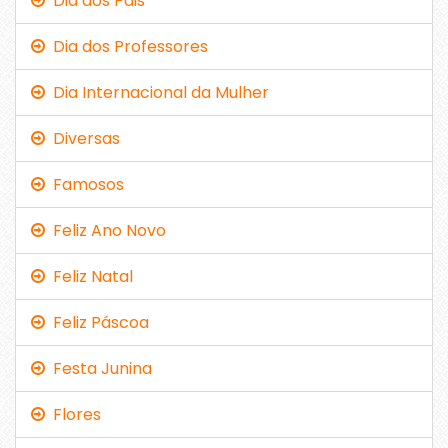
Dia dos Pais
Dia dos Professores
Dia Internacional da Mulher
Diversas
Famosos
Feliz Ano Novo
Feliz Natal
Feliz Páscoa
Festa Junina
Flores