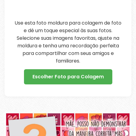
Use esta foto moldura para colagem de foto
e dê um toque especial às suas fotos.
Selecione suas imagens favoritas, ajuste na
moldura e tenha uma recordação perfeita
para compartilhar com seus amigos e
familiares.
Escolher Foto para Colagem