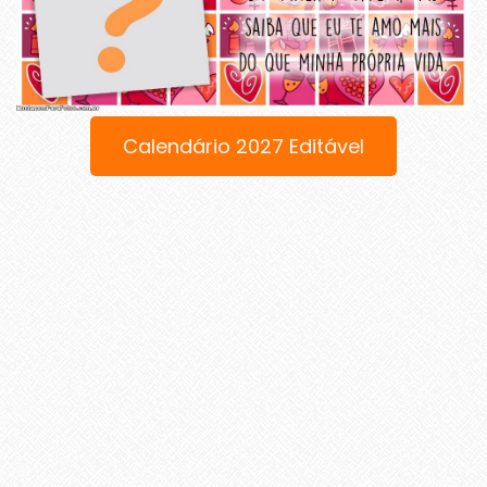
Calendário 2027 Editável