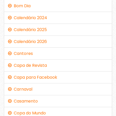
Bom Dia
Calendário 2024
Calendário 2025
Calendário 2026
Cantores
Capa de Revista
Capa para Facebook
Carnaval
Casamento
Copa do Mundo