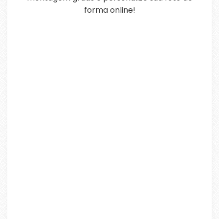
forma online!