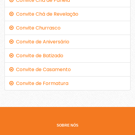
Convite Chá de Panela
Convite Chá de Revelação
Convite Churrasco
Convite de Aniversário
Convite de Batizado
Convite de Casamento
Convite de Formatura
SOBRE NÓS