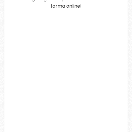
forma online!