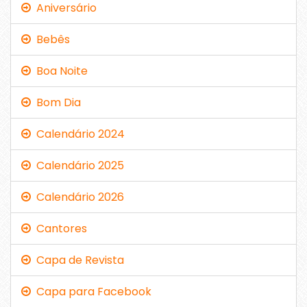
Aniversário
Bebês
Boa Noite
Bom Dia
Calendário 2024
Calendário 2025
Calendário 2026
Cantores
Capa de Revista
Capa para Facebook