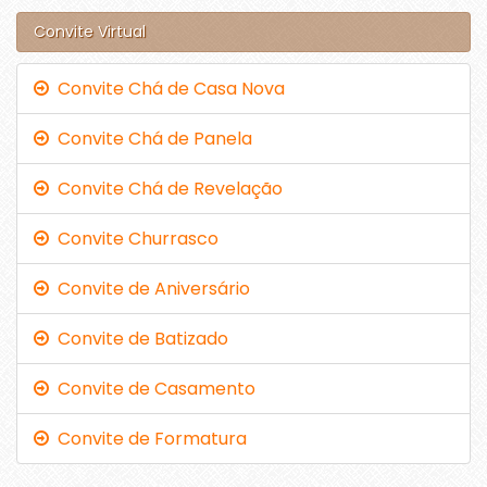
Convite Virtual
Convite Chá de Casa Nova
Convite Chá de Panela
Convite Chá de Revelação
Convite Churrasco
Convite de Aniversário
Convite de Batizado
Convite de Casamento
Convite de Formatura