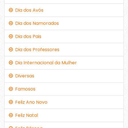
Dia dos Avós
Dia dos Namorados
Dia dos Pais
Dia dos Professores
Dia Internacional da Mulher
Diversas
Famosos
Feliz Ano Novo
Feliz Natal