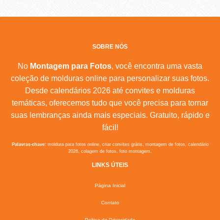
SOBRE NÓS
No
Montagem para Fotos
, você encontra uma vasta
coleção de molduras online para personalizar suas fotos.
Desde calendários 2026 até convites e molduras
temáticas, oferecemos tudo que você precisa para tornar
suas lembranças ainda mais especiais. Gratuito, rápido e
fácil!
Palavras-chave:
moldura para fotos online, criar convites grátis, montagem de fotos, calendário
2026, colagem de fotos, foto montagem.
LINKS ÚTEIS
Página Inicial
Contato
Poltica de Privacidade