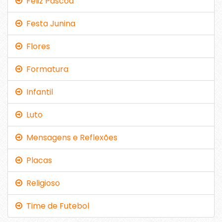
Feliz Páscoa
Festa Junina
Flores
Formatura
Infantil
Luto
Mensagens e Reflexões
Placas
Religioso
Time de Futebol