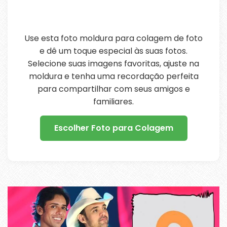
Use esta foto moldura para colagem de foto
e dê um toque especial às suas fotos.
Selecione suas imagens favoritas, ajuste na
moldura e tenha uma recordação perfeita
para compartilhar com seus amigos e
familiares.
Escolher Foto para Colagem