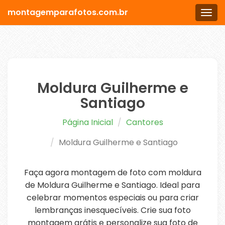
montagemparafotos.com.br
Men
Moldura Guilherme e
Santiago
Página Inicial
Cantores
Moldura Guilherme e Santiago
Faça agora montagem de foto com moldura
de Moldura Guilherme e Santiago. Ideal para
celebrar momentos especiais ou para criar
lembranças inesquecíveis. Crie sua foto
montagem grátis e personalize sua foto de