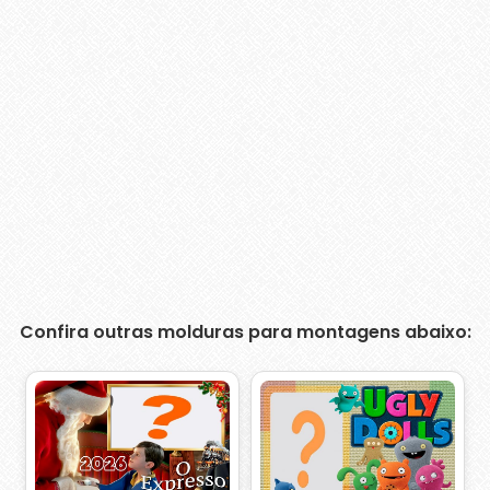
Confira outras molduras para montagens abaixo: