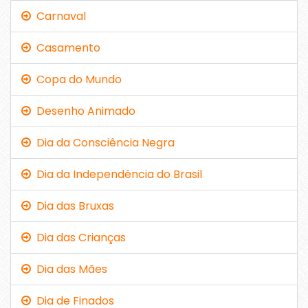
Carnaval
Casamento
Copa do Mundo
Desenho Animado
Dia da Consciência Negra
Dia da Independência do Brasil
Dia das Bruxas
Dia das Crianças
Dia das Mães
Dia de Finados