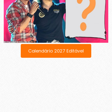
Calendário 2027 Editável