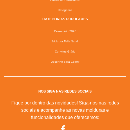
Categorias
CATEGORIAS POPULARES
Calendário 2026
Moldura Feliz Natal
Convites Grátis
Desenho para Colorir
NOS SIGA NAS REDES SOCIAIS
Fique por dentro das novidades! Siga-nos nas redes
sociais e acompanhe as novas molduras e
funcionalidades que oferecemos: