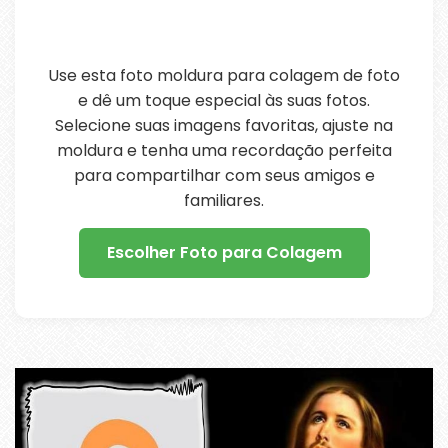
Use esta foto moldura para colagem de foto
e dê um toque especial às suas fotos.
Selecione suas imagens favoritas, ajuste na
moldura e tenha uma recordação perfeita
para compartilhar com seus amigos e
familiares.
Escolher Foto para Colagem