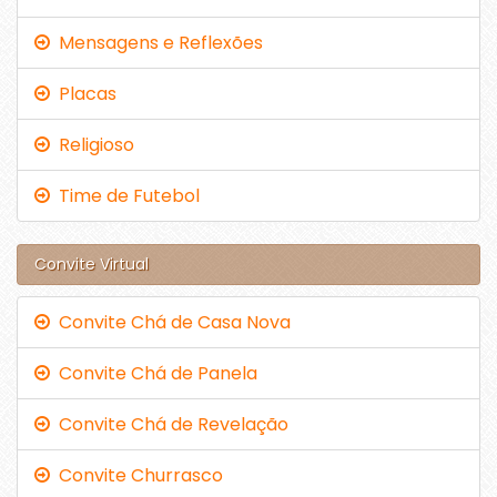
Mensagens e Reflexões
Placas
Religioso
Time de Futebol
Convite Virtual
Convite Chá de Casa Nova
Convite Chá de Panela
Convite Chá de Revelação
Convite Churrasco