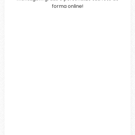
forma online!