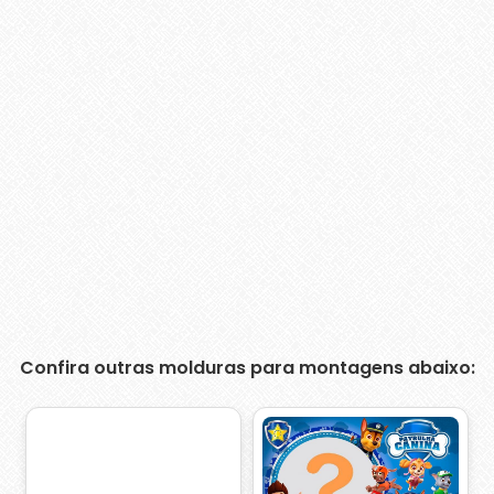
Confira outras molduras para montagens abaixo: