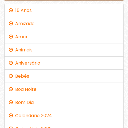
15 Anos
Amizade
Amor
Animais
Aniversário
Bebês
Boa Noite
Bom Dia
Calendário 2024