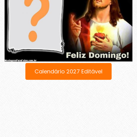
Calendário 2027 Editável