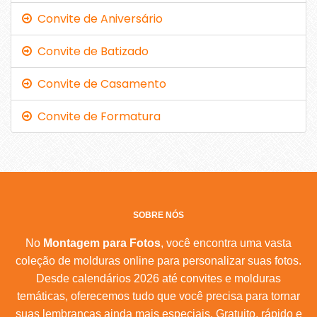
Convite de Aniversário
Convite de Batizado
Convite de Casamento
Convite de Formatura
SOBRE NÓS
No
Montagem para Fotos
, você encontra uma vasta
coleção de molduras online para personalizar suas fotos.
Desde calendários 2026 até convites e molduras
temáticas, oferecemos tudo que você precisa para tornar
suas lembranças ainda mais especiais. Gratuito, rápido e