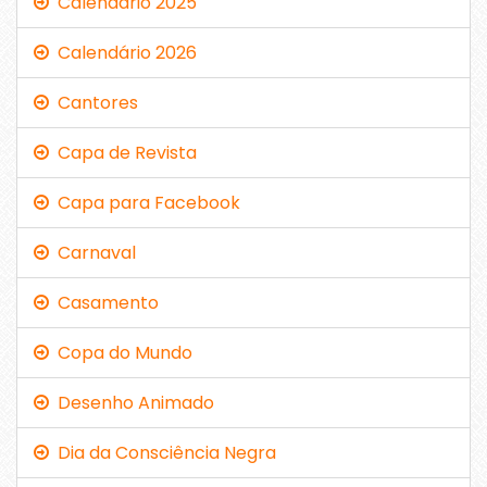
Calendário 2025
Calendário 2026
Cantores
Capa de Revista
Capa para Facebook
Carnaval
Casamento
Copa do Mundo
Desenho Animado
Dia da Consciência Negra