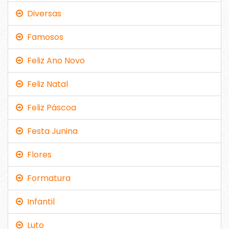
Diversas
Famosos
Feliz Ano Novo
Feliz Natal
Feliz Páscoa
Festa Junina
Flores
Formatura
Infantil
Luto