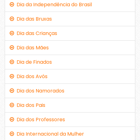
Dia da Independência do Brasil
Dia das Bruxas
Dia das Crianças
Dia das Mães
Dia de Finados
Dia dos Avós
Dia dos Namorados
Dia dos Pais
Dia dos Professores
Dia Internacional da Mulher