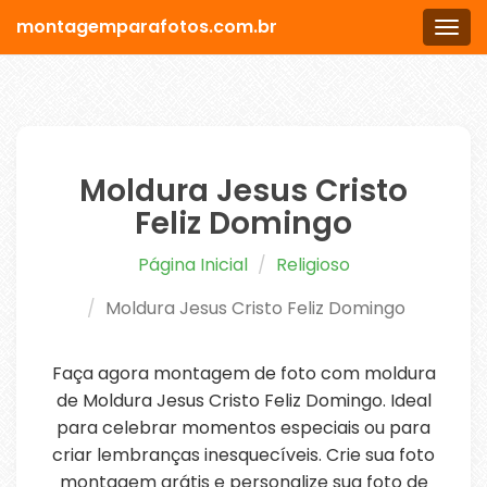
montagemparafotos.com.br
Men
Moldura Jesus Cristo
Feliz Domingo
Página Inicial
Religioso
Moldura Jesus Cristo Feliz Domingo
Faça agora montagem de foto com moldura
de Moldura Jesus Cristo Feliz Domingo. Ideal
para celebrar momentos especiais ou para
criar lembranças inesquecíveis. Crie sua foto
montagem grátis e personalize sua foto de