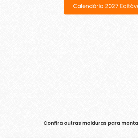
Calendário 2027 Editáv
Confira outras molduras para monta