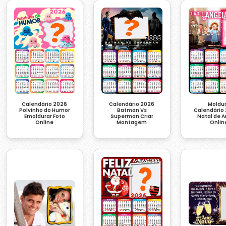
Calendário 2026
Calendário 2026
Moldu
Polvinho do Humor
Batman Vs
Calendário
Emoldurar Foto
Superman Criar
Natal de 
Online
Montagem
Onlin