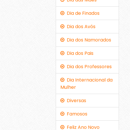
Dia de Finados
Dia dos Avós
Dia dos Namorados
Dia dos Pais
Dia dos Professores
Dia Internacional da
Mulher
Diversas
Famosos
Feliz Ano Novo