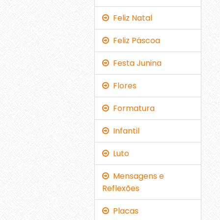
Feliz Natal
Feliz Páscoa
Festa Junina
Flores
Formatura
Infantil
Luto
Mensagens e
Reflexões
Placas