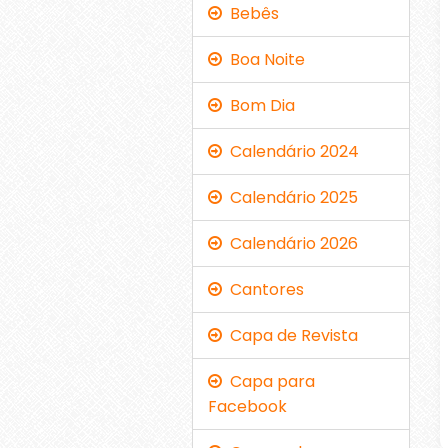
Bebês
Boa Noite
Bom Dia
Calendário 2024
Calendário 2025
Calendário 2026
Cantores
Capa de Revista
Capa para
Facebook