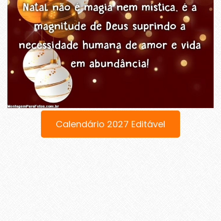
Calendário 2027 Editável