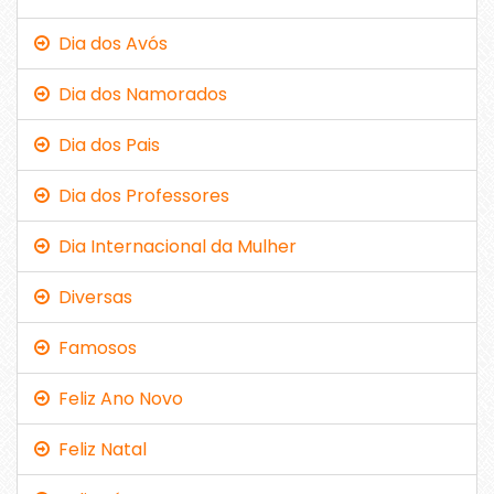
Dia dos Avós
Dia dos Namorados
Dia dos Pais
Dia dos Professores
Dia Internacional da Mulher
Diversas
Famosos
Feliz Ano Novo
Feliz Natal