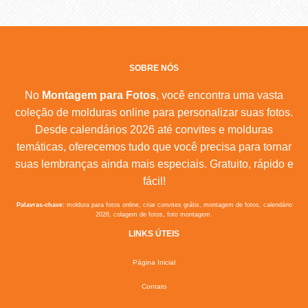
SOBRE NÓS
No
Montagem para Fotos
, você encontra uma vasta
coleção de molduras online para personalizar suas fotos.
Desde calendários 2026 até convites e molduras
temáticas, oferecemos tudo que você precisa para tornar
suas lembranças ainda mais especiais. Gratuito, rápido e
fácil!
Palavras-chave:
moldura para fotos online, criar convites grátis, montagem de fotos, calendário
2026, colagem de fotos, foto montagem.
LINKS ÚTEIS
Página Inicial
Contato