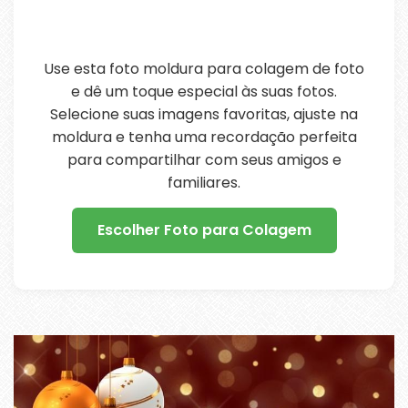
Use esta foto moldura para colagem de foto
e dê um toque especial às suas fotos.
Selecione suas imagens favoritas, ajuste na
moldura e tenha uma recordação perfeita
para compartilhar com seus amigos e
familiares.
Escolher Foto para Colagem