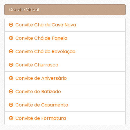
Convite Virtual
Convite Chá de Casa Nova
Convite Chá de Panela
Convite Chá de Revelação
Convite Churrasco
Convite de Aniversário
Convite de Batizado
Convite de Casamento
Convite de Formatura