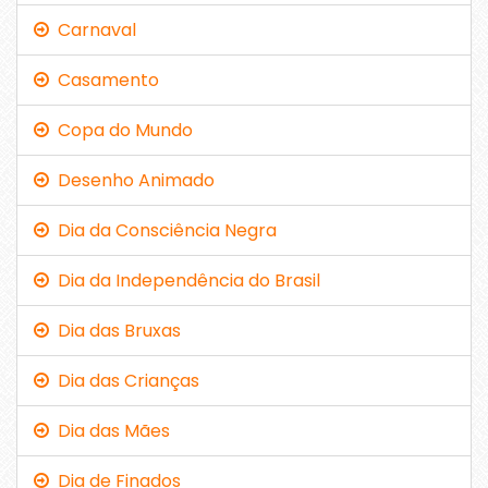
Carnaval
Casamento
Copa do Mundo
Desenho Animado
Dia da Consciência Negra
Dia da Independência do Brasil
Dia das Bruxas
Dia das Crianças
Dia das Mães
Dia de Finados