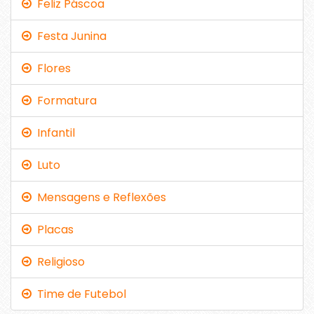
Feliz Páscoa
Festa Junina
Flores
Formatura
Infantil
Luto
Mensagens e Reflexões
Placas
Religioso
Time de Futebol