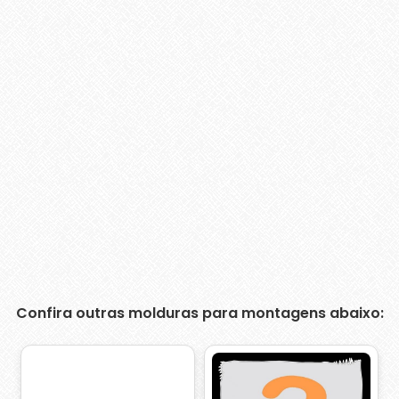
Confira outras molduras para montagens abaixo: