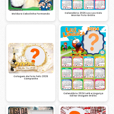
Calendário 2026 Loo Loo Kids
Moldura Cebolinha Formando
Montar Foto Grátis
Colagem de Foto Feliz 2026
Campanhe
Calendário 2024 Lelê e Linguiça
Editar Imagem Grátis