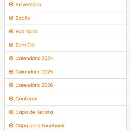
Aniversário
Bebês
Boa Noite
Bom Dia
Calendário 2024
Calendário 2025
Calendário 2026
Cantores
Capa de Revista
Capa para Facebook