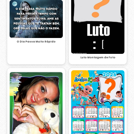
O Dia Passa Muito Rápido
Luto Montagem de Foto