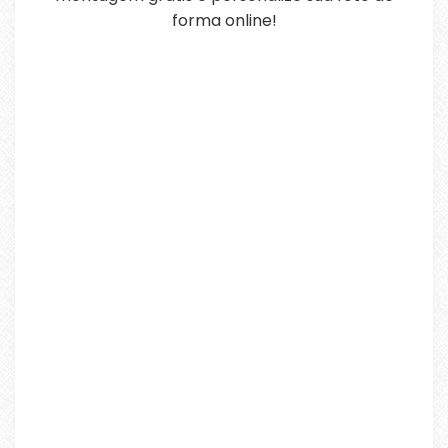
forma online!