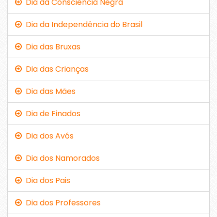
Dia da Consciência Negra
Dia da Independência do Brasil
Dia das Bruxas
Dia das Crianças
Dia das Mães
Dia de Finados
Dia dos Avós
Dia dos Namorados
Dia dos Pais
Dia dos Professores