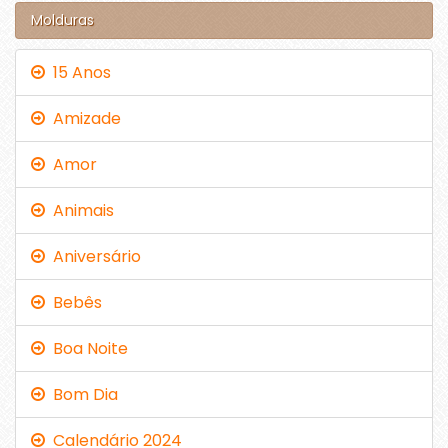
Molduras
15 Anos
Amizade
Amor
Animais
Aniversário
Bebês
Boa Noite
Bom Dia
Calendário 2024