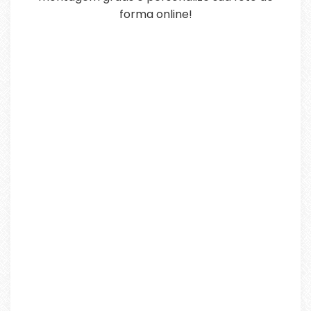
forma online!