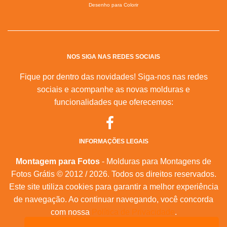
Desenho para Colorir
NOS SIGA NAS REDES SOCIAIS
Fique por dentro das novidades! Siga-nos nas redes
sociais e acompanhe as novas molduras e
funcionalidades que oferecemos:
INFORMAÇÕES LEGAIS
Montagem para Fotos
- Molduras para Montagens de
Fotos Grátis © 2012 / 2026. Todos os direitos reservados.
Este site utiliza cookies para garantir a melhor experiência
de navegação. Ao continuar navegando, você concorda
com nossa
Política de Privacidade
.