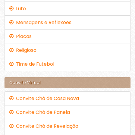
Luto
Mensagens e Reflexões
Placas
Religioso
Time de Futebol
Convite Virtual
Convite Chá de Casa Nova
Convite Chá de Panela
Convite Chá de Revelação