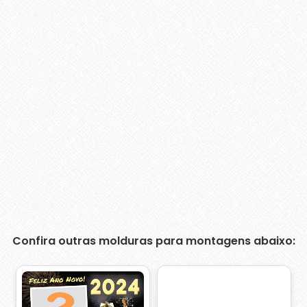
Confira outras molduras para montagens abaixo: