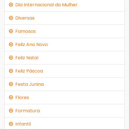
Dia Internacional da Mulher
Diversas
Famosos
Feliz Ano Novo
Feliz Natal
Feliz Páscoa
Festa Junina
Flores
Formatura
Infantil