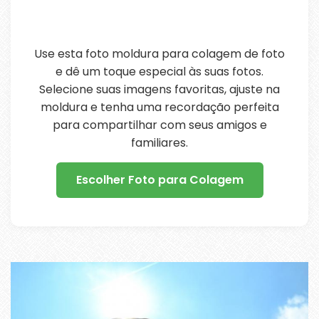
Use esta foto moldura para colagem de foto
e dê um toque especial às suas fotos.
Selecione suas imagens favoritas, ajuste na
moldura e tenha uma recordação perfeita
para compartilhar com seus amigos e
familiares.
Escolher Foto para Colagem