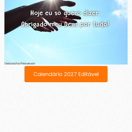
Calendário 2027 Editável