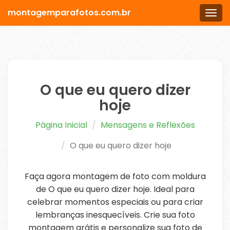
montagemparafotos.com.br
Men
O que eu quero dizer
hoje
Página Inicial
Mensagens e Reflexões
O que eu quero dizer hoje
Faça agora montagem de foto com moldura
de O que eu quero dizer hoje. Ideal para
celebrar momentos especiais ou para criar
lembranças inesquecíveis. Crie sua foto
montagem grátis e personalize sua foto de