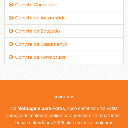
Convite Churrasco
Convite de Aniversário
Convite de Batizado
Convite de Casamento
Convite de Formatura
SOBRE NÓS
No
Montagem para Fotos
, você encontra uma vasta
coleção de molduras online para personalizar suas fotos.
Desde calendários 2026 até convites e molduras