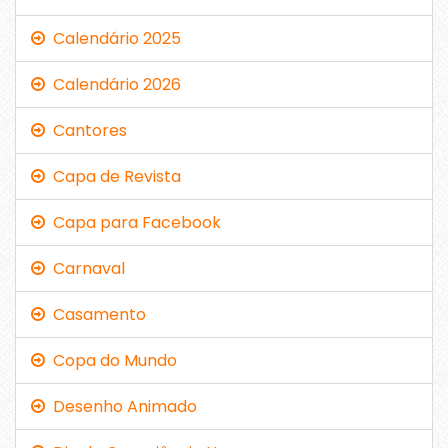
Calendário 2025
Calendário 2026
Cantores
Capa de Revista
Capa para Facebook
Carnaval
Casamento
Copa do Mundo
Desenho Animado