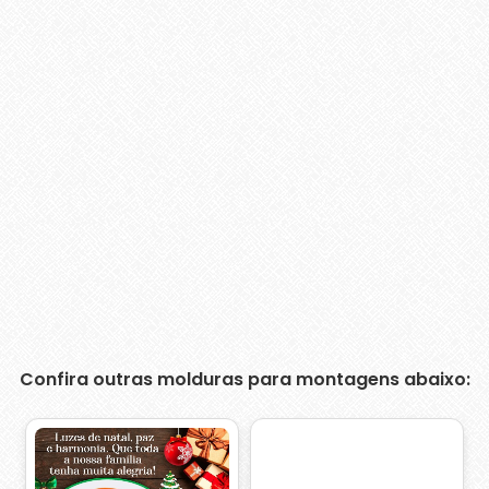
Confira outras molduras para montagens abaixo: