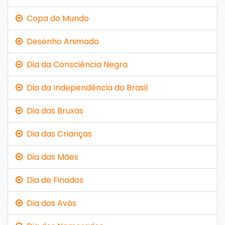
Copa do Mundo
Desenho Animado
Dia da Consciência Negra
Dia da Independência do Brasil
Dia das Bruxas
Dia das Crianças
Dia das Mães
Dia de Finados
Dia dos Avós