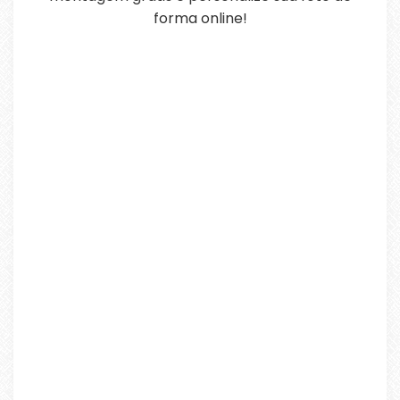
forma online!