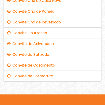
Convite Chá de Casa Nova
Convite Chá de Panela
Convite Chá de Revelação
Convite Churrasco
Convite de Aniversário
Convite de Batizado
Convite de Casamento
Convite de Formatura