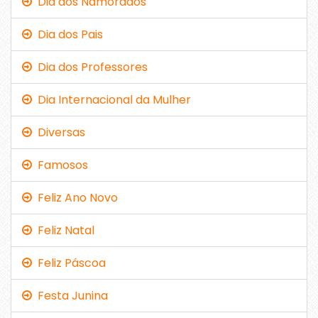
Dia dos Namorados
Dia dos Pais
Dia dos Professores
Dia Internacional da Mulher
Diversas
Famosos
Feliz Ano Novo
Feliz Natal
Feliz Páscoa
Festa Junina