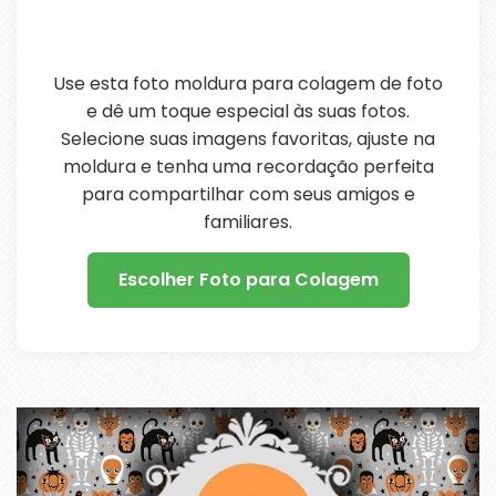
Use esta foto moldura para colagem de foto
e dê um toque especial às suas fotos.
Selecione suas imagens favoritas, ajuste na
moldura e tenha uma recordação perfeita
para compartilhar com seus amigos e
familiares.
Escolher Foto para Colagem