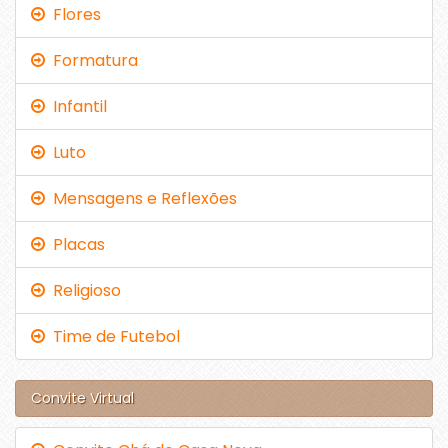
Flores
Formatura
Infantil
Luto
Mensagens e Reflexões
Placas
Religioso
Time de Futebol
Convite Virtual