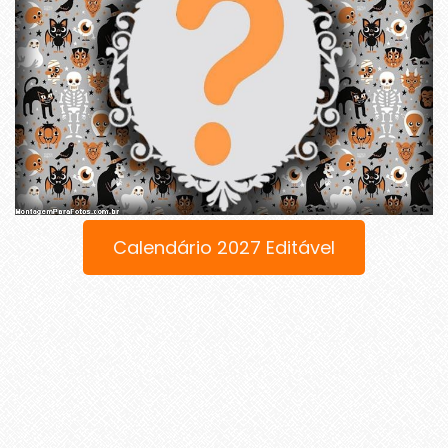
Calendário 2027 Editável