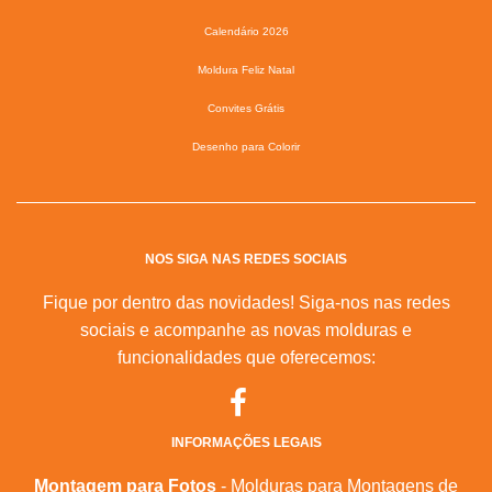
Calendário 2026
Moldura Feliz Natal
Convites Grátis
Desenho para Colorir
NOS SIGA NAS REDES SOCIAIS
Fique por dentro das novidades! Siga-nos nas redes
sociais e acompanhe as novas molduras e
funcionalidades que oferecemos:
INFORMAÇÕES LEGAIS
Montagem para Fotos
- Molduras para Montagens de