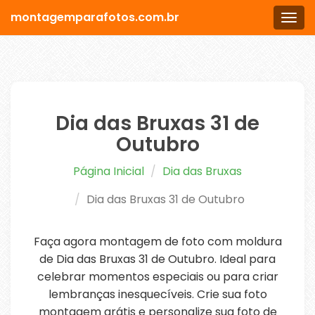
montagemparafotos.com.br
Men
Dia das Bruxas 31 de
Outubro
Página Inicial
Dia das Bruxas
Dia das Bruxas 31 de Outubro
Faça agora montagem de foto com moldura
de Dia das Bruxas 31 de Outubro. Ideal para
celebrar momentos especiais ou para criar
lembranças inesquecíveis. Crie sua foto
montagem grátis e personalize sua foto de