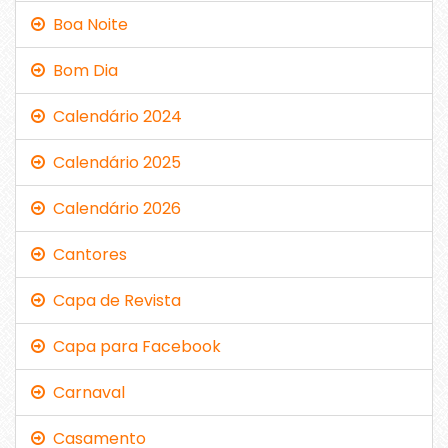
Boa Noite
Bom Dia
Calendário 2024
Calendário 2025
Calendário 2026
Cantores
Capa de Revista
Capa para Facebook
Carnaval
Casamento