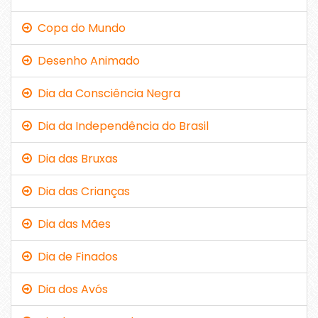
Copa do Mundo
Desenho Animado
Dia da Consciência Negra
Dia da Independência do Brasil
Dia das Bruxas
Dia das Crianças
Dia das Mães
Dia de Finados
Dia dos Avós