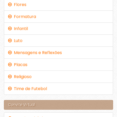
Flores
Formatura
Infantil
Luto
Mensagens e Reflexões
Placas
Religioso
Time de Futebol
Convite Virtual