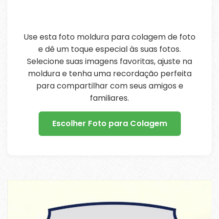
Use esta foto moldura para colagem de foto
e dê um toque especial às suas fotos.
Selecione suas imagens favoritas, ajuste na
moldura e tenha uma recordação perfeita
para compartilhar com seus amigos e
familiares.
Escolher Foto para Colagem