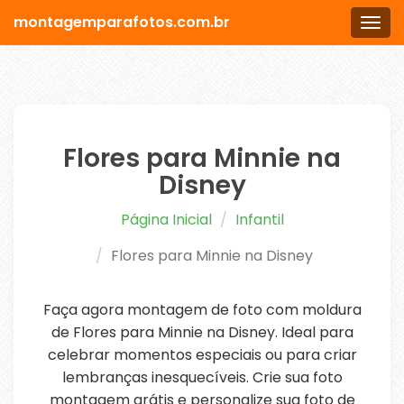
montagemparafotos.com.br
Men
Flores para Minnie na
Disney
Página Inicial
Infantil
Flores para Minnie na Disney
Faça agora montagem de foto com moldura
de Flores para Minnie na Disney. Ideal para
celebrar momentos especiais ou para criar
lembranças inesquecíveis. Crie sua foto
montagem grátis e personalize sua foto de