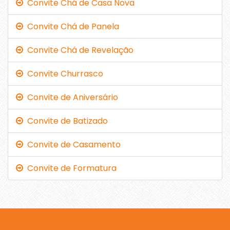
Convite Chá de Casa Nova
Convite Chá de Panela
Convite Chá de Revelação
Convite Churrasco
Convite de Aniversário
Convite de Batizado
Convite de Casamento
Convite de Formatura