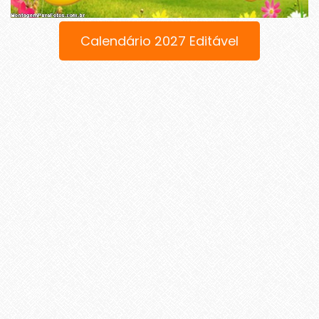
Calendário 2027 Editável