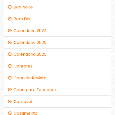
Boa Noite
Bom Dia
Calendário 2024
Calendário 2025
Calendário 2026
Cantores
Capa de Revista
Capa para Facebook
Carnaval
Casamento