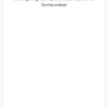
forma online!