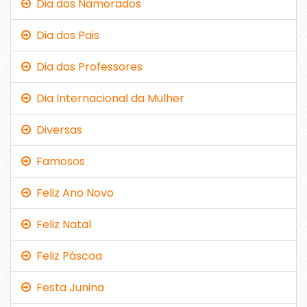
Dia dos Namorados
Dia dos Pais
Dia dos Professores
Dia Internacional da Mulher
Diversas
Famosos
Feliz Ano Novo
Feliz Natal
Feliz Páscoa
Festa Junina