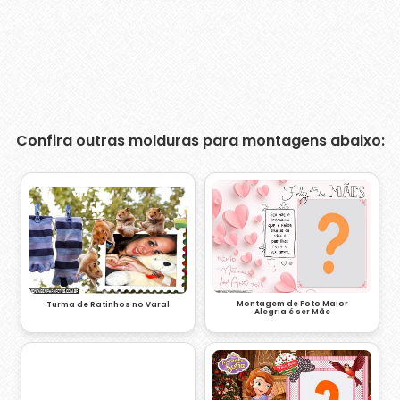
Confira outras molduras para montagens abaixo:
Montagem de Foto Maior
Turma de Ratinhos no Varal
Alegria é ser Mãe