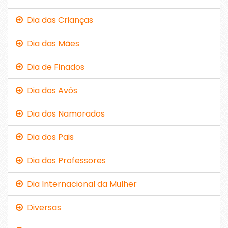
Dia das Crianças
Dia das Mães
Dia de Finados
Dia dos Avós
Dia dos Namorados
Dia dos Pais
Dia dos Professores
Dia Internacional da Mulher
Diversas