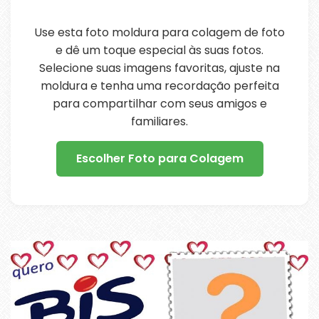
Use esta foto moldura para colagem de foto
e dê um toque especial às suas fotos.
Selecione suas imagens favoritas, ajuste na
moldura e tenha uma recordação perfeita
para compartilhar com seus amigos e
familiares.
Escolher Foto para Colagem