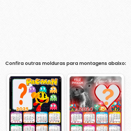
Confira outras molduras para montagens abaixo: