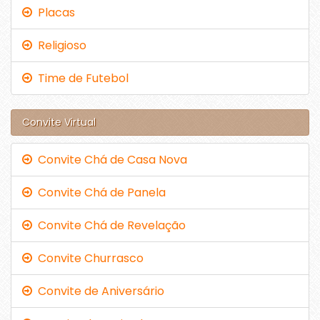
Placas
Religioso
Time de Futebol
Convite Virtual
Convite Chá de Casa Nova
Convite Chá de Panela
Convite Chá de Revelação
Convite Churrasco
Convite de Aniversário