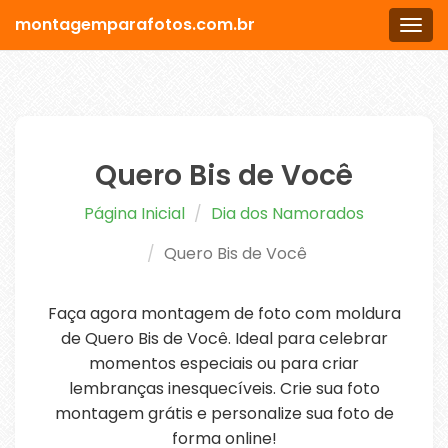
montagemparafotos.com.br
Men
Quero Bis de Você
Página Inicial
Dia dos Namorados
Quero Bis de Você
Faça agora montagem de foto com moldura
de Quero Bis de Você. Ideal para celebrar
momentos especiais ou para criar
lembranças inesquecíveis. Crie sua foto
montagem grátis e personalize sua foto de
forma online!