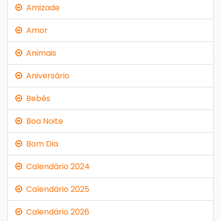
Amizade
Amor
Animais
Aniversário
Bebês
Boa Noite
Bom Dia
Calendário 2024
Calendário 2025
Calendário 2026