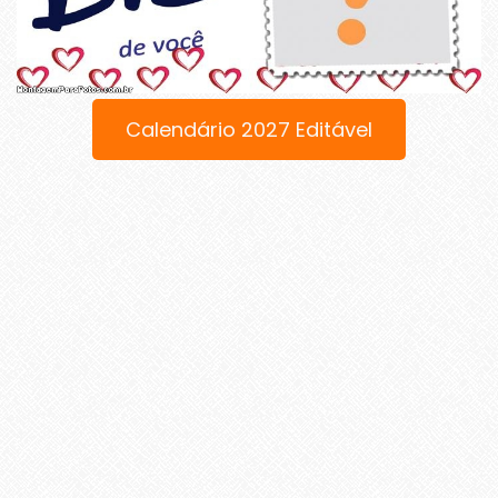
Calendário 2027 Editável