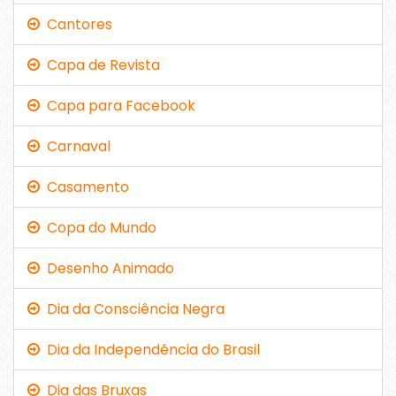
Cantores
Capa de Revista
Capa para Facebook
Carnaval
Casamento
Copa do Mundo
Desenho Animado
Dia da Consciência Negra
Dia da Independência do Brasil
Dia das Bruxas