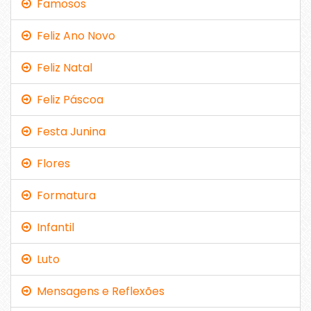
Famosos
Feliz Ano Novo
Feliz Natal
Feliz Páscoa
Festa Junina
Flores
Formatura
Infantil
Luto
Mensagens e Reflexões