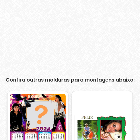
Confira outras molduras para montagens abaixo: