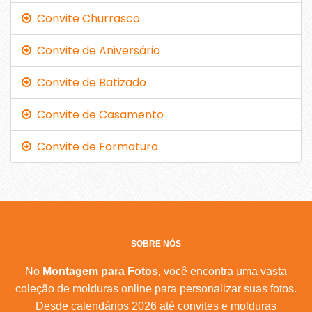
Convite Churrasco
Convite de Aniversário
Convite de Batizado
Convite de Casamento
Convite de Formatura
SOBRE NÓS
No
Montagem para Fotos
, você encontra uma vasta
coleção de molduras online para personalizar suas fotos.
Desde calendários 2026 até convites e molduras