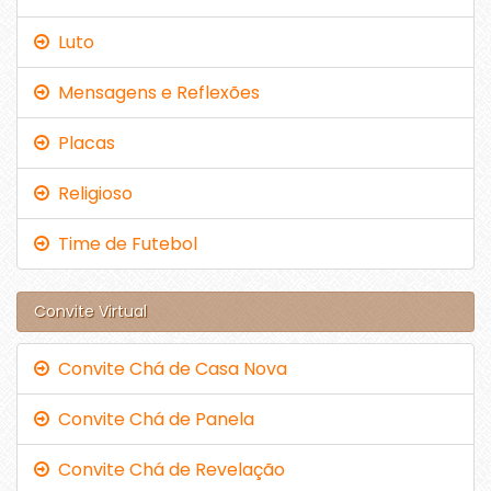
Luto
Mensagens e Reflexões
Placas
Religioso
Time de Futebol
Convite Virtual
Convite Chá de Casa Nova
Convite Chá de Panela
Convite Chá de Revelação