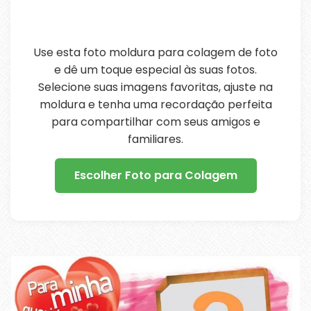
Use esta foto moldura para colagem de foto
e dê um toque especial às suas fotos.
Selecione suas imagens favoritas, ajuste na
moldura e tenha uma recordação perfeita
para compartilhar com seus amigos e
familiares.
Escolher Foto para Colagem