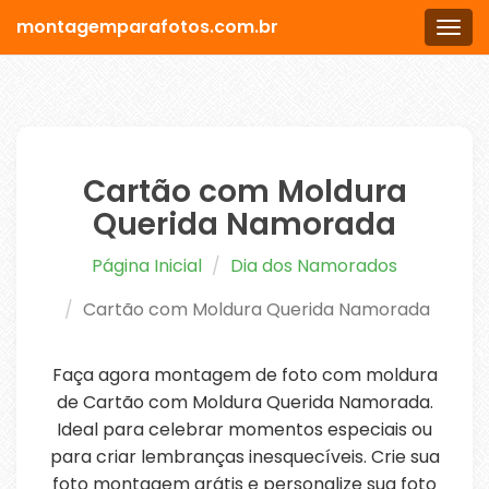
montagemparafotos.com.br
Men
Cartão com Moldura
Querida Namorada
Página Inicial
Dia dos Namorados
Cartão com Moldura Querida Namorada
Faça agora montagem de foto com moldura
de Cartão com Moldura Querida Namorada.
Ideal para celebrar momentos especiais ou
para criar lembranças inesquecíveis. Crie sua
foto montagem grátis e personalize sua foto