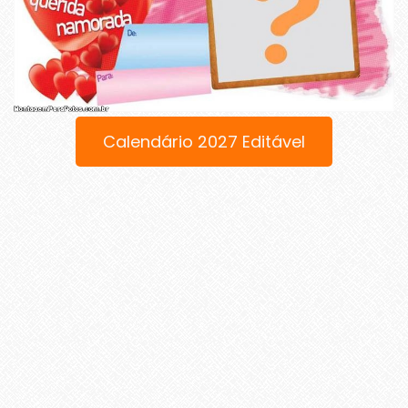
Calendário 2027 Editável