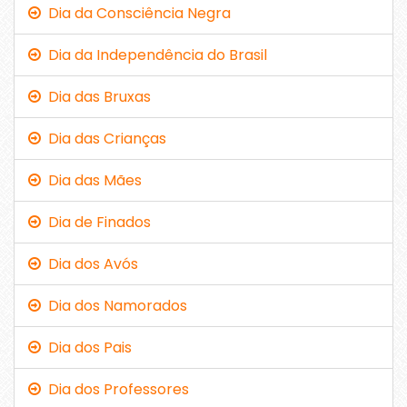
Dia da Consciência Negra
Dia da Independência do Brasil
Dia das Bruxas
Dia das Crianças
Dia das Mães
Dia de Finados
Dia dos Avós
Dia dos Namorados
Dia dos Pais
Dia dos Professores