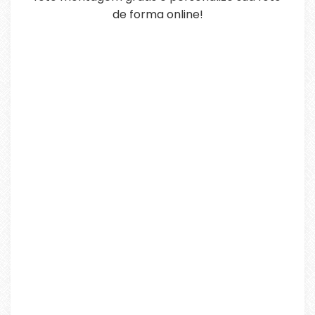
de forma online!