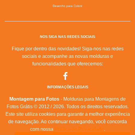
Desenho para Colorir
NOS SIGA NAS REDES SOCIAIS
Fique por dentro das novidades! Siga-nos nas redes
sociais e acompanhe as novas molduras e
funcionalidades que oferecemos:
INFORMAÇÕES LEGAIS
Montagem para Fotos
- Molduras para Montagens de
Fotos Grátis © 2012 / 2026. Todos os direitos reservados.
Este site utiliza cookies para garantir a melhor experiência
de navegação. Ao continuar navegando, você concorda
com nossa
Política de Privacidade
.