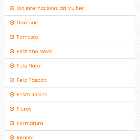
Dia Internacional da Mulher
Diversas
Famosos
Feliz Ano Novo
Feliz Natal
Feliz Páscoa
Festa Junina
Flores
Formatura
Infantil