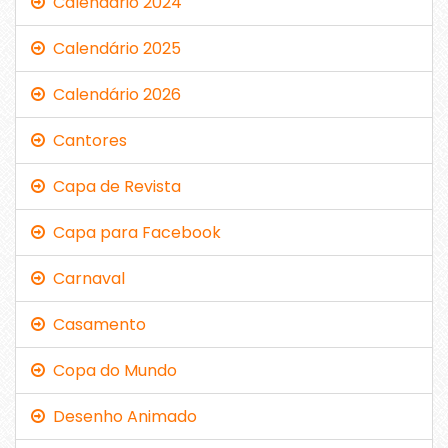
Calendário 2024
Calendário 2025
Calendário 2026
Cantores
Capa de Revista
Capa para Facebook
Carnaval
Casamento
Copa do Mundo
Desenho Animado