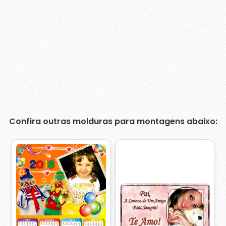
Confira outras molduras para montagens abaixo: