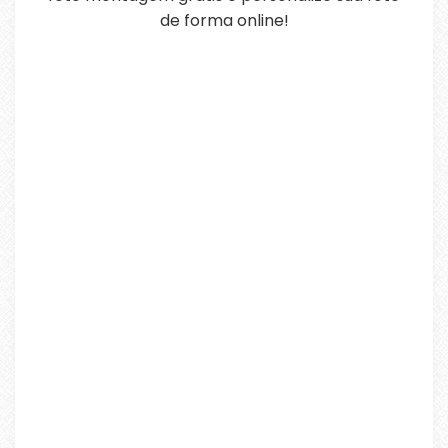
de forma online!