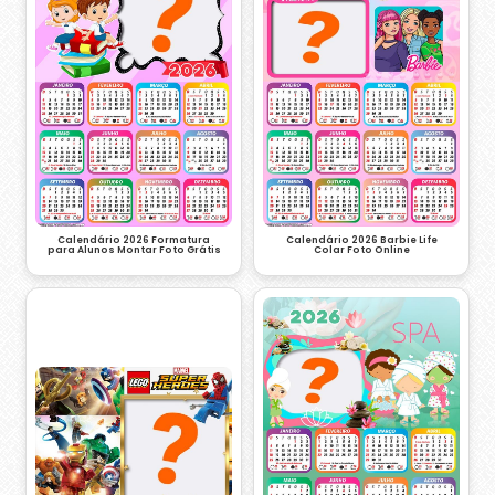
Calendário 2026 Formatura
Calendário 2026 Barbie Life
para Alunos Montar Foto Grátis
Colar Foto Online