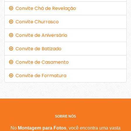
Convite Chá de Revelação
Convite Churrasco
Convite de Aniversário
Convite de Batizado
Convite de Casamento
Convite de Formatura
SOBRE NÓS
No
Montagem para Fotos
, você encontra uma vasta