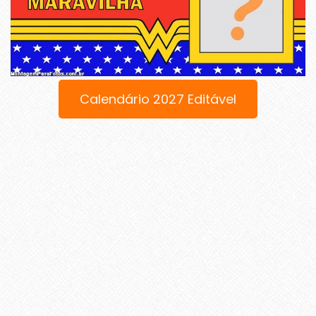
Calendário 2027 Editável