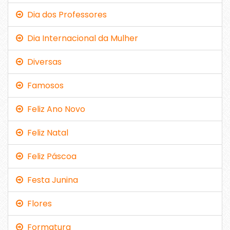
Dia dos Professores
Dia Internacional da Mulher
Diversas
Famosos
Feliz Ano Novo
Feliz Natal
Feliz Páscoa
Festa Junina
Flores
Formatura