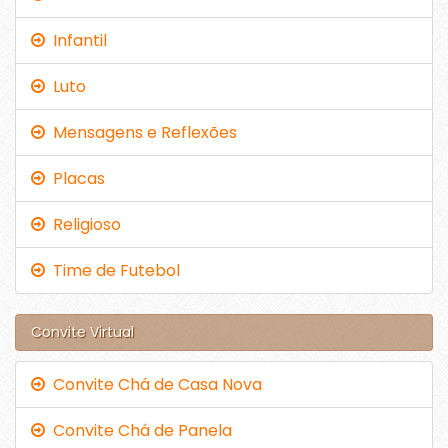
Infantil
Luto
Mensagens e Reflexões
Placas
Religioso
Time de Futebol
Convite Virtual
Convite Chá de Casa Nova
Convite Chá de Panela