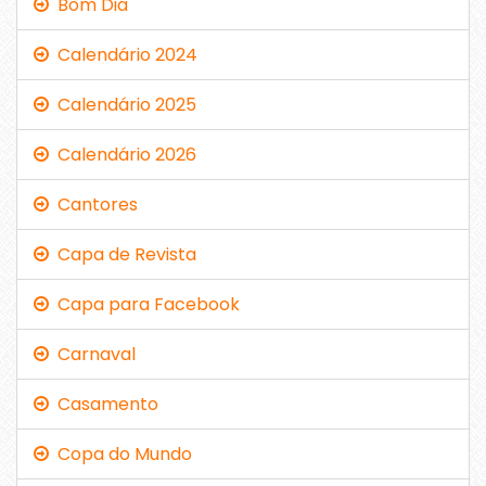
Bom Dia
Calendário 2024
Calendário 2025
Calendário 2026
Cantores
Capa de Revista
Capa para Facebook
Carnaval
Casamento
Copa do Mundo