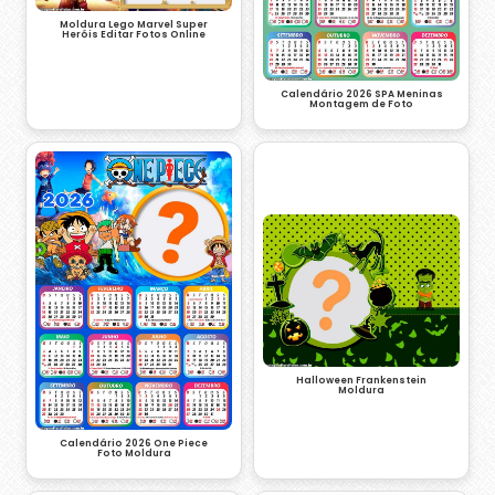
Moldura Lego Marvel Super
Heróis Editar Fotos Online
Calendário 2026 SPA Meninas
Montagem de Foto
Halloween Frankenstein
Moldura
Calendário 2026 One Piece
Foto Moldura