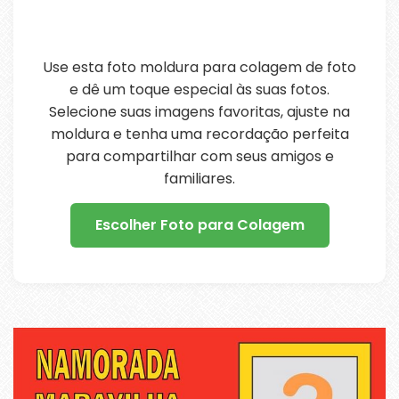
Use esta foto moldura para colagem de foto
e dê um toque especial às suas fotos.
Selecione suas imagens favoritas, ajuste na
moldura e tenha uma recordação perfeita
para compartilhar com seus amigos e
familiares.
Escolher Foto para Colagem