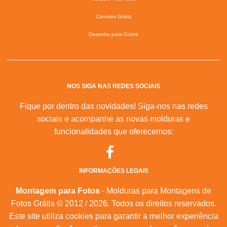
Convites Grátis
Desenho para Colorir
NOS SIGA NAS REDES SOCIAIS
Fique por dentro das novidades! Siga-nos nas redes
sociais e acompanhe as novas molduras e
funcionalidades que oferecemos:
INFORMAÇÕES LEGAIS
Montagem para Fotos
- Molduras para Montagens de
Fotos Grátis © 2012 / 2026. Todos os direitos reservados.
Este site utiliza cookies para garantir a melhor experiência