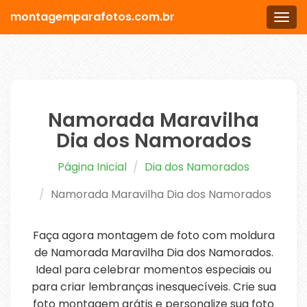
montagemparafotos.com.br
Men
Namorada Maravilha
Dia dos Namorados
Página Inicial
Dia dos Namorados
Namorada Maravilha Dia dos Namorados
Faça agora montagem de foto com moldura
de Namorada Maravilha Dia dos Namorados.
Ideal para celebrar momentos especiais ou
para criar lembranças inesquecíveis. Crie sua
foto montagem grátis e personalize sua foto