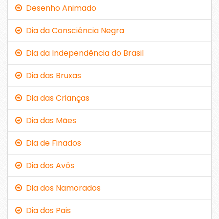
Desenho Animado
Dia da Consciência Negra
Dia da Independência do Brasil
Dia das Bruxas
Dia das Crianças
Dia das Mães
Dia de Finados
Dia dos Avós
Dia dos Namorados
Dia dos Pais