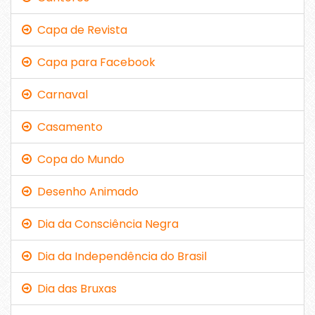
Capa de Revista
Capa para Facebook
Carnaval
Casamento
Copa do Mundo
Desenho Animado
Dia da Consciência Negra
Dia da Independência do Brasil
Dia das Bruxas