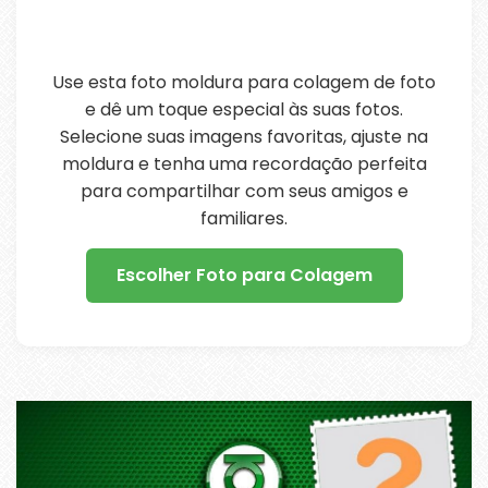
Use esta foto moldura para colagem de foto
e dê um toque especial às suas fotos.
Selecione suas imagens favoritas, ajuste na
moldura e tenha uma recordação perfeita
para compartilhar com seus amigos e
familiares.
Escolher Foto para Colagem