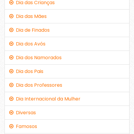
Dia das Crianças
Dia das Mães
Dia de Finados
Dia dos Avós
Dia dos Namorados
Dia dos Pais
Dia dos Professores
Dia Internacional da Mulher
Diversas
Famosos