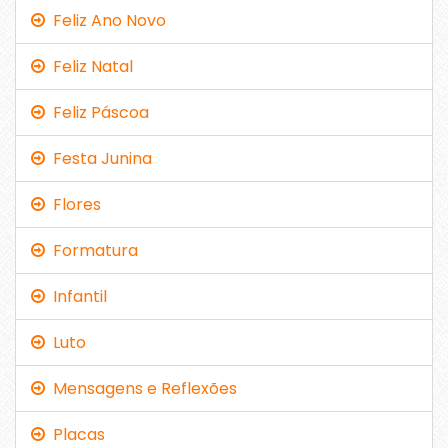
Feliz Ano Novo
Feliz Natal
Feliz Páscoa
Festa Junina
Flores
Formatura
Infantil
Luto
Mensagens e Reflexões
Placas