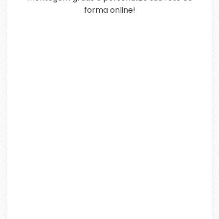
forma online!