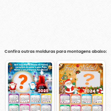
Confira outras molduras para montagens abaixo: