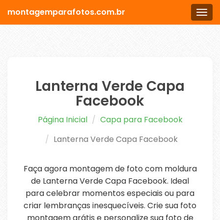
montagemparafotos.com.br
Men
Lanterna Verde Capa
Facebook
Página Inicial
Capa para Facebook
Lanterna Verde Capa Facebook
Faça agora montagem de foto com moldura
de Lanterna Verde Capa Facebook. Ideal
para celebrar momentos especiais ou para
criar lembranças inesquecíveis. Crie sua foto
montagem grátis e personalize sua foto de