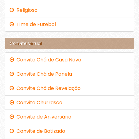
Religioso
Time de Futebol
Convite Virtual
Convite Chá de Casa Nova
Convite Chá de Panela
Convite Chá de Revelação
Convite Churrasco
Convite de Aniversário
Convite de Batizado