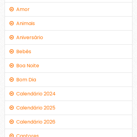
Amor
Animais
Aniversário
Bebês
Boa Noite
Bom Dia
Calendário 2024
Calendário 2025
Calendário 2026
Cantores