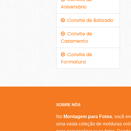
Aniversário
Convite de Batizado
Convite de
Casamento
Convite de
Formatura
SOBRE NÓS
No
Montagem para Fotos
, você en
uma vasta coleção de molduras onl