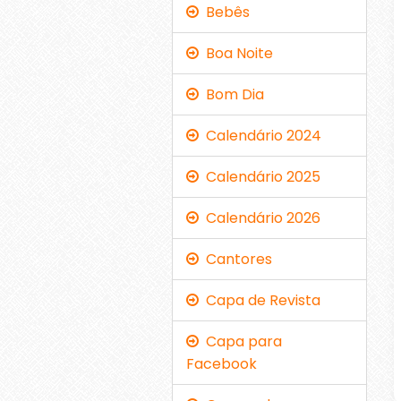
Bebês
Boa Noite
Bom Dia
Calendário 2024
Calendário 2025
Calendário 2026
Cantores
Capa de Revista
Capa para
Facebook