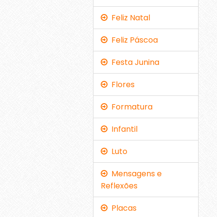
Feliz Natal
Feliz Páscoa
Festa Junina
Flores
Formatura
Infantil
Luto
Mensagens e
Reflexões
Placas