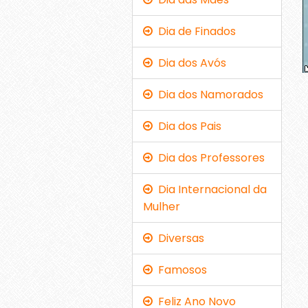
Dia de Finados
Dia dos Avós
Dia dos Namorados
Dia dos Pais
Dia dos Professores
Dia Internacional da
Mulher
Diversas
Famosos
Feliz Ano Novo