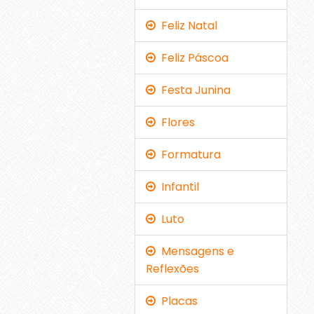
Feliz Natal
Feliz Páscoa
Festa Junina
Flores
Formatura
Infantil
Luto
Mensagens e
Reflexões
Placas