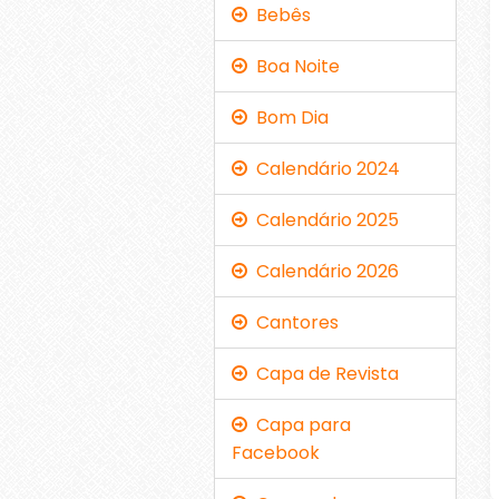
Bebês
Boa Noite
Bom Dia
Calendário 2024
Calendário 2025
Calendário 2026
Cantores
Capa de Revista
Capa para
Facebook