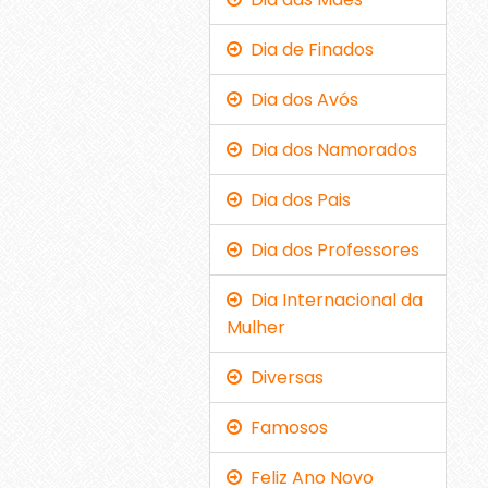
Dia de Finados
Dia dos Avós
Dia dos Namorados
Dia dos Pais
Dia dos Professores
Dia Internacional da
Mulher
Diversas
Famosos
Feliz Ano Novo