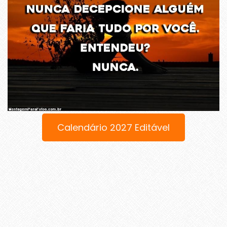
Calendário 2027 Editável