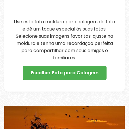
Use esta foto moldura para colagem de foto
e dê um toque especial às suas fotos.
Selecione suas imagens favoritas, ajuste na
moldura e tenha uma recordação perfeita
para compartilhar com seus amigos e
familiares.
Escolher Foto para Colagem