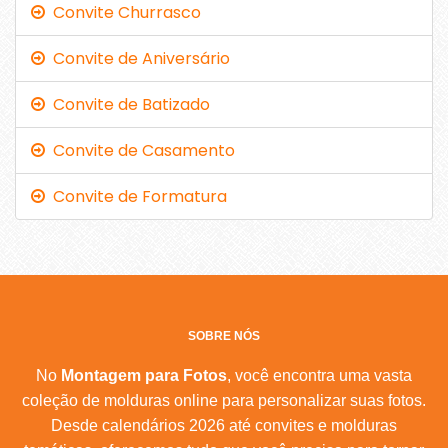
Convite Churrasco
Convite de Aniversário
Convite de Batizado
Convite de Casamento
Convite de Formatura
SOBRE NÓS
No
Montagem para Fotos
, você encontra uma vasta
coleção de molduras online para personalizar suas fotos.
Desde calendários 2026 até convites e molduras