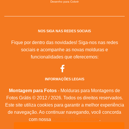
Desenho para Colorir
NOS SIGA NAS REDES SOCIAIS
Fique por dentro das novidades! Siga-nos nas redes
sociais e acompanhe as novas molduras e
funcionalidades que oferecemos:
INFORMAÇÕES LEGAIS
Montagem para Fotos
- Molduras para Montagens de
Fotos Grátis © 2012 / 2026. Todos os direitos reservados.
Este site utiliza cookies para garantir a melhor experiência
de navegação. Ao continuar navegando, você concorda
com nossa
Política de Privacidade
.