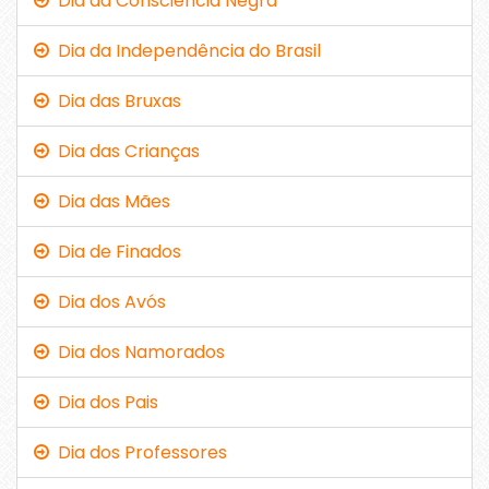
Dia da Consciência Negra
Dia da Independência do Brasil
Dia das Bruxas
Dia das Crianças
Dia das Mães
Dia de Finados
Dia dos Avós
Dia dos Namorados
Dia dos Pais
Dia dos Professores