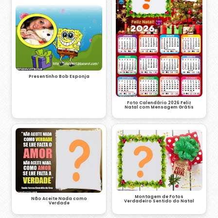
Presentinho Bob Esponja
Foto Calendário 2026 Feliz
Natal com Mensagem Grátis
Montagem de Fotos
Não Aceite Nada como
Verdadeiro Sentido do Natal
Verdade