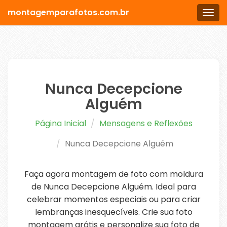
montagemparafotos.com.br
Men
Nunca Decepcione
Alguém
Página Inicial
Mensagens e Reflexões
Nunca Decepcione Alguém
Faça agora montagem de foto com moldura
de Nunca Decepcione Alguém. Ideal para
celebrar momentos especiais ou para criar
lembranças inesquecíveis. Crie sua foto
montagem grátis e personalize sua foto de