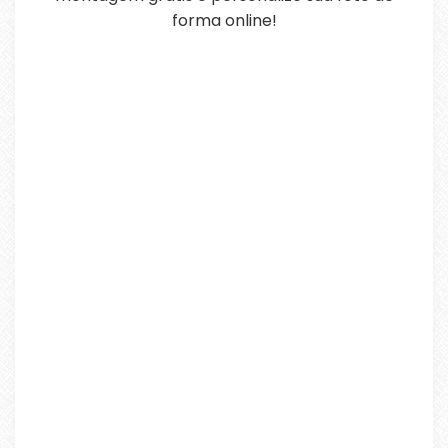
forma online!