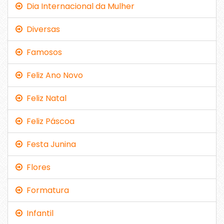
Dia Internacional da Mulher
Diversas
Famosos
Feliz Ano Novo
Feliz Natal
Feliz Páscoa
Festa Junina
Flores
Formatura
Infantil