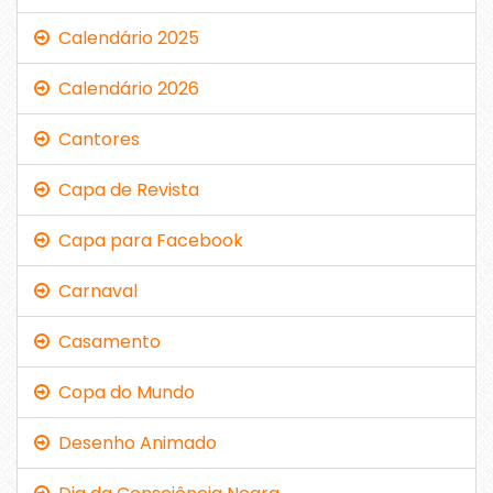
Calendário 2025
Calendário 2026
Cantores
Capa de Revista
Capa para Facebook
Carnaval
Casamento
Copa do Mundo
Desenho Animado