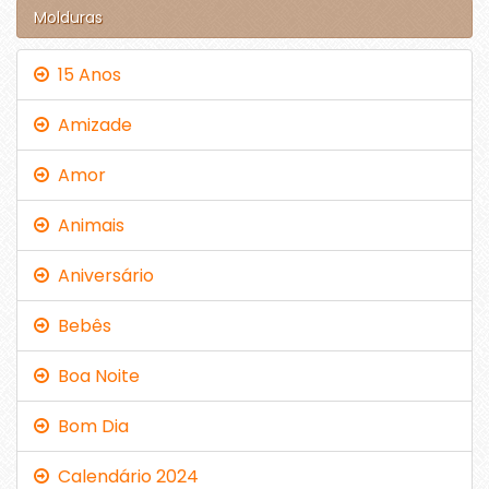
Molduras
15 Anos
Amizade
Amor
Animais
Aniversário
Bebês
Boa Noite
Bom Dia
Calendário 2024