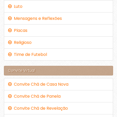
Luto
Mensagens e Reflexões
Placas
Religioso
Time de Futebol
Convite Virtual
Convite Chá de Casa Nova
Convite Chá de Panela
Convite Chá de Revelação