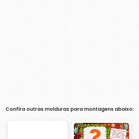
Confira outras molduras para montagens abaixo: