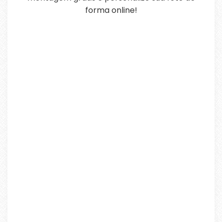
forma online!