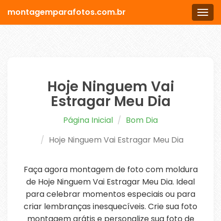
montagemparafotos.com.br
Men
Hoje Ninguem Vai
Estragar Meu Dia
Página Inicial
Bom Dia
Hoje Ninguem Vai Estragar Meu Dia
Faça agora montagem de foto com moldura
de Hoje Ninguem Vai Estragar Meu Dia. Ideal
para celebrar momentos especiais ou para
criar lembranças inesquecíveis. Crie sua foto
montagem grátis e personalize sua foto de