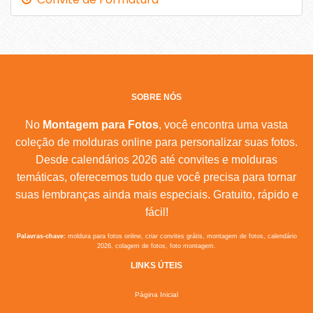
SOBRE NÓS
No
Montagem para Fotos
, você encontra uma vasta
coleção de molduras online para personalizar suas fotos.
Desde calendários 2026 até convites e molduras
temáticas, oferecemos tudo que você precisa para tornar
suas lembranças ainda mais especiais. Gratuito, rápido e
fácil!
Palavras-chave:
moldura para fotos online, criar convites grátis, montagem de fotos, calendário
2026, colagem de fotos, foto montagem.
LINKS ÚTEIS
Página Inicial