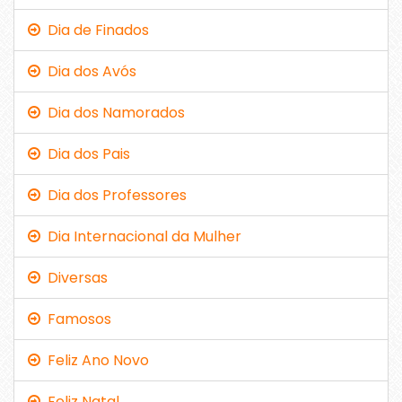
Dia de Finados
Dia dos Avós
Dia dos Namorados
Dia dos Pais
Dia dos Professores
Dia Internacional da Mulher
Diversas
Famosos
Feliz Ano Novo
Feliz Natal