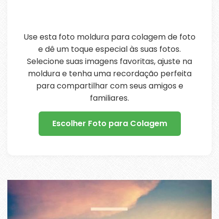
Use esta foto moldura para colagem de foto
e dê um toque especial às suas fotos.
Selecione suas imagens favoritas, ajuste na
moldura e tenha uma recordação perfeita
para compartilhar com seus amigos e
familiares.
Escolher Foto para Colagem