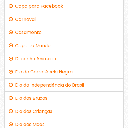
Capa para Facebook
Carnaval
Casamento
Copa do Mundo
Desenho Animado
Dia da Consciência Negra
Dia da Independência do Brasil
Dia das Bruxas
Dia das Crianças
Dia das Mães