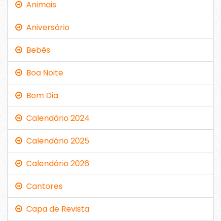
Animais
Aniversário
Bebês
Boa Noite
Bom Dia
Calendário 2024
Calendário 2025
Calendário 2026
Cantores
Capa de Revista