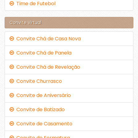
Time de Futebol
Convite Virtual
Convite Chá de Casa Nova
Convite Chá de Panela
Convite Chá de Revelação
Convite Churrasco
Convite de Aniversário
Convite de Batizado
Convite de Casamento
Convite de Formatura