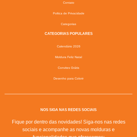
Contato
Poltica de Privacidade
Categorias
CATEGORIAS POPULARES
Calendário 2026
Moldura Feliz Natal
Convites Grátis
Desenho para Colorir
NOS SIGA NAS REDES SOCIAIS
Fique por dentro das novidades! Siga-nos nas redes
sociais e acompanhe as novas molduras e