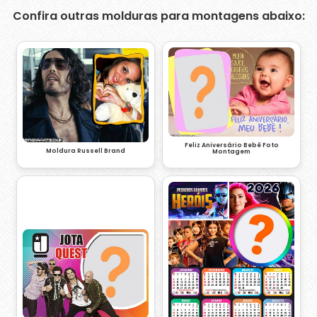
Confira outras molduras para montagens abaixo:
Feliz Aniversário Bebê Foto
Moldura Russell Brand
Montagem