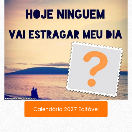
Calendário 2027 Editável