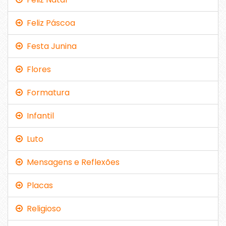
Feliz Páscoa
Festa Junina
Flores
Formatura
Infantil
Luto
Mensagens e Reflexões
Placas
Religioso