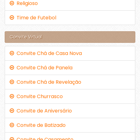
Religioso
Time de Futebol
Convite Virtual
Convite Chá de Casa Nova
Convite Chá de Panela
Convite Chá de Revelação
Convite Churrasco
Convite de Aniversário
Convite de Batizado
Convite de Casamento