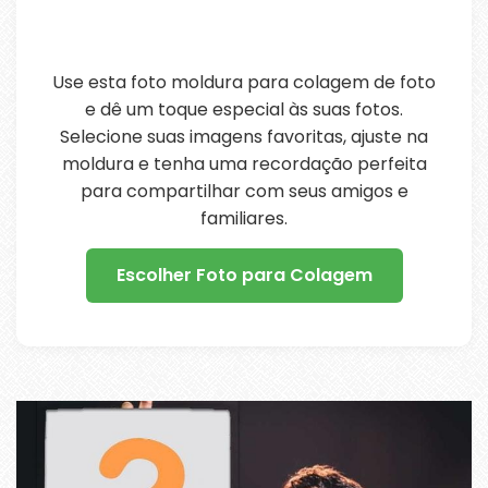
Use esta foto moldura para colagem de foto
e dê um toque especial às suas fotos.
Selecione suas imagens favoritas, ajuste na
moldura e tenha uma recordação perfeita
para compartilhar com seus amigos e
familiares.
Escolher Foto para Colagem