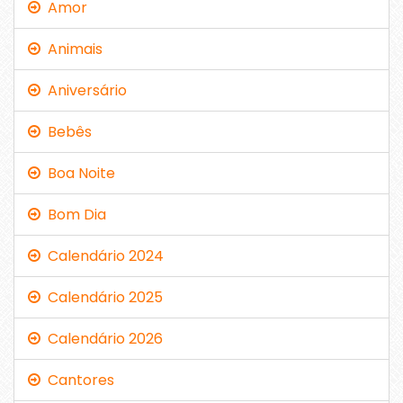
Amor
Animais
Aniversário
Bebês
Boa Noite
Bom Dia
Calendário 2024
Calendário 2025
Calendário 2026
Cantores