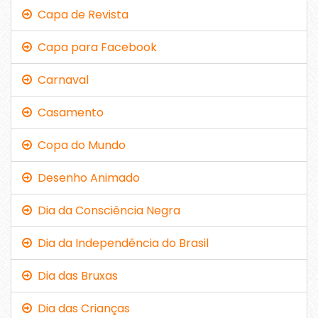
Capa de Revista
Capa para Facebook
Carnaval
Casamento
Copa do Mundo
Desenho Animado
Dia da Consciência Negra
Dia da Independência do Brasil
Dia das Bruxas
Dia das Crianças