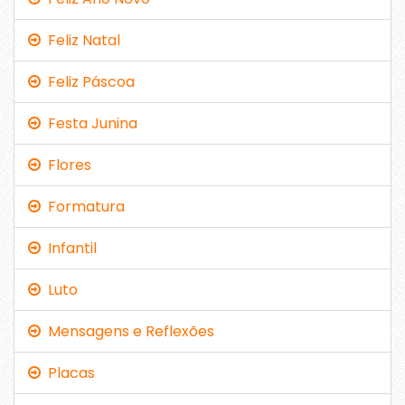
Feliz Natal
Feliz Páscoa
Festa Junina
Flores
Formatura
Infantil
Luto
Mensagens e Reflexões
Placas