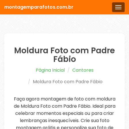
montagemparafotos.com.br
Men
Moldura Foto com Padre
Fábio
Página Inicial
Cantores
Moldura Foto com Padre Fábio
Faça agora montagem de foto com moldura
de Moldura Foto com Padre Fábio. Ideal para
celebrar momentos especiais ou para criar
lembranças inesquecíveis. Crie sua foto
montagem grátis e personalize sua foto de