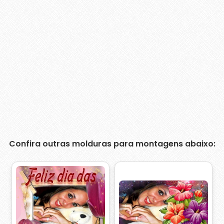
Confira outras molduras para montagens abaixo: