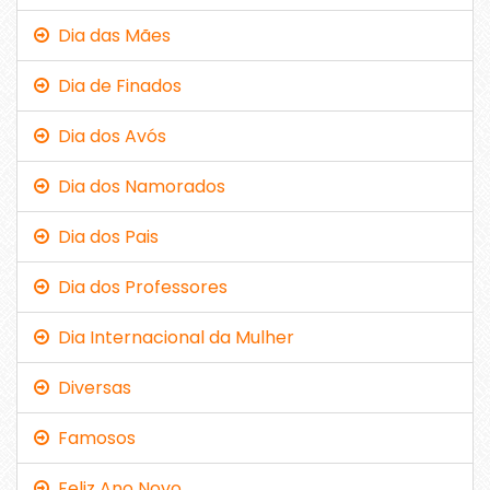
Dia das Mães
Dia de Finados
Dia dos Avós
Dia dos Namorados
Dia dos Pais
Dia dos Professores
Dia Internacional da Mulher
Diversas
Famosos
Feliz Ano Novo