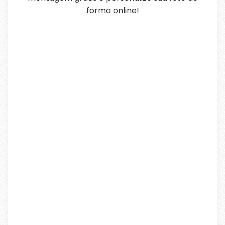
forma online!