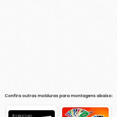
Confira outras molduras para montagens abaixo: