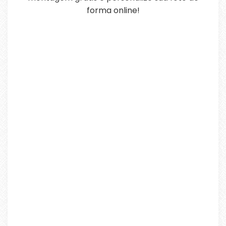
forma online!