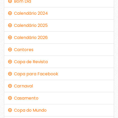
Bom Dia
Calendário 2024
Calendário 2025
Calendário 2026
Cantores
Capa de Revista
Capa para Facebook
Carnaval
Casamento
Copa do Mundo