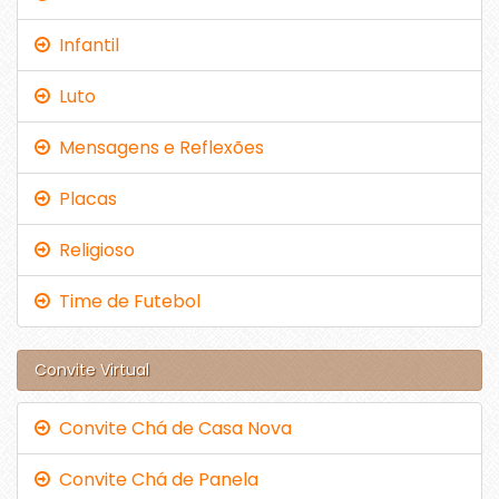
Infantil
Luto
Mensagens e Reflexões
Placas
Religioso
Time de Futebol
Convite Virtual
Convite Chá de Casa Nova
Convite Chá de Panela