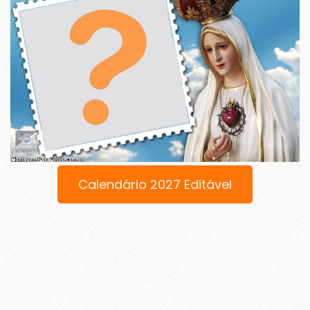
Calendário 2027 Editável