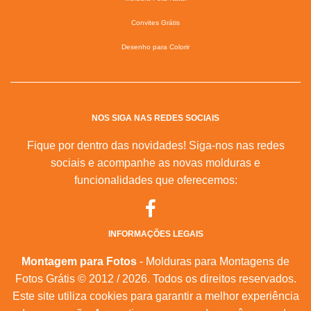
Convites Grátis
Desenho para Colorir
NOS SIGA NAS REDES SOCIAIS
Fique por dentro das novidades! Siga-nos nas redes
sociais e acompanhe as novas molduras e
funcionalidades que oferecemos:
INFORMAÇÕES LEGAIS
Montagem para Fotos
- Molduras para Montagens de
Fotos Grátis © 2012 / 2026. Todos os direitos reservados.
Este site utiliza cookies para garantir a melhor experiência