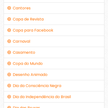
Cantores
Capa de Revista
Capa para Facebook
Carnaval
Casamento
Copa do Mundo
Desenho Animado
Dia da Consciência Negra
Dia da Independência do Brasil
Dia das Bruxas