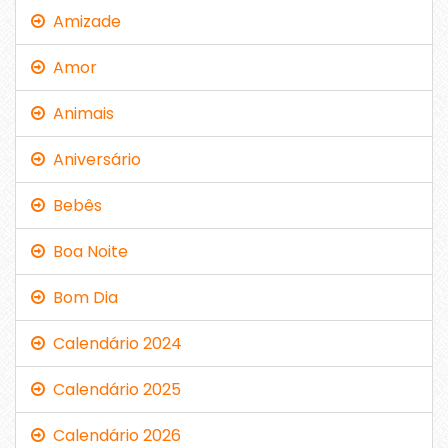
Amizade
Amor
Animais
Aniversário
Bebês
Boa Noite
Bom Dia
Calendário 2024
Calendário 2025
Calendário 2026