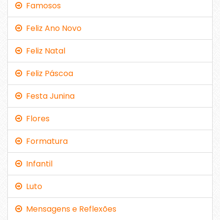
Famosos
Feliz Ano Novo
Feliz Natal
Feliz Páscoa
Festa Junina
Flores
Formatura
Infantil
Luto
Mensagens e Reflexões