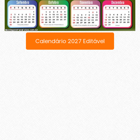
Calendário 2027 Editável