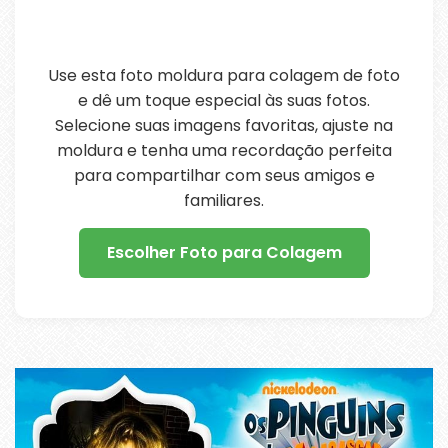
Use esta foto moldura para colagem de foto
e dê um toque especial às suas fotos.
Selecione suas imagens favoritas, ajuste na
moldura e tenha uma recordação perfeita
para compartilhar com seus amigos e
familiares.
Escolher Foto para Colagem