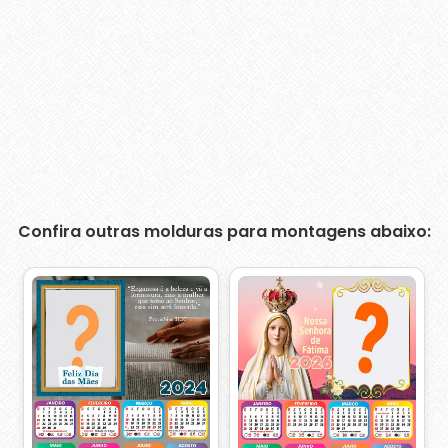
Confira outras molduras para montagens abaixo: