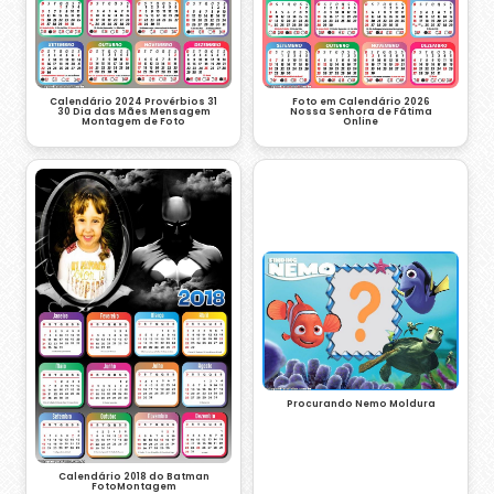
Calendário 2024 Provérbios 31
Foto em Calendário 2026
30 Dia das Mães Mensagem
Nossa Senhora de Fátima
Montagem de Foto
Online
Procurando Nemo Moldura
Calendário 2018 do Batman
FotoMontagem