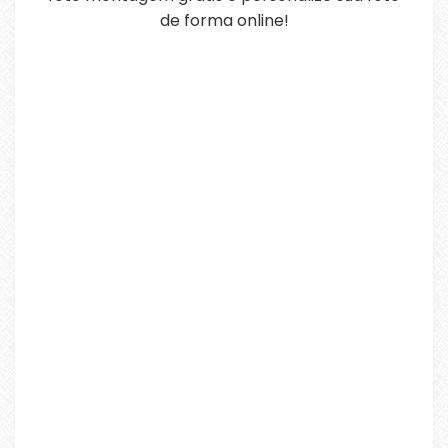
de forma online!