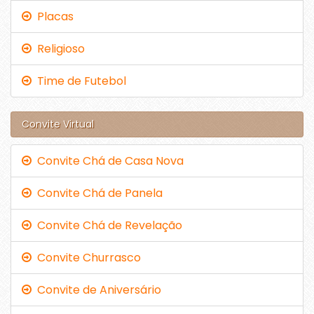
Placas
Religioso
Time de Futebol
Convite Virtual
Convite Chá de Casa Nova
Convite Chá de Panela
Convite Chá de Revelação
Convite Churrasco
Convite de Aniversário