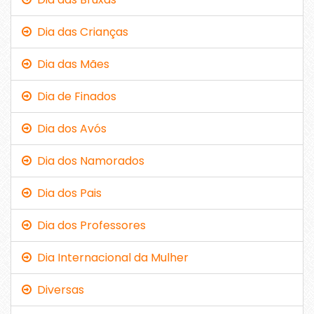
Dia das Crianças
Dia das Mães
Dia de Finados
Dia dos Avós
Dia dos Namorados
Dia dos Pais
Dia dos Professores
Dia Internacional da Mulher
Diversas