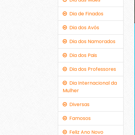
Dia de Finados
Dia dos Avós
Dia dos Namorados
Dia dos Pais
Dia dos Professores
Dia Internacional da
Mulher
Diversas
Famosos
Feliz Ano Novo