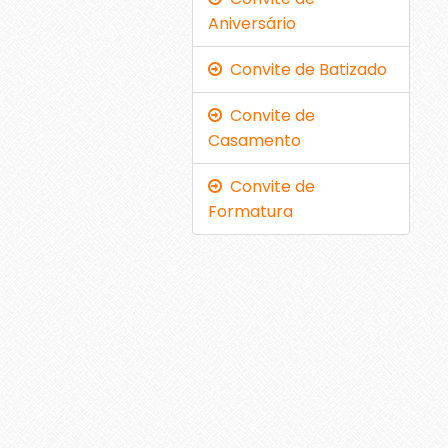
Aniversário
Convite de Batizado
Convite de
Casamento
Convite de
Formatura