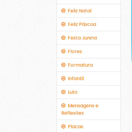
Feliz Natal
Feliz Páscoa
Festa Junina
Flores
Formatura
Infantil
Luto
Mensagens e
Reflexões
Placas