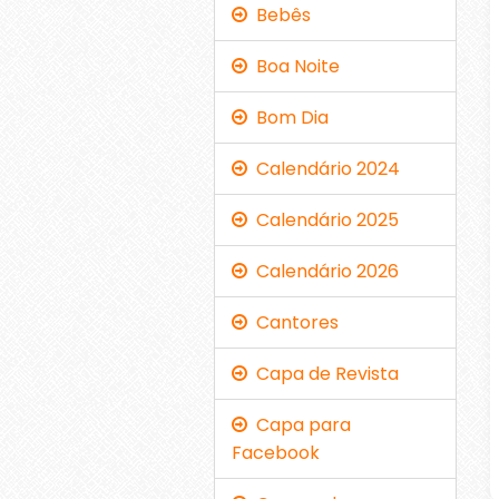
Bebês
Boa Noite
Bom Dia
Calendário 2024
Calendário 2025
Calendário 2026
Cantores
Capa de Revista
Capa para
Facebook