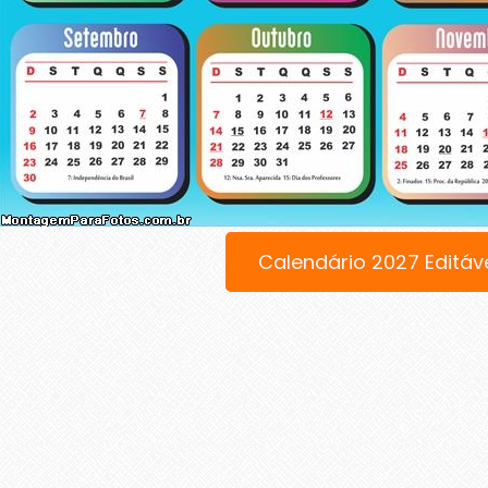
Calendário 2027 Editáv