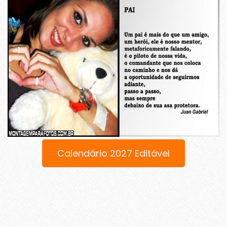
Calendário 2027 Editável