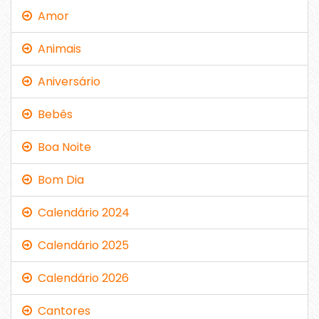
Amor
Animais
Aniversário
Bebês
Boa Noite
Bom Dia
Calendário 2024
Calendário 2025
Calendário 2026
Cantores