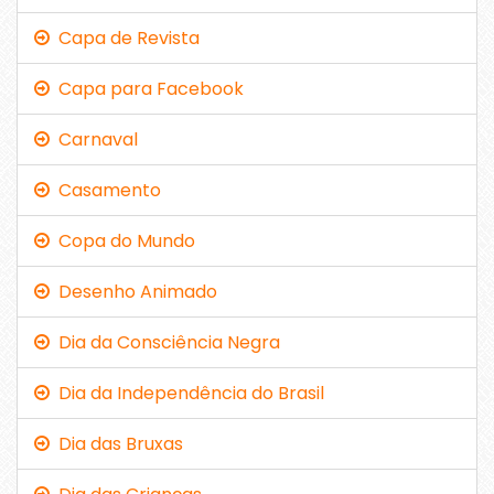
Capa de Revista
Capa para Facebook
Carnaval
Casamento
Copa do Mundo
Desenho Animado
Dia da Consciência Negra
Dia da Independência do Brasil
Dia das Bruxas