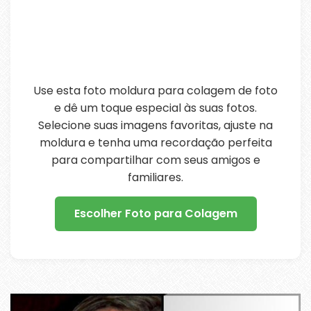
Use esta foto moldura para colagem de foto
e dê um toque especial às suas fotos.
Selecione suas imagens favoritas, ajuste na
moldura e tenha uma recordação perfeita
para compartilhar com seus amigos e
familiares.
Escolher Foto para Colagem