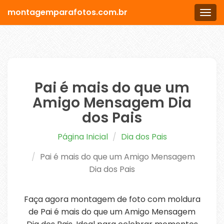
montagemparafotos.com.br
Men
Pai é mais do que um
Amigo Mensagem Dia
dos Pais
Página Inicial
Dia dos Pais
Pai é mais do que um Amigo Mensagem
Dia dos Pais
Faça agora montagem de foto com moldura
de Pai é mais do que um Amigo Mensagem