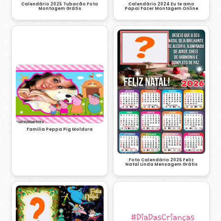
Calendário 2024 Eu te amo
Calendário 2025 Tubacão Foto
Papai Fazer Montagem Online
Montagem Grátis
Familia Peppa Pig Moldura
Foto Calendário 2026 Feliz
Natal Linda Mensagem Grátis