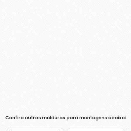
Confira outras molduras para montagens abaixo: