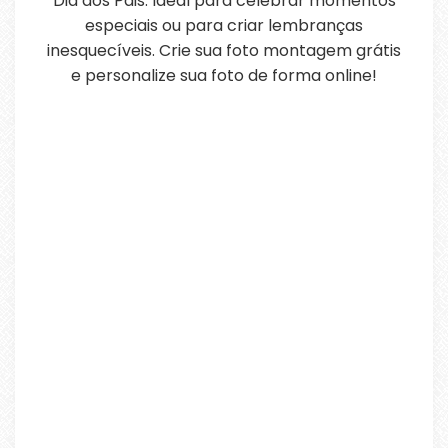
Dia dos Pais. Ideal para celebrar momentos
especiais ou para criar lembranças
inesquecíveis. Crie sua foto montagem grátis
e personalize sua foto de forma online!