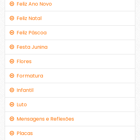
Feliz Ano Novo
Feliz Natal
Feliz Páscoa
Festa Junina
Flores
Formatura
Infantil
Luto
Mensagens e Reflexões
Placas