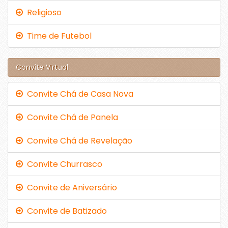
Religioso
Time de Futebol
Convite Virtual
Convite Chá de Casa Nova
Convite Chá de Panela
Convite Chá de Revelação
Convite Churrasco
Convite de Aniversário
Convite de Batizado