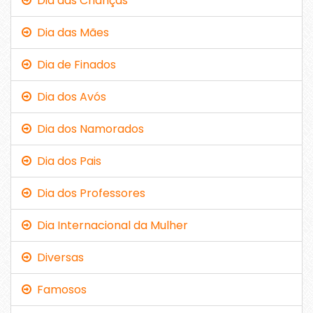
Dia das Crianças
Dia das Mães
Dia de Finados
Dia dos Avós
Dia dos Namorados
Dia dos Pais
Dia dos Professores
Dia Internacional da Mulher
Diversas
Famosos