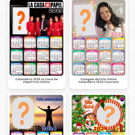
Colagem de Foto Online
Calendário 2025 La Casa de
Calendário 2024 Cassiane
Papel Foto Online